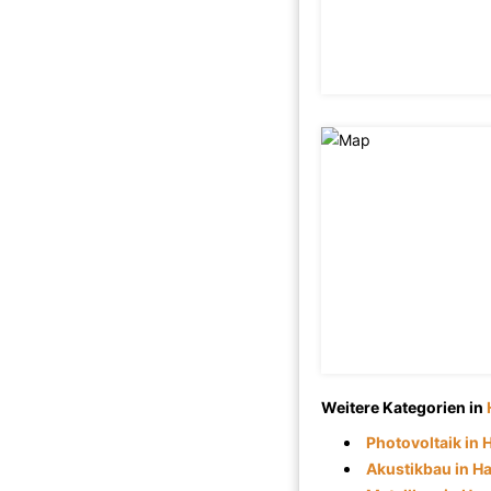
Weitere Kategorien in
Photovoltaik in
Akustikbau in H