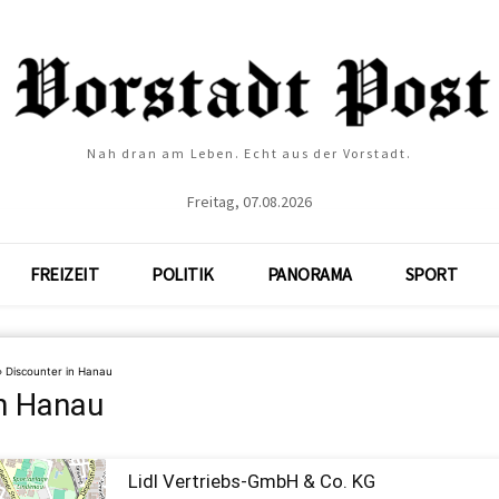
Nah dran am Leben. Echt aus der Vorstadt.
Freitag, 07.08.2026
FREIZEIT
POLITIK
PANORAMA
SPORT
»
Discounter in Hanau
in Hanau
Lidl Vertriebs-GmbH & Co. KG