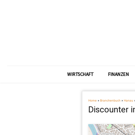
WIRTSCHAFT
FINANZEN
Home
»
Branchenbuch
»
Hanau
Discounter 