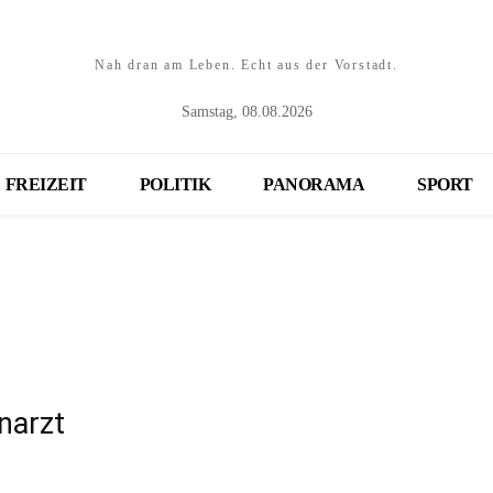
Nah dran am Leben. Echt aus der Vorstadt.
Samstag, 08.08.2026
FREIZEIT
POLITIK
PANORAMA
SPORT
narzt