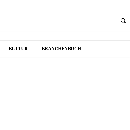
KULTUR
BRANCHENBUCH