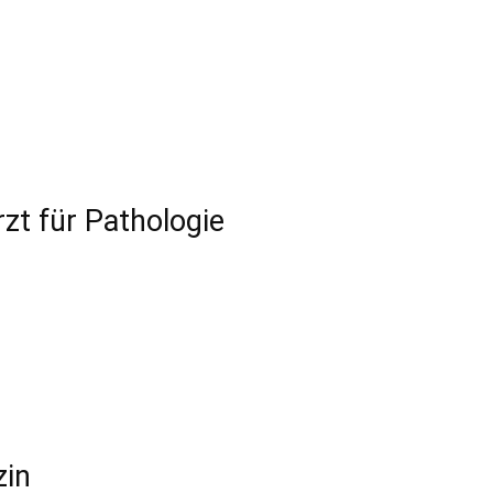
zt für Pathologie
zin