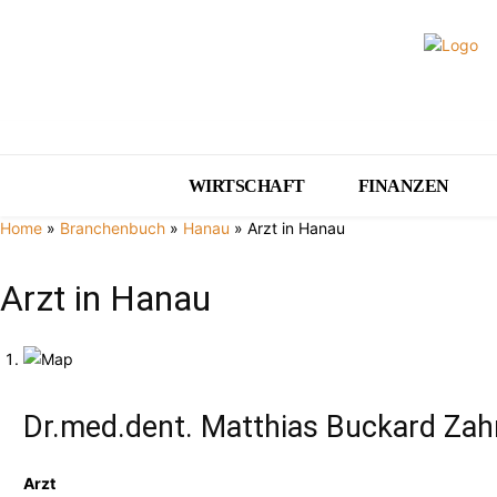
WIRTSCHAFT
FINANZEN
Home
»
Branchenbuch
»
Hanau
»
Arzt in Hanau
Arzt in Hanau
Dr.med.dent. Matthias Buckard Zah
Arzt