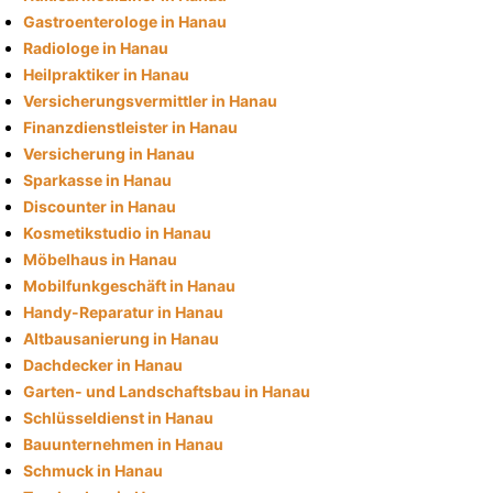
Gastroenterologe in Hanau
Radiologe in Hanau
Heilpraktiker in Hanau
Versicherungsvermittler in Hanau
Finanzdienstleister in Hanau
Versicherung in Hanau
Sparkasse in Hanau
Discounter in Hanau
Kosmetikstudio in Hanau
Möbelhaus in Hanau
Mobilfunkgeschäft in Hanau
Handy-Reparatur in Hanau
Altbausanierung in Hanau
Dachdecker in Hanau
Garten- und Landschaftsbau in Hanau
Schlüsseldienst in Hanau
Bauunternehmen in Hanau
Schmuck in Hanau