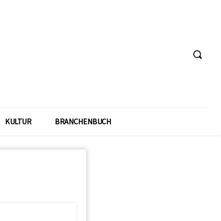
KULTUR
BRANCHENBUCH