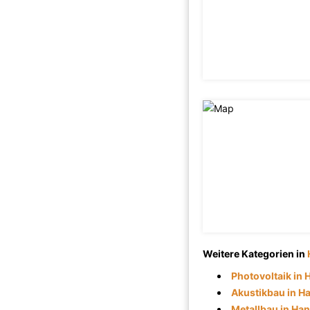
Weitere Kategorien in
Photovoltaik in
Akustikbau in H
Metallbau in Ha