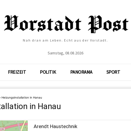
Nah dran am Leben. Echt aus der Vorstadt.
Samstag, 08.08.2026
FREIZEIT
POLITIK
PANORAMA
SPORT
»
Heizungsinstallation in Hanau
allation in Hanau
Arendt Haustechnik