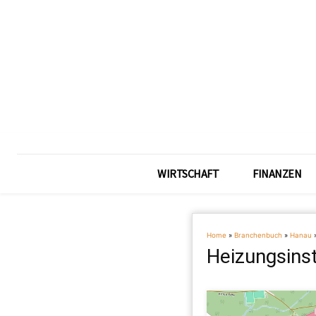
WIRTSCHAFT
FINANZEN
Home
»
Branchenbuch
»
Hanau
Heizungsinst