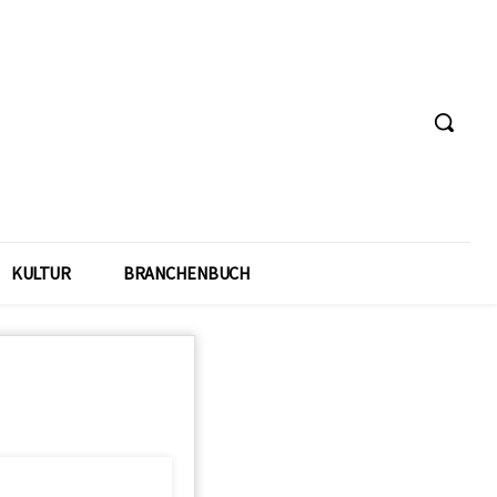
KULTUR
BRANCHENBUCH