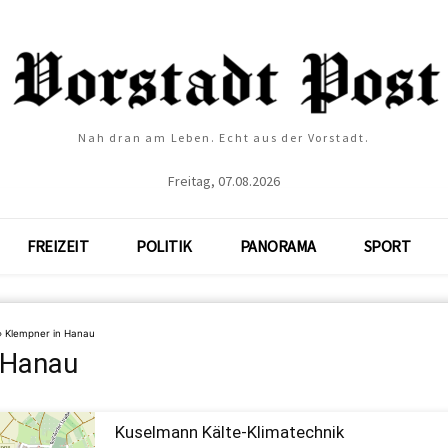
Nah dran am Leben. Echt aus der Vorstadt.
Freitag, 07.08.2026
FREIZEIT
POLITIK
PANORAMA
SPORT
»
Klempner in Hanau
 Hanau
Kuselmann Kälte-Klimatechnik