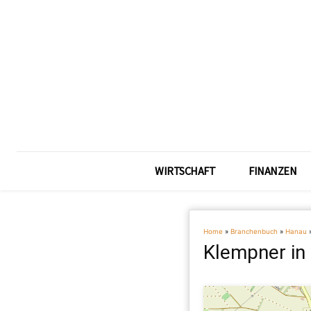
WIRTSCHAFT
FINANZEN
Home
»
Branchenbuch
»
Hanau
Klempner in