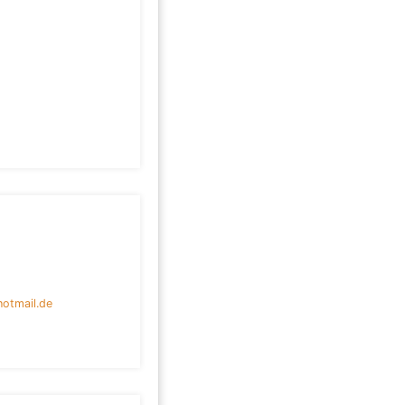
otmail.de