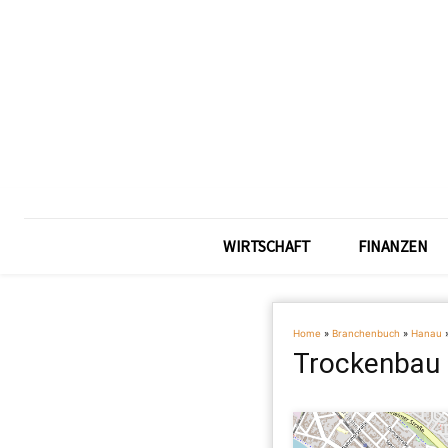
WIRTSCHAFT
FINANZEN
Home
»
Branchenbuch
»
Hanau
Trockenbau 