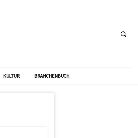
KULTUR
BRANCHENBUCH