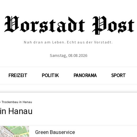
Nah dran am Leben. Echt aus der Vorstadt.
Samstag, 08.08.2026
FREIZEIT
POLITIK
PANORAMA
SPORT
»
Trockenbau in Hanau
in Hanau
Green Bauservice