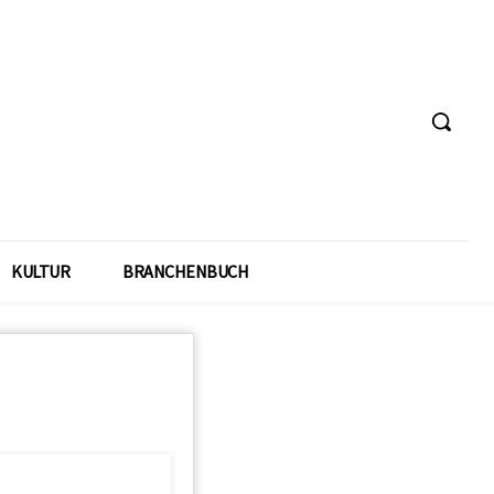
KULTUR
BRANCHENBUCH