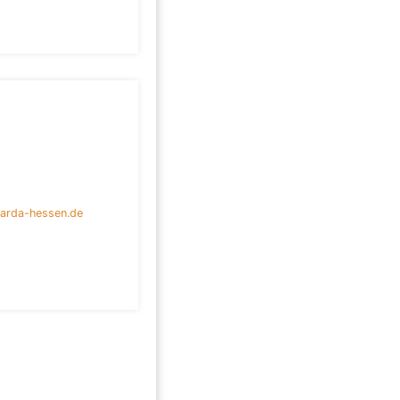
arda-hessen.de