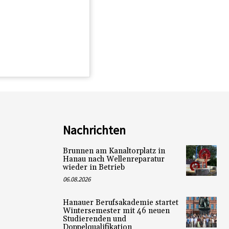
Nachrichten
Brunnen am Kanaltorplatz in
Hanau nach Wellenreparatur
wieder in Betrieb
06.08.2026
Hanauer Berufsakademie startet
Wintersemester mit 46 neuen
Studierenden und
Doppelqualifikation