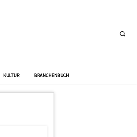
KULTUR
BRANCHENBUCH