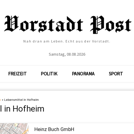
Nah dran am Leben. Echt aus der Vorstadt.
Samstag, 08.08.2026
FREIZEIT
POLITIK
PANORAMA
SPORT
m
»
Lebensmittel in Hofheim
l in Hofheim
Heinz Buch GmbH