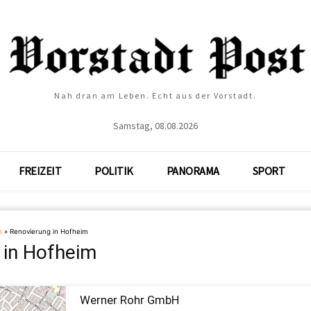
Nah dran am Leben. Echt aus der Vorstadt.
Samstag, 08.08.2026
FREIZEIT
POLITIK
PANORAMA
SPORT
m
»
Renovierung in Hofheim
 in Hofheim
Werner Rohr GmbH