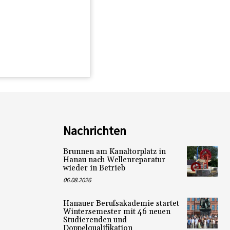
Nachrichten
Brunnen am Kanaltorplatz in
Hanau nach Wellenreparatur
wieder in Betrieb
06.08.2026
Hanauer Berufsakademie startet
Wintersemester mit 46 neuen
Studierenden und
Doppelqualifikation