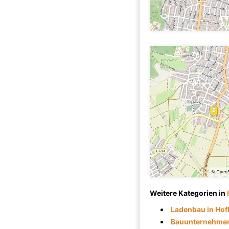
Weitere Kategorien in
Ladenbau in Ho
Bauunternehmen