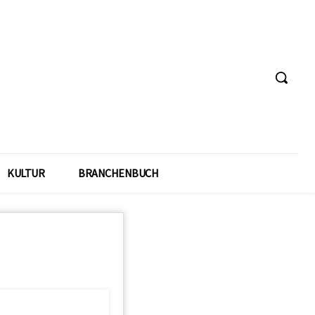
KULTUR
BRANCHENBUCH