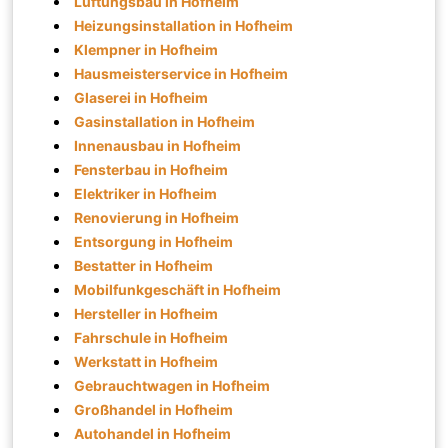
Lüftungsbau in Hofheim
Heizungsinstallation in Hofheim
Klempner in Hofheim
Hausmeisterservice in Hofheim
Glaserei in Hofheim
Gasinstallation in Hofheim
Innenausbau in Hofheim
Fensterbau in Hofheim
Elektriker in Hofheim
Renovierung in Hofheim
Entsorgung in Hofheim
Bestatter in Hofheim
Mobilfunkgeschäft in Hofheim
Hersteller in Hofheim
Fahrschule in Hofheim
Werkstatt in Hofheim
Gebrauchtwagen in Hofheim
Großhandel in Hofheim
Autohandel in Hofheim