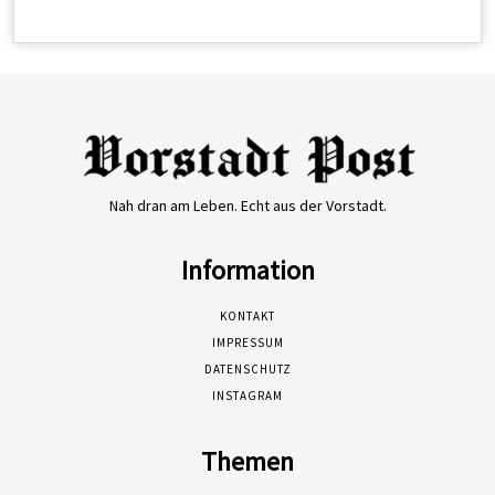
Nah dran am Leben. Echt aus der Vorstadt.
Information
KONTAKT
IMPRESSUM
DATENSCHUTZ
INSTAGRAM
Themen