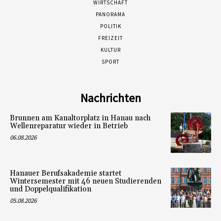
WIRTSCHAFT
PANORAMA
POLITIK
FREIZEIT
KULTUR
SPORT
Nachrichten
Brunnen am Kanaltorplatz in Hanau nach
Wellenreparatur wieder in Betrieb
06.08.2026
Hanauer Berufsakademie startet
Wintersemester mit 46 neuen Studierenden
und Doppelqualifikation
05.08.2026