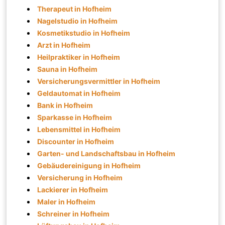
Therapeut in Hofheim
Nagelstudio in Hofheim
Kosmetikstudio in Hofheim
Arzt in Hofheim
Heilpraktiker in Hofheim
Sauna in Hofheim
Versicherungsvermittler in Hofheim
Geldautomat in Hofheim
Bank in Hofheim
Sparkasse in Hofheim
Lebensmittel in Hofheim
Discounter in Hofheim
Garten- und Landschaftsbau in Hofheim
Gebäudereinigung in Hofheim
Versicherung in Hofheim
Lackierer in Hofheim
Maler in Hofheim
Schreiner in Hofheim