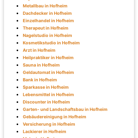
Metallbau in Hofheim
Dachdecker in Hofheim
Einzelhandel in Hofheim
Therapeut in Hofheim
Nagelstudio in Hofheim
Kosmetikstudio in Hofheim
Arzt in Hofheim
Heilpraktiker in Hofheim
Sauna in Hofheim
Geldautomat in Hofheim
Bank in Hofheim
Sparkasse in Hofheim
Lebensmittel in Hofheim
Discounter in Hofheim
Garten- und Landschaftsbau in Hofheim
Gebäudereinigung in Hofheim
Versicherung in Hofheim
Lackierer in Hofheim