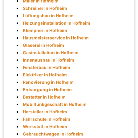
Maler in Hofheim
Schreiner in Hofheim
Lüftungsbau in Hofheim
Heizungsinstallation in Hofheim
Klempner in Hofheim
Hausmeisterservice in Hofheim
Glaserei in Hofheim
Gasinstallation in Hofheim
Innenausbau in Hofheim
Fensterbau in Hofheim
Elektriker in Hofheim
Renovierung in Hofheim
Entsorgung in Hofheim
Bestatter in Hofheim
Mobilfunkgeschäft in Hofheim
Hersteller in Hofheim
Fahrschule in Hofheim
Werkstatt in Hofheim
Gebrauchtwagen in Hofheim