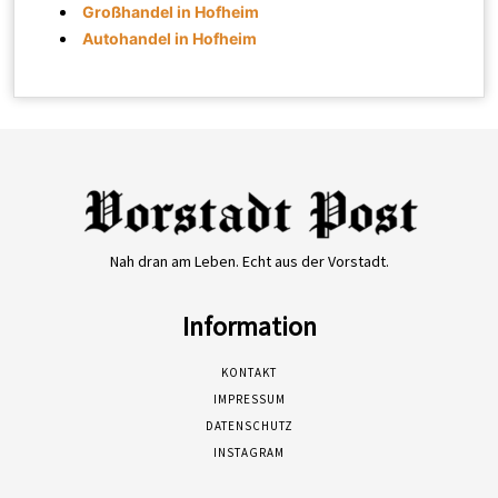
Großhandel in Hofheim
Autohandel in Hofheim
Nah dran am Leben. Echt aus der Vorstadt.
Information
KONTAKT
IMPRESSUM
DATENSCHUTZ
INSTAGRAM