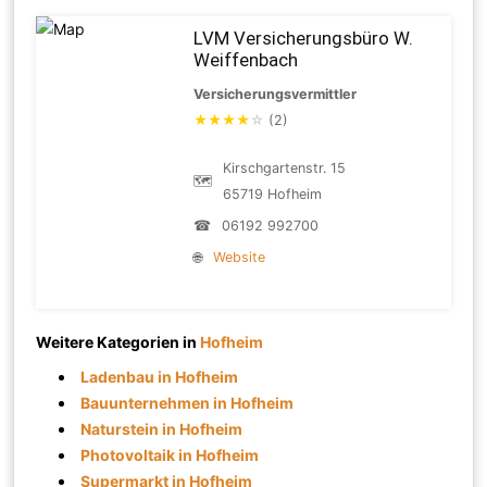
LVM Versicherungsbüro W.
Weiffenbach
Versicherungsvermittler
★
★
★
★
☆
(2)
Kirschgartenstr. 15
🗺
65719 Hofheim
☎
06192 992700
🌐
Website
Weitere Kategorien in
Hofheim
Ladenbau in Hofheim
Bauunternehmen in Hofheim
Naturstein in Hofheim
Photovoltaik in Hofheim
Supermarkt in Hofheim