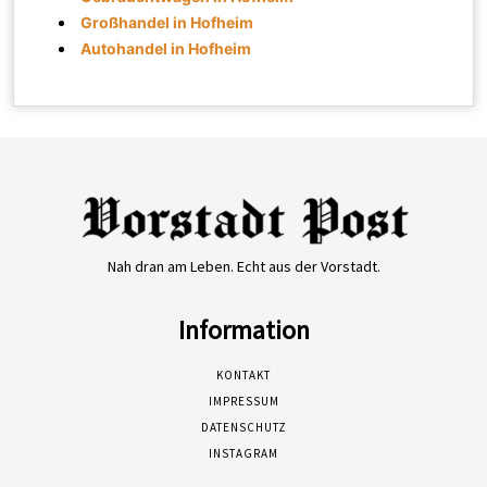
Großhandel in Hofheim
Autohandel in Hofheim
Nah dran am Leben. Echt aus der Vorstadt.
Information
KONTAKT
IMPRESSUM
DATENSCHUTZ
INSTAGRAM