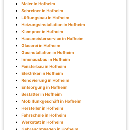
Maler in Hofheim
Schreiner in Hofheim
Lüftungsbau in Hofheim
Heizungsinstallation in Hofheim
Klempner in Hofheim
Hausmeisterservice in Hofheim
Glaserei in Hofheim
Gasinstallation in Hofheim
Innenausbau in Hofheim
Fensterbau in Hofheim
Elektriker in Hofheim
Renovierung in Hofheim
Entsorgung in Hofheim
Bestatter in Hofheim
Mobilfunkgeschäft in Hofheim
Hersteller in Hofheim
Fahrschule in Hofheim
Werkstatt in Hofheim
Gebrauchtwagen in Hofheim