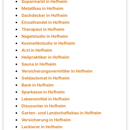
Supermarkt in Hofheim
Metallbau in Hofheim
Dachdecker in Hofheim
Einzelhandel in Hofheim
Therapeut in Hofheim
Nagelstudio in Hofheim
Kosmetikstudio in Hofheim
Arzt in Hofheim
Heilpraktiker in Hofheim
Sauna in Hofheim
Versicherungsvermittler in Hofheim
Geldautomat in Hofheim
Bank in Hofheim
Sparkasse in Hofheim
Lebensmittel in Hofheim
Discounter in Hofheim
Garten- und Landschaftsbau in Hofheim
Versicherung in Hofheim
Lackierer in Hofheim