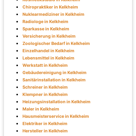
Chiropraktiker in Kelkheim
Nuklearmediziner in Kelkheim
Radiologe in Kelkheim
Sparkasse in Kelkheim
Versicherung in Kelkheim
Zoologischer Bedarf in Kelkheim
Einzelhandel in Kelkheim
Lebensmittel in Kelkheim
Werkstatt in Kelkheim
Gebäudereinigung in Kelkheim
Sanitärinstallation in Kelkheim
Schreiner in Kelkheim
Klempner in Kelkheim
Heizungsinstallation in Kelkheim
Maler in Kelkheim
Hausmeisterservice in Kelkheim
Elektriker in Kelkheim
Hersteller in Kelkheim