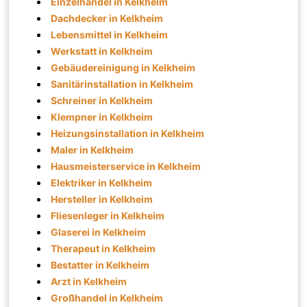
Einzelhandel in Kelkheim
Dachdecker in Kelkheim
Lebensmittel in Kelkheim
Werkstatt in Kelkheim
Gebäudereinigung in Kelkheim
Sanitärinstallation in Kelkheim
Schreiner in Kelkheim
Klempner in Kelkheim
Heizungsinstallation in Kelkheim
Maler in Kelkheim
Hausmeisterservice in Kelkheim
Elektriker in Kelkheim
Hersteller in Kelkheim
Fliesenleger in Kelkheim
Glaserei in Kelkheim
Therapeut in Kelkheim
Bestatter in Kelkheim
Arzt in Kelkheim
Großhandel in Kelkheim