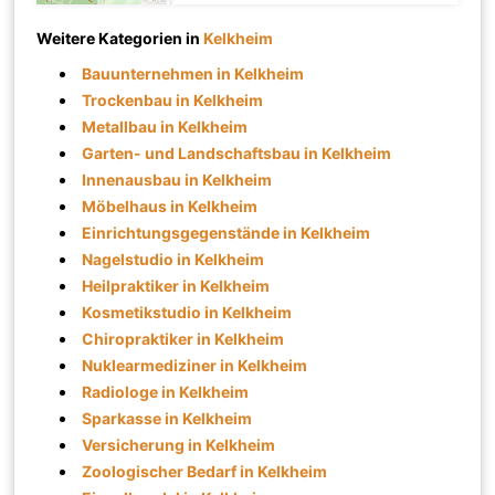
Weitere Kategorien in
Kelkheim
Bauunternehmen in Kelkheim
Trockenbau in Kelkheim
Metallbau in Kelkheim
Garten- und Landschaftsbau in Kelkheim
Innenausbau in Kelkheim
Möbelhaus in Kelkheim
Einrichtungsgegenstände in Kelkheim
Nagelstudio in Kelkheim
Heilpraktiker in Kelkheim
Kosmetikstudio in Kelkheim
Chiropraktiker in Kelkheim
Nuklearmediziner in Kelkheim
Radiologe in Kelkheim
Sparkasse in Kelkheim
Versicherung in Kelkheim
Zoologischer Bedarf in Kelkheim