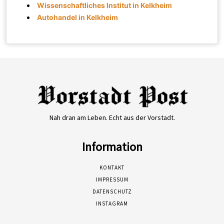
Wissenschaftliches Institut in Kelkheim
Autohandel in Kelkheim
Nah dran am Leben. Echt aus der Vorstadt.
Information
KONTAKT
IMPRESSUM
DATENSCHUTZ
INSTAGRAM