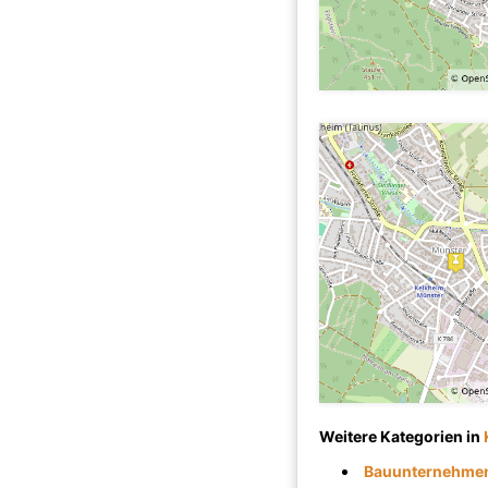
Weitere Kategorien in
Bauunternehmen