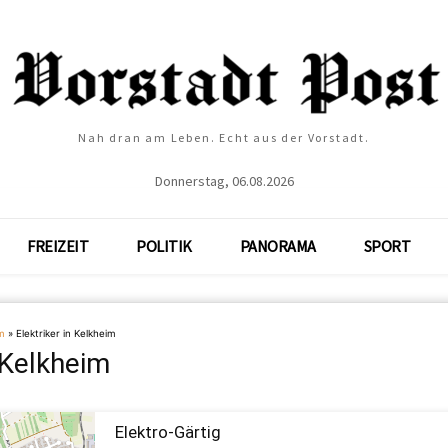
Nah dran am Leben. Echt aus der Vorstadt.
Donnerstag, 06.08.2026
FREIZEIT
POLITIK
PANORAMA
SPORT
m
»
Elektriker in Kelkheim
n Kelkheim
Elektro-Gärtig