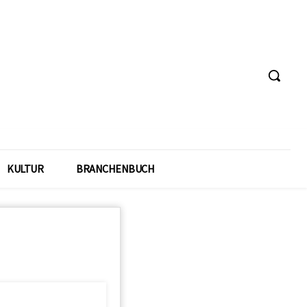
KULTUR
BRANCHENBUCH