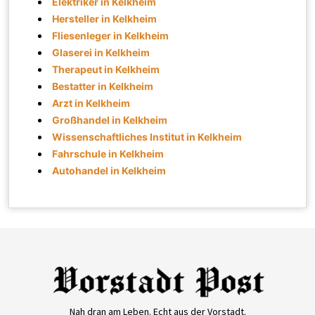
Elektriker in Kelkheim
Hersteller in Kelkheim
Fliesenleger in Kelkheim
Glaserei in Kelkheim
Therapeut in Kelkheim
Bestatter in Kelkheim
Arzt in Kelkheim
Großhandel in Kelkheim
Wissenschaftliches Institut in Kelkheim
Fahrschule in Kelkheim
Autohandel in Kelkheim
Nah dran am Leben. Echt aus der Vorstadt.