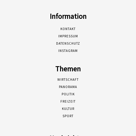
Information
KONTAKT
IMPRESSUM
DATENSCHUTZ
INSTAGRAM
Themen
WIRTSCHAFT
PANORAMA
POLITIK
FREIZEIT
KULTUR
SPORT