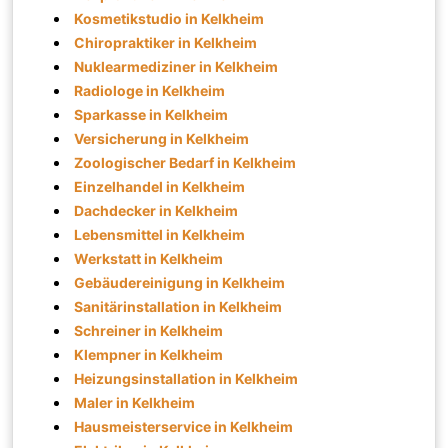
Kosmetikstudio in Kelkheim
Chiropraktiker in Kelkheim
Nuklearmediziner in Kelkheim
Radiologe in Kelkheim
Sparkasse in Kelkheim
Versicherung in Kelkheim
Zoologischer Bedarf in Kelkheim
Einzelhandel in Kelkheim
Dachdecker in Kelkheim
Lebensmittel in Kelkheim
Werkstatt in Kelkheim
Gebäudereinigung in Kelkheim
Sanitärinstallation in Kelkheim
Schreiner in Kelkheim
Klempner in Kelkheim
Heizungsinstallation in Kelkheim
Maler in Kelkheim
Hausmeisterservice in Kelkheim