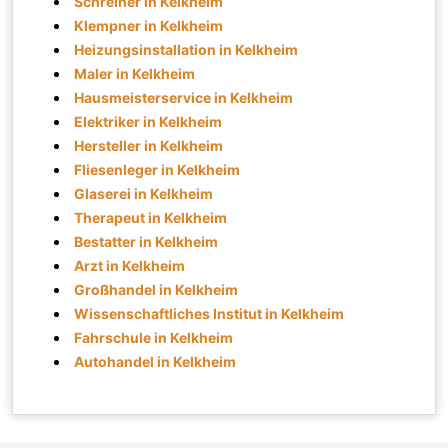
Schreiner in Kelkheim
Klempner in Kelkheim
Heizungsinstallation in Kelkheim
Maler in Kelkheim
Hausmeisterservice in Kelkheim
Elektriker in Kelkheim
Hersteller in Kelkheim
Fliesenleger in Kelkheim
Glaserei in Kelkheim
Therapeut in Kelkheim
Bestatter in Kelkheim
Arzt in Kelkheim
Großhandel in Kelkheim
Wissenschaftliches Institut in Kelkheim
Fahrschule in Kelkheim
Autohandel in Kelkheim