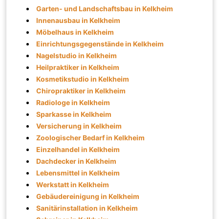
Garten- und Landschaftsbau in Kelkheim
Innenausbau in Kelkheim
Möbelhaus in Kelkheim
Einrichtungsgegenstände in Kelkheim
Nagelstudio in Kelkheim
Heilpraktiker in Kelkheim
Kosmetikstudio in Kelkheim
Chiropraktiker in Kelkheim
Radiologe in Kelkheim
Sparkasse in Kelkheim
Versicherung in Kelkheim
Zoologischer Bedarf in Kelkheim
Einzelhandel in Kelkheim
Dachdecker in Kelkheim
Lebensmittel in Kelkheim
Werkstatt in Kelkheim
Gebäudereinigung in Kelkheim
Sanitärinstallation in Kelkheim