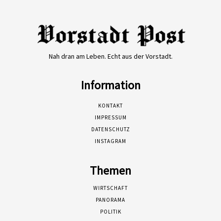
Nah dran am Leben. Echt aus der Vorstadt.
Information
KONTAKT
IMPRESSUM
DATENSCHUTZ
INSTAGRAM
Themen
WIRTSCHAFT
PANORAMA
POLITIK