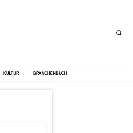
KULTUR
BRANCHENBUCH