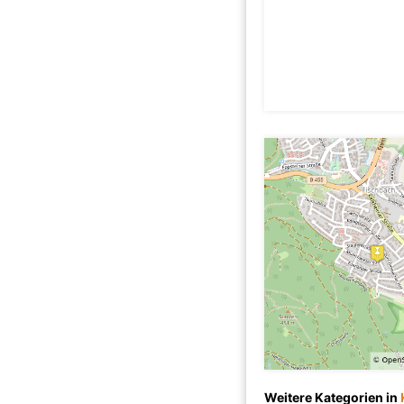
Weitere Kategorien in