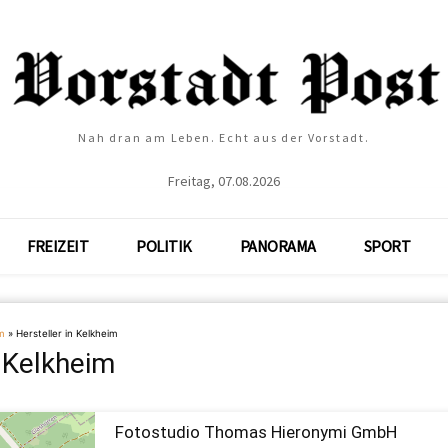
Nah dran am Leben. Echt aus der Vorstadt.
Freitag, 07.08.2026
FREIZEIT
POLITIK
PANORAMA
SPORT
m
»
Hersteller in Kelkheim
n Kelkheim
Fotostudio Thomas Hieronymi GmbH