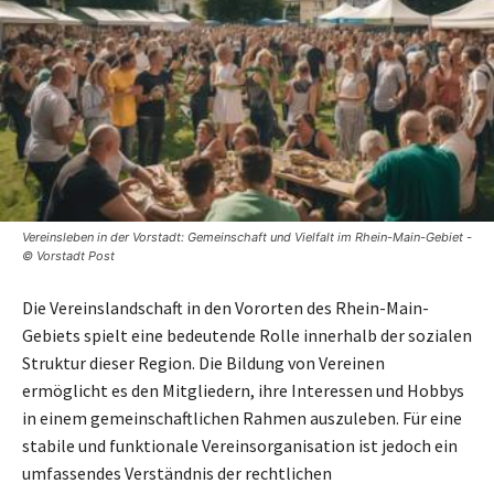
Vereinsleben in der Vorstadt: Gemeinschaft und Vielfalt im Rhein-Main-Gebiet -
© Vorstadt Post
Die Vereinslandschaft in den Vororten des Rhein-Main-
Gebiets spielt eine bedeutende Rolle innerhalb der sozialen
Struktur dieser Region. Die Bildung von Vereinen
ermöglicht es den Mitgliedern, ihre Interessen und Hobbys
in einem gemeinschaftlichen Rahmen auszuleben. Für eine
stabile und funktionale Vereinsorganisation ist jedoch ein
umfassendes Verständnis der rechtlichen