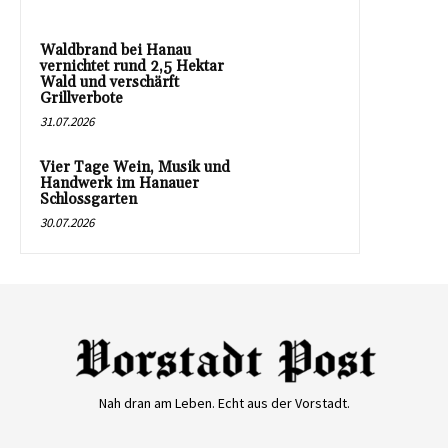
Waldbrand bei Hanau
vernichtet rund 2,5 Hektar
Wald und verschärft
Grillverbote
31.07.2026
Vier Tage Wein, Musik und
Handwerk im Hanauer
Schlossgarten
30.07.2026
Nah dran am Leben. Echt aus der Vorstadt.