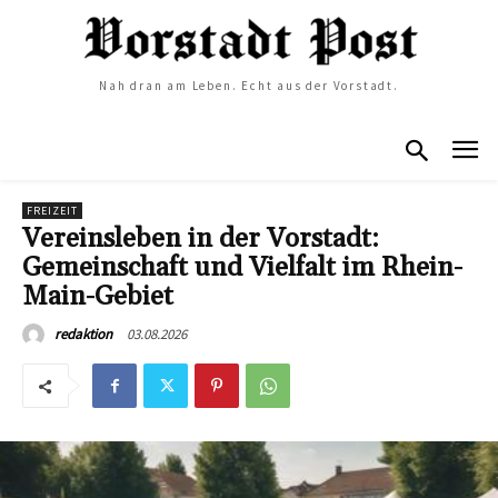
Nah dran am Leben. Echt aus der Vorstadt.
FREIZEIT
Vereinsleben in der Vorstadt:
Gemeinschaft und Vielfalt im Rhein-
Main-Gebiet
03.08.2026
redaktion