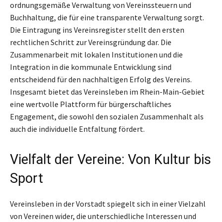
ordnungsgemäße Verwaltung von Vereinssteuern und
Buchhaltung, die für eine transparente Verwaltung sorgt.
Die Eintragung ins Vereinsregister stellt den ersten
rechtlichen Schritt zur Vereinsgründung dar. Die
Zusammenarbeit mit lokalen Institutionen und die
Integration in die kommunale Entwicklung sind
entscheidend für den nachhaltigen Erfolg des Vereins.
Insgesamt bietet das Vereinsleben im Rhein-Main-Gebiet
eine wertvolle Plattform für bürgerschaftliches
Engagement, die sowohl den sozialen Zusammenhalt als
auch die individuelle Entfaltung fördert.
Vielfalt der Vereine: Von Kultur bis
Sport
Vereinsleben in der Vorstadt spiegelt sich in einer Vielzahl
von Vereinen wider, die unterschiedliche Interessen und