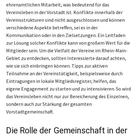
ehrenamtlichen Mitarbeit, was bedeutend für das
Vereinsleben in der Vorstadt ist. Konflikte innerhalb der
Vereinsstrukturen sind nicht ausgeschlossen und können
verschiedene Aspekte betreffen, sei es in der
Kommunikation oder in den Zielsetzungen. Ein Leitfaden
zur Lösung solcher Konflikte kann von großem Wert für die
Mitglieder sein. Um die Vielfalt der Vereine im Rhein-Main-
Gebiet zu entdecken, sollten Interessierte darauf achten,
wie sie sich einbringen können. Tipps zur aktiven
Teilnahme an der Vereinstätigkeit, beispielsweise durch
Eintragungen in lokale Mitgliedsregister, helfen, das
eigene Engagement zu starten und zu intensivieren. So wird
das Vereinsleben nicht nur zur Bereicherung des Einzelnen,
sondern auch zur Stärkung der gesamten
Vorstadtgemeinschaft.
Die Rolle der Gemeinschaft in der