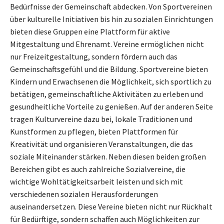
Bedürfnisse der Gemeinschaft abdecken. Von Sportvereinen
über kulturelle Initiativen bis hin zu sozialen Einrichtungen
bieten diese Gruppen eine Plattform für aktive
Mitgestaltung und Ehrenamt. Vereine ermöglichen nicht
nur Freizeitgestaltung, sondern fördern auch das
Gemeinschaftsgefühl und die Bildung. Sportvereine bieten
Kindern und Erwachsenen die Möglichkeit, sich sportlich zu
betätigen, gemeinschaftliche Aktivitäten zu erleben und
gesundheitliche Vorteile zu genießen. Auf der anderen Seite
tragen Kulturvereine dazu bei, lokale Traditionen und
Kunstformen zu pflegen, bieten Plattformen für
Kreativität und organisieren Veranstaltungen, die das
soziale Miteinander stärken. Neben diesen beiden großen
Bereichen gibt es auch zahlreiche Sozialvereine, die
wichtige Wohltätigkeitsarbeit leisten und sich mit
verschiedenen sozialen Herausforderungen
auseinandersetzen. Diese Vereine bieten nicht nur Rückhalt
für Bedürftige, sondern schaffen auch Möglichkeiten zur