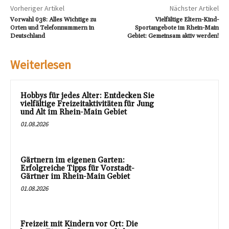
Vorheriger Artikel
Nächster Artikel
Vorwahl 038: Alles Wichtige zu
Vielfältige Eltern-Kind-
Orten und Telefonnummern in
Sportangebote im Rhein-Main
Deutschland
Gebiet: Gemeinsam aktiv werden!
Weiterlesen
Hobbys für jedes Alter: Entdecken Sie
vielfältige Freizeitaktivitäten für Jung
und Alt im Rhein-Main Gebiet
01.08.2026
Gärtnern im eigenen Garten:
Erfolgreiche Tipps für Vorstadt-
Gärtner im Rhein-Main Gebiet
01.08.2026
Freizeit mit Kindern vor Ort: Die