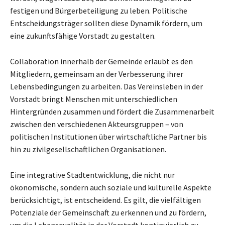
festigen und Bürgerbeteiligung zu leben. Politische
Entscheidungsträger sollten diese Dynamik fördern, um
eine zukunftsfähige Vorstadt zu gestalten.
Collaboration innerhalb der Gemeinde erlaubt es den
Mitgliedern, gemeinsam an der Verbesserung ihrer
Lebensbedingungen zu arbeiten. Das Vereinsleben in der
Vorstadt bringt Menschen mit unterschiedlichen
Hintergründen zusammen und fördert die Zusammenarbeit
zwischen den verschiedenen Akteursgruppen – von
politischen Institutionen über wirtschaftliche Partner bis
hin zu zivilgesellschaftlichen Organisationen.
Eine integrative Stadtentwicklung, die nicht nur
ökonomische, sondern auch soziale und kulturelle Aspekte
berücksichtigt, ist entscheidend. Es gilt, die vielfältigen
Potenziale der Gemeinschaft zu erkennen und zu fördern,
um die Lebensqualität in der Vorstadt kontinuierlich zu