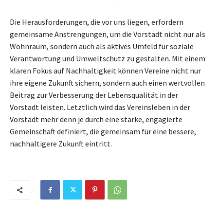
Die Herausforderungen, die vor uns liegen, erfordern
gemeinsame Anstrengungen, um die Vorstadt nicht nur als
Wohnraum, sondern auch als aktives Umfeld für soziale
Verantwortung und Umweltschutz zu gestalten. Mit einem
klaren Fokus auf Nachhaltigkeit können Vereine nicht nur
ihre eigene Zukunft sichern, sondern auch einen wertvollen
Beitrag zur Verbesserung der Lebensqualität in der
Vorstadt leisten. Letztlich wird das Vereinsleben in der
Vorstadt mehr denn je durch eine starke, engagierte
Gemeinschaft definiert, die gemeinsam für eine bessere,
nachhaltigere Zukunft eintritt.