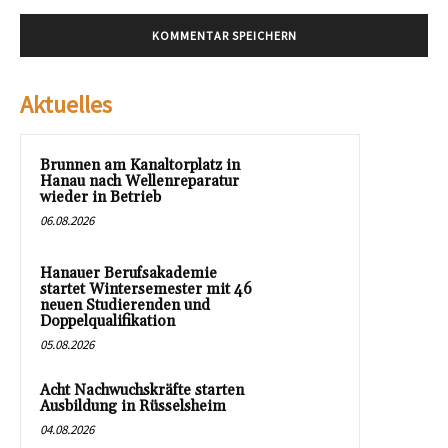
Aktuelles
Brunnen am Kanaltorplatz in
Hanau nach Wellenreparatur
wieder in Betrieb
06.08.2026
Hanauer Berufsakademie
startet Wintersemester mit 46
neuen Studierenden und
Doppelqualifikation
05.08.2026
Acht Nachwuchskräfte starten
Ausbildung in Rüsselsheim
04.08.2026