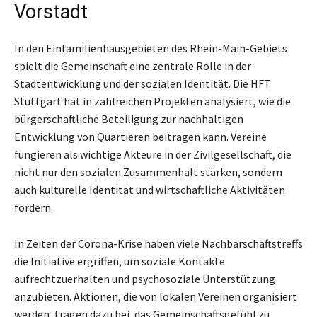
Vorstadt
In den Einfamilienhausgebieten des Rhein-Main-Gebiets
spielt die Gemeinschaft eine zentrale Rolle in der
Stadtentwicklung und der sozialen Identität. Die HFT
Stuttgart hat in zahlreichen Projekten analysiert, wie die
bürgerschaftliche Beteiligung zur nachhaltigen
Entwicklung von Quartieren beitragen kann. Vereine
fungieren als wichtige Akteure in der Zivilgesellschaft, die
nicht nur den sozialen Zusammenhalt stärken, sondern
auch kulturelle Identität und wirtschaftliche Aktivitäten
fördern.
In Zeiten der Corona-Krise haben viele Nachbarschaftstreffs
die Initiative ergriffen, um soziale Kontakte
aufrechtzuerhalten und psychosoziale Unterstützung
anzubieten. Aktionen, die von lokalen Vereinen organisiert
werden, tragen dazu bei, das Gemeinschaftsgefühl zu