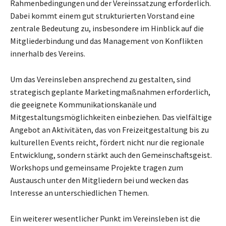
Rahmenbedingungen und der Vereinssatzung erforderlich.
Dabei kommt einem gut strukturierten Vorstand eine
zentrale Bedeutung zu, insbesondere im Hinblick auf die
Mitgliederbindung und das Management von Konflikten
innerhalb des Vereins.
Um das Vereinsleben ansprechend zu gestalten, sind
strategisch geplante Marketingmaßnahmen erforderlich,
die geeignete Kommunikationskanäle und
Mitgestaltungsmöglichkeiten einbeziehen. Das vielfältige
Angebot an Aktivitäten, das von Freizeitgestaltung bis zu
kulturellen Events reicht, fördert nicht nur die regionale
Entwicklung, sondern stärkt auch den Gemeinschaftsgeist.
Workshops und gemeinsame Projekte tragen zum
Austausch unter den Mitgliedern bei und wecken das
Interesse an unterschiedlichen Themen.
Ein weiterer wesentlicher Punkt im Vereinsleben ist die