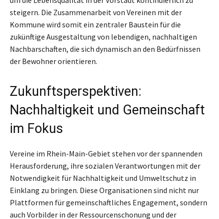
steigern. Die Zusammenarbeit von Vereinen mit der
Kommune wird somit ein zentraler Baustein für die
zukünftige Ausgestaltung von lebendigen, nachhaltigen
Nachbarschaften, die sich dynamisch an den Bedürfnissen
der Bewohner orientieren.
Zukunftsperspektiven:
Nachhaltigkeit und Gemeinschaft
im Fokus
Vereine im Rhein-Main-Gebiet stehen vor der spannenden
Herausforderung, ihre sozialen Verantwortungen mit der
Notwendigkeit für Nachhaltigkeit und Umweltschutz in
Einklang zu bringen. Diese Organisationen sind nicht nur
Plattformen für gemeinschaftliches Engagement, sondern
auch Vorbilder in der Ressourcenschonung und der