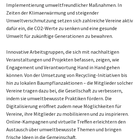
Implementierung umweltfreundlicher Maßnahmen. In
Zeiten der Klimaerwärmung und steigender
Umweltverschmutzung setzen sich zahlreiche Vereine aktiv
dafür ein, die CO2-Werte zu senken und eine gesunde
Umwelt für zukünftige Generationen zu bewahren.
Innovative Arbeitsgruppen, die sich mit nachhaltigen
Veranstaltungen und Projekten befassen, zeigen, wie
Engagement und Verantwortung Hand in Hand gehen
können. Von der Umsetzung von Recycling-Initiativen bis
hin zu lokalen Baumpflanzaktionen – die Mitglieder solcher
Vereine tragen dazu bei, die Gesellschaft zu verbessern,
indem sie umweltbewusste Praktiken fördern. Die
Digitalisierung eröffnet zudem neue Möglichkeiten für
Vereine, ihre Mitglieder zu mobilisieren und zu inspirieren.
Online-Kampagnen und virtuelle Treffen erleichtern den
Austausch über umweltbewusste Themen und bringen
frische Ideen in die Gemeinschaft.