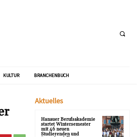
KULTUR
BRANCHENBUCH
Aktuelles
er
Hanauer Berufsakademie
startet Wintersemester
mit 46 neuen
Studierenden und