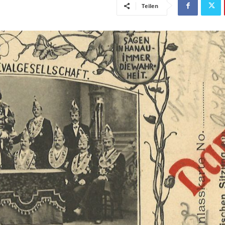
Teilen