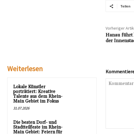
Teilen
Vorheriger Artik
Hanau führt 
der Innenstad
Weiterlesen
Kommentieren
Lokale Künstler
porträtiert: Kreative
Talente aus dem Rhein-
Main Gebiet im Fokus
31.07.2026
Die besten Dorf- und
Stadtteilfeste im Rhein-
Kommentar:
Main Gebiet: Feiern für