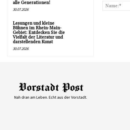
alle Generationen!
30.07.2026
Lesungen und kleine
Bühnen im Rhein-Main-
Gebiet: Entdecken Sie die
Vielfalt der Literatur und
darstellenden Kunst
30.07.2026
Nah dran am Leben. Echt aus der Vorstadt.