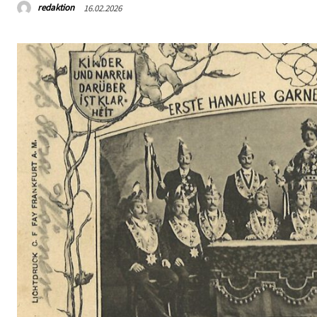
redaktion
16.02.2026