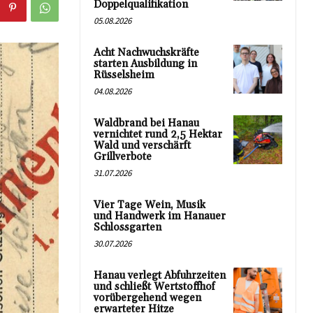
Doppelqualifikation
05.08.2026
Acht Nachwuchskräfte
starten Ausbildung in
Rüsselsheim
04.08.2026
Waldbrand bei Hanau
vernichtet rund 2,5 Hektar
Wald und verschärft
Grillverbote
31.07.2026
Vier Tage Wein, Musik
und Handwerk im Hanauer
Schlossgarten
30.07.2026
Hanau verlegt Abfuhrzeiten
und schließt Wertstoffhof
vorübergehend wegen
erwarteter Hitze