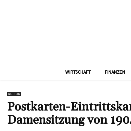
WIRTSCHAFT
FINANZEN
KULTUR
Postkarten-Eintrittsk
Damensitzung von 190