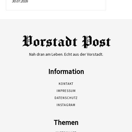
30.07.2026
Nah dran am Leben. Echt aus der Vorstadt.
Information
KONTAKT
IMPRESSUM
DATENSCHUTZ
INSTAGRAM
Themen