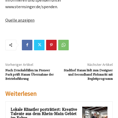
www.sternsinger.de/spenden.
Quelle anzeigen
Vorheriger Artikel
Nächster Artikel
Nach Druckabfällen im Pioneer
Stadthof Hanau lädt zum Designer
Park prüft Hanau Übernahme der
und Secondhand Flohmarkt mit
Betriebsführung
Begleitprogramm
Weiterlesen
Lokale Künstler porträtiert: Kreative
Talente aus dem Rhein-Main Gebiet