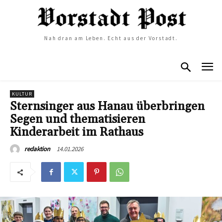
Nah dran am Leben. Echt aus der Vorstadt.
KULTUR
Sternsinger aus Hanau überbringen
Segen und thematisieren
Kinderarbeit im Rathaus
14.01.2026
redaktion