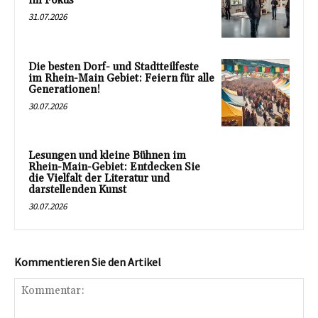
im Fokus
31.07.2026
Die besten Dorf- und Stadtteilfeste
im Rhein-Main Gebiet: Feiern für alle
Generationen!
30.07.2026
Lesungen und kleine Bühnen im
Rhein-Main-Gebiet: Entdecken Sie
die Vielfalt der Literatur und
darstellenden Kunst
30.07.2026
Kommentieren Sie den Artikel