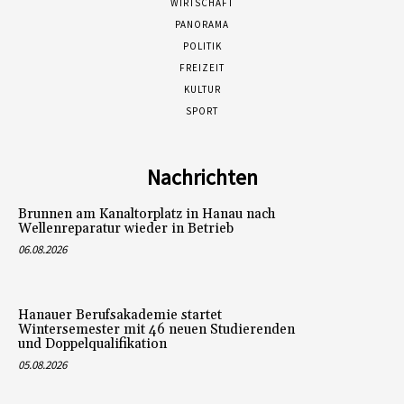
WIRTSCHAFT
PANORAMA
POLITIK
FREIZEIT
KULTUR
SPORT
Nachrichten
Brunnen am Kanaltorplatz in Hanau nach
Wellenreparatur wieder in Betrieb
06.08.2026
Hanauer Berufsakademie startet
Wintersemester mit 46 neuen Studierenden
und Doppelqualifikation
05.08.2026