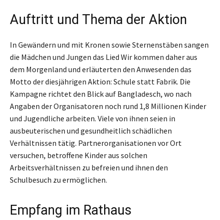
Auftritt und Thema der Aktion
In Gewändern und mit Kronen sowie Sternenstäben sangen
die Mädchen und Jungen das Lied Wir kommen daher aus
dem Morgenland und erläuterten den Anwesenden das
Motto der diesjährigen Aktion: Schule statt Fabrik. Die
Kampagne richtet den Blick auf Bangladesch, wo nach
Angaben der Organisatoren noch rund 1,8 Millionen Kinder
und Jugendliche arbeiten. Viele von ihnen seien in
ausbeuterischen und gesundheitlich schädlichen
Verhältnissen tätig. Partnerorganisationen vor Ort
versuchen, betroffene Kinder aus solchen
Arbeitsverhältnissen zu befreien und ihnen den
Schulbesuch zu ermöglichen.
Empfang im Rathaus