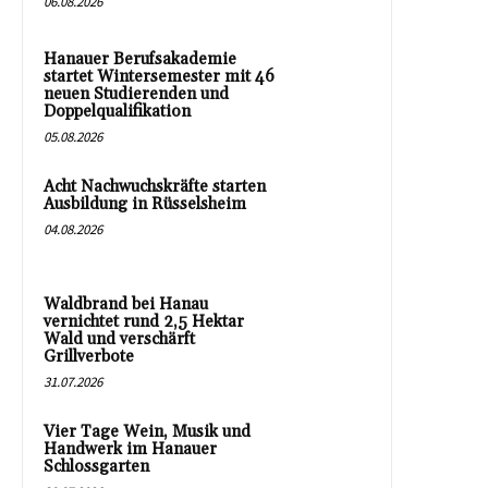
06.08.2026
Hanauer Berufsakademie
startet Wintersemester mit 46
neuen Studierenden und
Doppelqualifikation
05.08.2026
Acht Nachwuchskräfte starten
Ausbildung in Rüsselsheim
04.08.2026
Waldbrand bei Hanau
vernichtet rund 2,5 Hektar
Wald und verschärft
Grillverbote
31.07.2026
Vier Tage Wein, Musik und
Handwerk im Hanauer
Schlossgarten