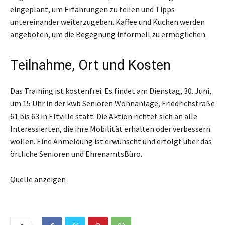
eingeplant, um Erfahrungen zu teilen und Tipps
untereinander weiterzugeben. Kaffee und Kuchen werden
angeboten, um die Begegnung informell zu ermöglichen.
Teilnahme, Ort und Kosten
Das Training ist kostenfrei. Es findet am Dienstag, 30. Juni,
um 15 Uhr in der kwb Senioren Wohnanlage, Friedrichstraße
61 bis 63 in Eltville statt. Die Aktion richtet sich an alle
Interessierten, die ihre Mobilität erhalten oder verbessern
wollen. Eine Anmeldung ist erwünscht und erfolgt über das
örtliche Senioren und EhrenamtsBüro.
Quelle anzeigen