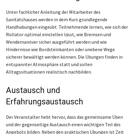
Unter fachlicher Anleitung der Mitarbeiter des
Sanitätshauses werden in dem Kurs grundlegende
Handhabungen eingeübt. Teilnehmende lernen, wie sich der
Rollator optimal einstellen lässt, wie Bremsen und
Wendemanöver sicher ausgeführt werden und wie
Hindernisse wie Bordsteinkanten oder unebene Wege
sicherer bewältigt werden können. Die Übungen finden in
entspannter Atmosphäre statt und sollen
Alltagssituationen realistisch nachbilden.
Austausch und
Erfahrungsaustausch
Der Veranstalter hebt hervor, dass das gemeinsame Üben
und der gegenseitige Austausch einen wichtigen Teil des
Angebots bilden. Neben den praktischen Übungen ist Zeit