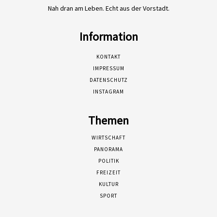
Nah dran am Leben. Echt aus der Vorstadt.
Information
KONTAKT
IMPRESSUM
DATENSCHUTZ
INSTAGRAM
Themen
WIRTSCHAFT
PANORAMA
POLITIK
FREIZEIT
KULTUR
SPORT