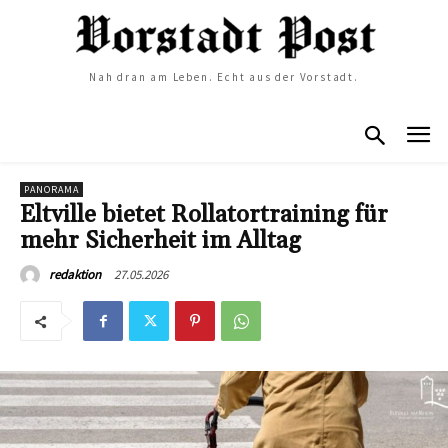
Nah dran am Leben. Echt aus der Vorstadt.
PANORAMA
Eltville bietet Rollatortraining für
mehr Sicherheit im Alltag
27.05.2026
redaktion