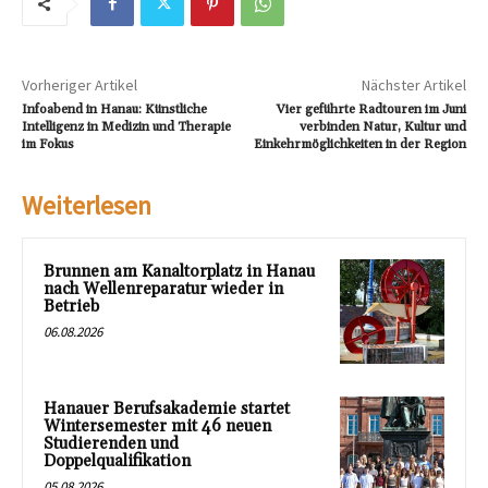
Vorheriger Artikel
Nächster Artikel
Infoabend in Hanau: Künstliche
Vier geführte Radtouren im Juni
Intelligenz in Medizin und Therapie
verbinden Natur, Kultur und
im Fokus
Einkehrmöglichkeiten in der Region
Weiterlesen
Brunnen am Kanaltorplatz in Hanau
nach Wellenreparatur wieder in
Betrieb
06.08.2026
Hanauer Berufsakademie startet
Wintersemester mit 46 neuen
Studierenden und
Doppelqualifikation
05.08.2026