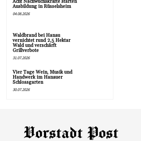
Acht Nachwuchskräfte starten
Ausbildung in Rüsselsheim
04.08.2026
Waldbrand bei Hanau
vernichtet rund 2,5 Hektar
Wald und verschärft
Grillverbote
31.07.2026
Vier Tage Wein, Musik und
Handwerk im Hanauer
Schlossgarten
30.07.2026