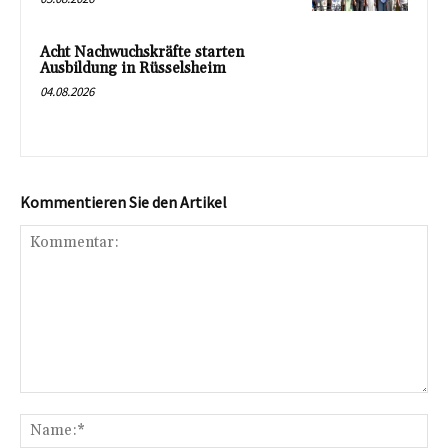
Acht Nachwuchskräfte starten
Ausbildung in Rüsselsheim
04.08.2026
Kommentieren Sie den Artikel
Kommentar:
Na