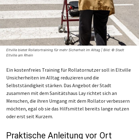
Eltville bietet Rollatortraining für mehr Sicherheit im Alltag | Bild: © Stadt
Eltville am Rhein
Ein kostenfreies Training für Rollatornutzer soll in Eltville
Unsicherheiten im Alltag reduzieren und die
Selbstständigkeit stärken. Das Angebot der Stadt
zusammen mit dem Sanitätshaus Lay richtet sich an
Menschen, die ihren Umgang mit dem Rollator verbessern
möchten, egal ob sie das Hilfsmittel bereits lange nutzen
oder erst seit Kurzem.
Praktische Anleitung vor Ort