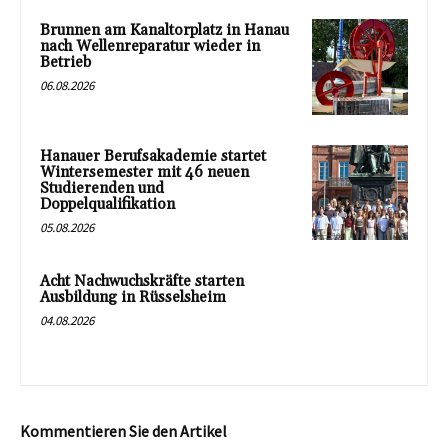
Brunnen am Kanaltorplatz in Hanau
nach Wellenreparatur wieder in
Betrieb
06.08.2026
Hanauer Berufsakademie startet
Wintersemester mit 46 neuen
Studierenden und
Doppelqualifikation
05.08.2026
Acht Nachwuchskräfte starten
Ausbildung in Rüsselsheim
04.08.2026
Kommentieren Sie den Artikel