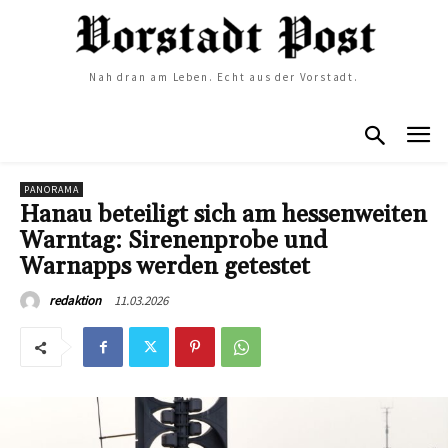
Nah dran am Leben. Echt aus der Vorstadt.
PANORAMA
Hanau beteiligt sich am hessenweiten
Warntag: Sirenenprobe und
Warnapps werden getestet
11.03.2026
redaktion