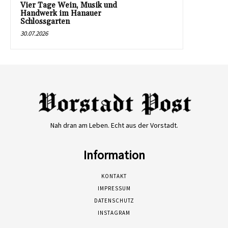
Vier Tage Wein, Musik und
Handwerk im Hanauer
Schlossgarten
30.07.2026
Nah dran am Leben. Echt aus der Vorstadt.
Information
KONTAKT
IMPRESSUM
DATENSCHUTZ
INSTAGRAM