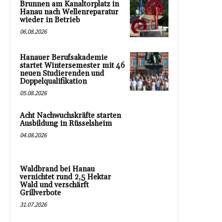
Brunnen am Kanaltorplatz in
Hanau nach Wellenreparatur
wieder in Betrieb
06.08.2026
Hanauer Berufsakademie
startet Wintersemester mit 46
neuen Studierenden und
Doppelqualifikation
05.08.2026
Acht Nachwuchskräfte starten
Ausbildung in Rüsselsheim
04.08.2026
Waldbrand bei Hanau
vernichtet rund 2,5 Hektar
Wald und verschärft
Grillverbote
31.07.2026