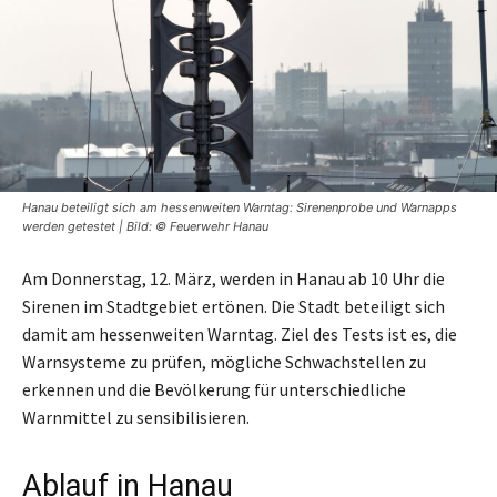
Hanau beteiligt sich am hessenweiten Warntag: Sirenenprobe und Warnapps
werden getestet | Bild: © Feuerwehr Hanau
Am Donnerstag, 12. März, werden in Hanau ab 10 Uhr die
Sirenen im Stadtgebiet ertönen. Die Stadt beteiligt sich
damit am hessenweiten Warntag. Ziel des Tests ist es, die
Warnsysteme zu prüfen, mögliche Schwachstellen zu
erkennen und die Bevölkerung für unterschiedliche
Warnmittel zu sensibilisieren.
Ablauf in Hanau