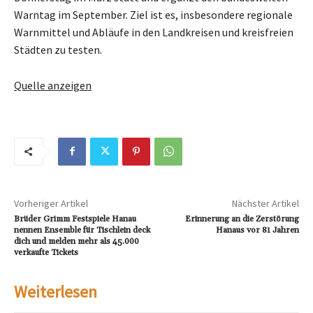
Warntag im September. Ziel ist es, insbesondere regionale
Warnmittel und Abläufe in den Landkreisen und kreisfreien
Städten zu testen.
Quelle anzeigen
Vorheriger Artikel
Nächster Artikel
Brüder Grimm Festspiele Hanau
Erinnerung an die Zerstörung
nennen Ensemble für Tischlein deck
Hanaus vor 81 Jahren
dich und melden mehr als 45.000
verkaufte Tickets
Weiterlesen