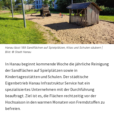
Hanau lässt 189 Sandflächen auf Spielplätzen, Kitas und Schulen säubern |
Bild: © Stadt Hanau
In Hanau beginnt kommende Woche die jährliche Reinigung
der Sandflächen auf Spielplätzen sowie in
Kindertagesstätten und Schulen. Der städtische
Eigenbetrieb Hanau Infrastruktur Service hat ein
spezialisiertes Unternehmen mit der Durchführung
beauftragt. Ziel ist es, die Flächen rechtzeitig vor der
Hochsaison in den warmen Monaten von Fremdstoffen zu
befreien.