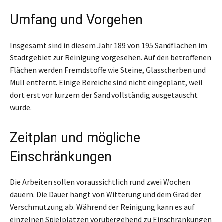
Umfang und Vorgehen
Insgesamt sind in diesem Jahr 189 von 195 Sandflächen im
Stadtgebiet zur Reinigung vorgesehen. Auf den betroffenen
Flächen werden Fremdstoffe wie Steine, Glasscherben und
Müll entfernt. Einige Bereiche sind nicht eingeplant, weil
dort erst vor kurzem der Sand vollständig ausgetauscht
wurde.
Zeitplan und mögliche
Einschränkungen
Die Arbeiten sollen voraussichtlich rund zwei Wochen
dauern. Die Dauer hängt von Witterung und dem Grad der
Verschmutzung ab. Während der Reinigung kann es auf
einzelnen Spielplätzen vorübergehend zu Einschränkungen