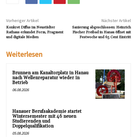
Vorheriger Artikel
Nächster Artikel
Konkret Diffus im Neustädter
Sanierung abgeschlossen: Heinrich
Rathaus erkundet Form, Fragment
Fischer Freibad in Hanau öffnet mit
und digitale Medien
Festwoche und 65 Cent Eintritt
Weiterlesen
Brunnen am Kanaltorplatz in Hanau
nach Wellenreparatur wieder in
Betrieb
06.08.2026
Hanauer Berufsakademie startet
Wintersemester mit 46 neuen
Studierenden und
Doppelqualifikation
05.08.2026