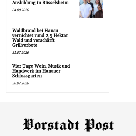
Ausbildung in Rüsselsheim
04.08.2026
Waldbrand bei Hanau
vernichtet rund 2,5 Hektar
Wald und verschärft
Grillverbote
31.07.2026
Vier Tage Wein, Musik und
Handwerk im Hanauer
Schlossgarten
30.07.2026