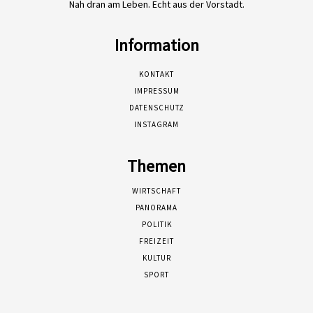
Nah dran am Leben. Echt aus der Vorstadt.
Information
KONTAKT
IMPRESSUM
DATENSCHUTZ
INSTAGRAM
Themen
WIRTSCHAFT
PANORAMA
POLITIK
FREIZEIT
KULTUR
SPORT