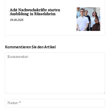
Acht Nachwuchskräfte starten
Ausbildung in Rüsselsheim
04.08.2026
Kommentieren Sie den Artikel
Kommentar:
Na