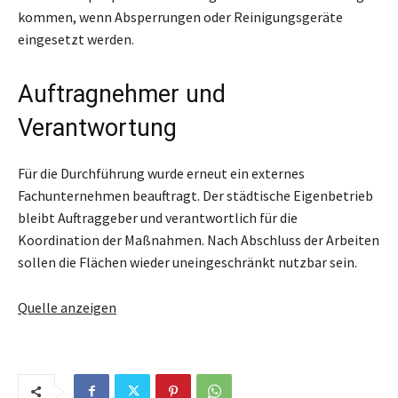
kommen, wenn Absperrungen oder Reinigungsgeräte
eingesetzt werden.
Auftragnehmer und
Verantwortung
Für die Durchführung wurde erneut ein externes
Fachunternehmen beauftragt. Der städtische Eigenbetrieb
bleibt Auftraggeber und verantwortlich für die
Koordination der Maßnahmen. Nach Abschluss der Arbeiten
sollen die Flächen wieder uneingeschränkt nutzbar sein.
Quelle anzeigen