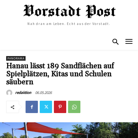
Nah dran am Leben. Echt aus der Vorstadt.
PANORAMA
Hanau lässt 189 Sandflächen auf
Spielplätzen, Kitas und Schulen
säubern
06.05.2026
redaktion