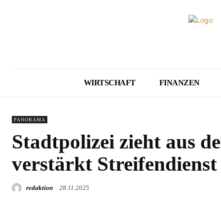
WIRTSCHAFT
FINANZEN
PANORAMA
Stadtpolizei zieht aus 
verstärkt Streifendienst
redaktion
28.11.2025