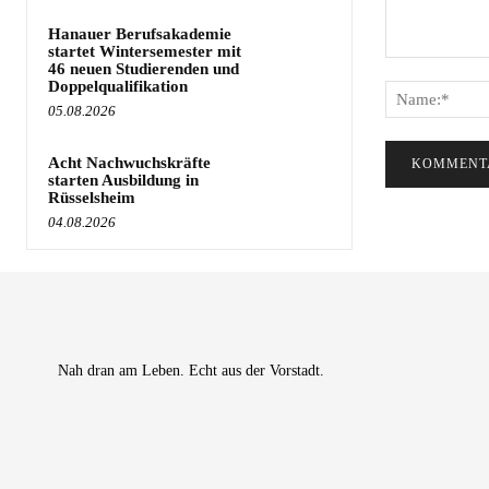
Hanauer Berufsakademie
startet Wintersemester mit
Kommentar:
46 neuen Studierenden und
Doppelqualifikation
05.08.2026
Acht Nachwuchskräfte
starten Ausbildung in
Rüsselsheim
04.08.2026
Nah dran am Leben. Echt aus der Vorstadt.