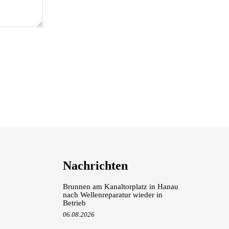
Nachrichten
Brunnen am Kanaltorplatz in Hanau
nach Wellenreparatur wieder in
Betrieb
06.08.2026