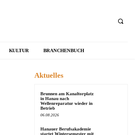
KULTUR
BRANCHENBUCH
Aktuelles
Brunnen am Kanaltorplatz
in Hanau nach
Wellenreparatur wieder in
Betrieb
06.08.2026
Hanauer Berufsakademie
startet Wintersemester mit