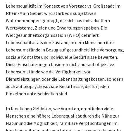
Lebensqualität im Kontext von Vorstadt vs. Großstadt im
Rhein-Main Gebiet wird stark von subjektiven
Wahrnehmungen geprägt, die sich aus individuellem
Wertsysteme, Zielen und Erwartungen speisen. Die
Weltgesundheitsorganisation (WHO) definiert
Lebensqualität als den Zustand, in dem Menschen ihre
Lebensumstände in Bezug auf gesundheitliche Versorgung,
soziale Kontakte und individuelle Bedürfnisse bewerten.
Diese Einschätzungen basieren nicht nur auf objektive
Lebensumstände wie die Verfügbarkeit von
Dienstleistungen oder die Lebenshaltungskosten, sondern
auch auf biopsychosoziale Bedürfnisse, die für jeden
Einzelnen unterschiedlich sind.
In ländlichen Gebieten, wie Vororten, empfinden viele
Menschen eine höhere Lebensqualität durch die Nähe zur
Natur und die Möglichkeit, familiäre Verpflichtungen im
Einklang mit persönlichen Interessen zu verwirklichen. In