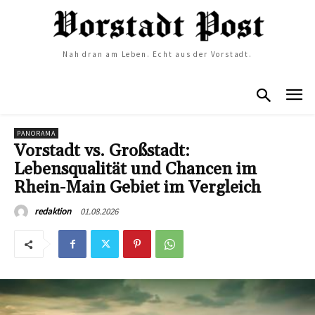
Nah dran am Leben. Echt aus der Vorstadt.
PANORAMA
Vorstadt vs. Großstadt:
Lebensqualität und Chancen im
Rhein-Main Gebiet im Vergleich
01.08.2026
redaktion