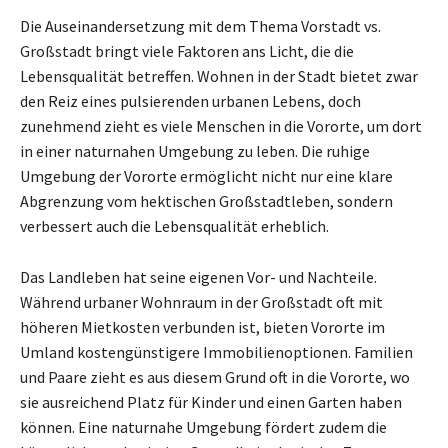
Die Auseinandersetzung mit dem Thema Vorstadt vs.
Großstadt bringt viele Faktoren ans Licht, die die
Lebensqualität betreffen. Wohnen in der Stadt bietet zwar
den Reiz eines pulsierenden urbanen Lebens, doch
zunehmend zieht es viele Menschen in die Vororte, um dort
in einer naturnahen Umgebung zu leben. Die ruhige
Umgebung der Vororte ermöglicht nicht nur eine klare
Abgrenzung vom hektischen Großstadtleben, sondern
verbessert auch die Lebensqualität erheblich.
Das Landleben hat seine eigenen Vor- und Nachteile.
Während urbaner Wohnraum in der Großstadt oft mit
höheren Mietkosten verbunden ist, bieten Vororte im
Umland kostengünstigere Immobilienoptionen. Familien
und Paare zieht es aus diesem Grund oft in die Vororte, wo
sie ausreichend Platz für Kinder und einen Garten haben
können. Eine naturnahe Umgebung fördert zudem die