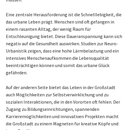
Eine zentrale Herausforderung ist die Schnelllebigkeit, die
das urbane Leben prägt. Menschen sind oft gefangen in
einem rasanten Alltag, der wenig Raum für
Entschleunigung bietet. Diese Daueranspannung kann sich
negativ auf die Gesundheit auswirken. Studien zur Neuro-
Urbanistik zeigen, dass eine hohe Lärmbelastung und ein
intensives Menschenaufkommen die Lebensqualität
beeinträchtigen können und somit das urbane Glück
gefährden.
Auf der anderen Seite bietet das Leben in der Großstadt
auch Möglichkeiten zur Selbstverwirklichung und zu
sozialen Interaktionen, die in den Vororten oft fehlen. Der
Zugang zu Bildungseinrichtungen, spannenden
Karrieremöglichkeiten und innovativen Projekten macht
die Großstadt zu einem Magneten für kreative Köpfe und