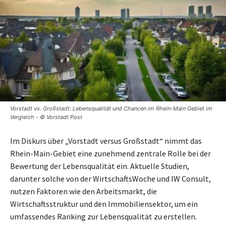
Vorstadt vs. Großstadt: Lebensqualität und Chancen im Rhein-Main Gebiet im
Vergleich - © Vorstadt Post
Im Diskurs über „Vorstadt versus Großstadt“ nimmt das
Rhein-Main-Gebiet eine zunehmend zentrale Rolle bei der
Bewertung der Lebensqualität ein. Aktuelle Studien,
darunter solche von der WirtschaftsWoche und IW Consult,
nutzen Faktoren wie den Arbeitsmarkt, die
Wirtschaftsstruktur und den Immobiliensektor, um ein
umfassendes Ranking zur Lebensqualität zu erstellen.