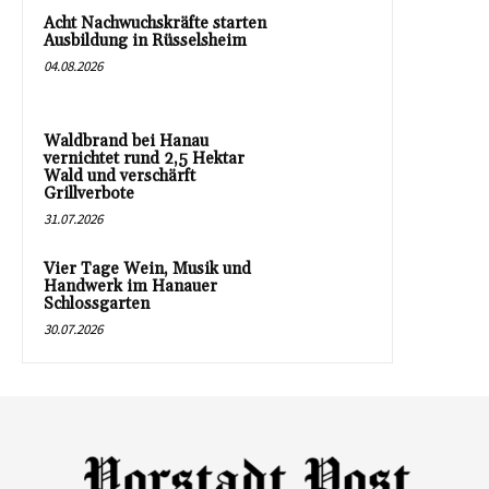
Acht Nachwuchskräfte starten
Ausbildung in Rüsselsheim
04.08.2026
Waldbrand bei Hanau
vernichtet rund 2,5 Hektar
Wald und verschärft
Grillverbote
31.07.2026
Vier Tage Wein, Musik und
Handwerk im Hanauer
Schlossgarten
30.07.2026