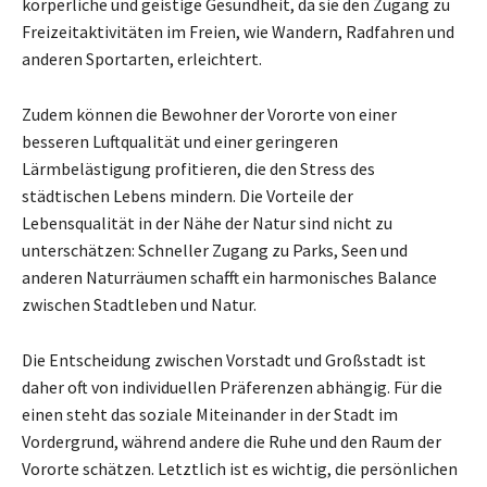
körperliche und geistige Gesundheit, da sie den Zugang zu
Freizeitaktivitäten im Freien, wie Wandern, Radfahren und
anderen Sportarten, erleichtert.
Zudem können die Bewohner der Vororte von einer
besseren Luftqualität und einer geringeren
Lärmbelästigung profitieren, die den Stress des
städtischen Lebens mindern. Die Vorteile der
Lebensqualität in der Nähe der Natur sind nicht zu
unterschätzen: Schneller Zugang zu Parks, Seen und
anderen Naturräumen schafft ein harmonisches Balance
zwischen Stadtleben und Natur.
Die Entscheidung zwischen Vorstadt und Großstadt ist
daher oft von individuellen Präferenzen abhängig. Für die
einen steht das soziale Miteinander in der Stadt im
Vordergrund, während andere die Ruhe und den Raum der
Vororte schätzen. Letztlich ist es wichtig, die persönlichen