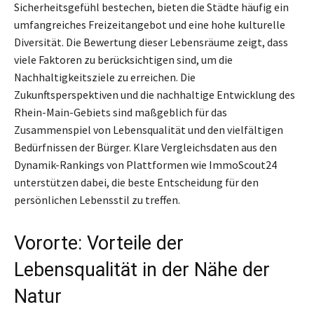
Sicherheitsgefühl bestechen, bieten die Städte häufig ein
umfangreiches Freizeitangebot und eine hohe kulturelle
Diversität. Die Bewertung dieser Lebensräume zeigt, dass
viele Faktoren zu berücksichtigen sind, um die
Nachhaltigkeitsziele zu erreichen. Die
Zukunftsperspektiven und die nachhaltige Entwicklung des
Rhein-Main-Gebiets sind maßgeblich für das
Zusammenspiel von Lebensqualität und den vielfältigen
Bedürfnissen der Bürger. Klare Vergleichsdaten aus den
Dynamik-Rankings von Plattformen wie ImmoScout24
unterstützen dabei, die beste Entscheidung für den
persönlichen Lebensstil zu treffen.
Vororte: Vorteile der
Lebensqualität in der Nähe der
Natur