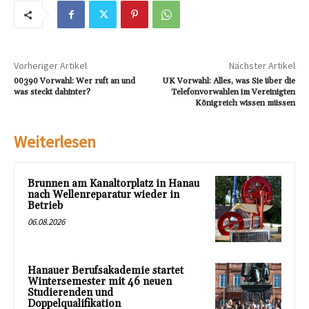
Vorheriger Artikel
Nächster Artikel
00390 Vorwahl: Wer ruft an und
UK Vorwahl: Alles, was Sie über die
was steckt dahinter?
Telefonvorwahlen im Vereinigten
Königreich wissen müssen
Weiterlesen
Brunnen am Kanaltorplatz in Hanau
nach Wellenreparatur wieder in
Betrieb
06.08.2026
Hanauer Berufsakademie startet
Wintersemester mit 46 neuen
Studierenden und
Doppelqualifikation