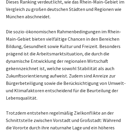
Dieses Ranking verdeutlicht, wie das Rhein-Main-Gebiet im
Vergleich zu großen deutschen Städten und Regionen wie
München abschneidet.
Die sozio-ökonomischen Rahmenbedingungen im Rhein-
Main-Gebiet bieten vielfältige Chancen in den Bereichen
Bildung, Gesundheit sowie Kultur und Freizeit. Besonders
prägend ist die Arbeitsmarktsituation, die durch die
dynamische Entwicklung der regionalen Wirtschaft
gekennzeichnet ist, welche sowohl Stabilität als auch
Zukunftsorientierung aufweist. Zudem sind Anreize zur
Bürgerbeteiligung sowie die Berücksichtigung von Umwelt-
und Klimafaktoren entscheidend für die Beurteilung der
Lebensqualität.
Trotzdem entstehen regelmäßig Zielkonflikte an der
Schnittstelle zwischen Vorstadt und Großstadt: Während
die Vororte durch ihre naturnahe Lage und ein höheres