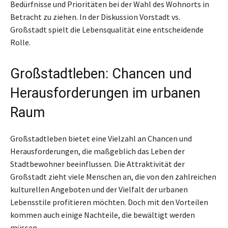
Bedürfnisse und Prioritäten bei der Wahl des Wohnorts in
Betracht zu ziehen. In der Diskussion Vorstadt vs.
Großstadt spielt die Lebensqualität eine entscheidende
Rolle.
Großstadtleben: Chancen und
Herausforderungen im urbanen
Raum
Großstadtleben bietet eine Vielzahl an Chancen und
Herausforderungen, die maßgeblich das Leben der
Stadtbewohner beeinflussen. Die Attraktivität der
Großstadt zieht viele Menschen an, die von den zahlreichen
kulturellen Angeboten und der Vielfalt der urbanen
Lebensstile profitieren möchten. Doch mit den Vorteilen
kommen auch einige Nachteile, die bewältigt werden
müssen.