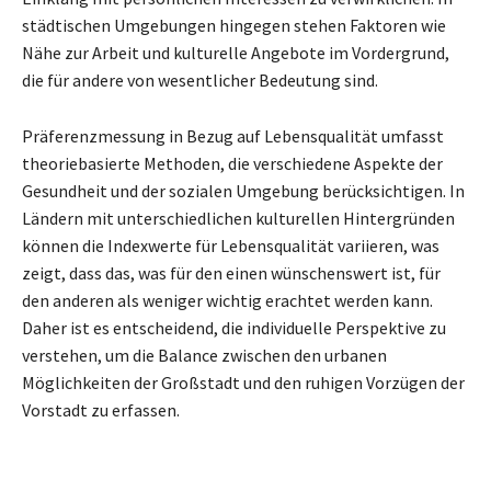
städtischen Umgebungen hingegen stehen Faktoren wie
Nähe zur Arbeit und kulturelle Angebote im Vordergrund,
die für andere von wesentlicher Bedeutung sind.
Präferenzmessung in Bezug auf Lebensqualität umfasst
theoriebasierte Methoden, die verschiedene Aspekte der
Gesundheit und der sozialen Umgebung berücksichtigen. In
Ländern mit unterschiedlichen kulturellen Hintergründen
können die Indexwerte für Lebensqualität variieren, was
zeigt, dass das, was für den einen wünschenswert ist, für
den anderen als weniger wichtig erachtet werden kann.
Daher ist es entscheidend, die individuelle Perspektive zu
verstehen, um die Balance zwischen den urbanen
Möglichkeiten der Großstadt und den ruhigen Vorzügen der
Vorstadt zu erfassen.