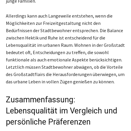
junge Familien.
Allerdings kann auch Langeweile entstehen, wenn die
Möglichkeiten zur Freizeitgestaltung nicht den
Bedürfnissen der Stadtbewohner entsprechen. Die Balance
zwischen Hektik und Ruhe ist entscheidend für die
Lebensqualität im urbanen Raum. Wohnen in der Großstadt
bedeutet oft, Entscheidungen zu treffen, die sowohl
funktionale als auch emotionale Aspekte berücksichtigen.
Letztlich müssen Stadtbewohner abwägen, ob die Vorteile
des Großstadtflairs die Herausforderungen überwiegen, um
das urbane Leben in vollen Zügen genießen zu können.
Zusammenfassung:
Lebensqualität im Vergleich und
persönliche Präferenzen