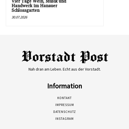
Vier Tage Wein, Musik und
Handwerk im Hanauer
Schlossgarten
30.07.2026
Nah dran am Leben. Echt aus der Vorstadt.
Information
KONTAKT
IMPRESSUM
DATENSCHUTZ
INSTAGRAM