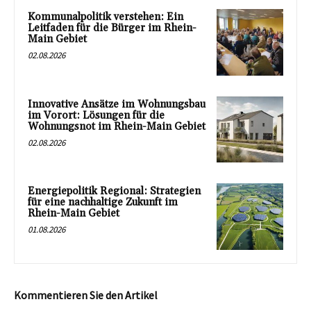
Kommunalpolitik verstehen: Ein
Leitfaden für die Bürger im Rhein-
Main Gebiet
02.08.2026
Innovative Ansätze im Wohnungsbau
im Vorort: Lösungen für die
Wohnungsnot im Rhein-Main Gebiet
02.08.2026
Energiepolitik Regional: Strategien
für eine nachhaltige Zukunft im
Rhein-Main Gebiet
01.08.2026
Kommentieren Sie den Artikel