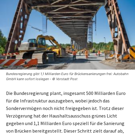
Bundesregierung gibt 1,1 Milliarden Euro für Brückensanierungen frei: Autobahn
GmbH kann sofort loslegen - © Vorstadt Post
Die Bundesregierung plant, insgesamt 500 Milliarden Euro
für die Infrastruktur auszugeben, wobei jedoch das
Sondervermögen noch nicht freigegeben ist. Trotz dieser
Verzögerung hat der Haushaltsausschuss grünes Licht
gegeben und 1,1 Milliarden Euro speziell für die Sanierung
von Brücken bereitgestellt. Dieser Schritt zielt darauf ab,