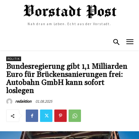
Nah dran am Leben. Echt aus der Vorstadt.
POLITIK
Bundesregierung gibt 1,1 Milliarden
Euro für Brückensanierungen frei:
Autobahn GmbH kann sofort
loslegen
01.08.2025
redaktion