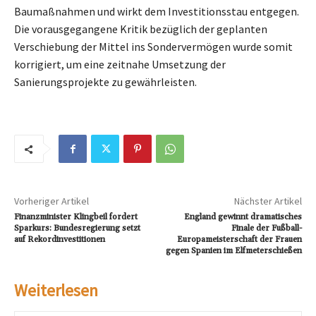
Baumaßnahmen und wirkt dem Investitionsstau entgegen.
Die vorausgegangene Kritik bezüglich der geplanten
Verschiebung der Mittel ins Sondervermögen wurde somit
korrigiert, um eine zeitnahe Umsetzung der
Sanierungsprojekte zu gewährleisten.
Vorheriger Artikel
Nächster Artikel
Finanzminister Klingbeil fordert
England gewinnt dramatisches
Sparkurs: Bundesregierung setzt
Finale der Fußball-
auf Rekordinvestitionen
Europameisterschaft der Frauen
gegen Spanien im Elfmeterschießen
Weiterlesen