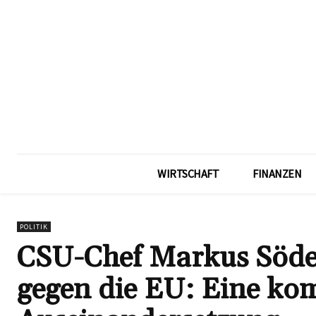
WIRTSCHAFT
FINANZEN
POLITIK
CSU-Chef Markus Söder
gegen die EU: Eine ko