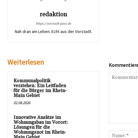
redaktion
https://vorstadt-post.de
Nah dran am Leben. Echt aus der Vorstadt.
Weiterlesen
Kommentieren
Kommunalpolitik
verstehen: Ein Leitfaden
für die Bürger im Rhein-
Main Gebiet
02.08.2026
Innovative Ansätze im
Wohnungsbau im Vorort:
Kommentar:
Lösungen für die
Wohnungsnot im Rhein-
Main Gebiet