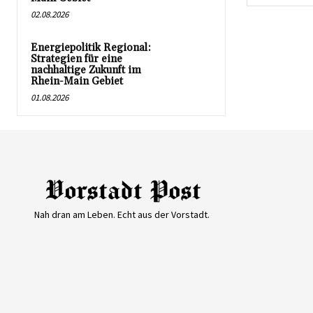
02.08.2026
Energiepolitik Regional:
Strategien für eine
nachhaltige Zukunft im
Rhein-Main Gebiet
01.08.2026
Nah dran am Leben. Echt aus der Vorstadt.