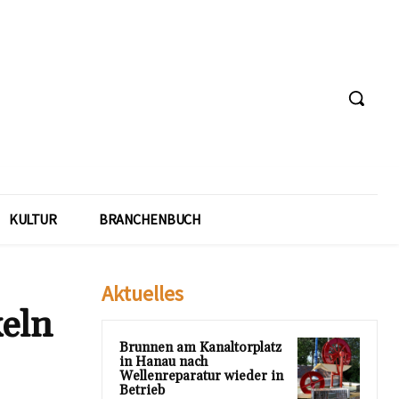
KULTUR
BRANCHENBUCH
Aktuelles
keln
Brunnen am Kanaltorplatz
in Hanau nach
Wellenreparatur wieder in
Betrieb