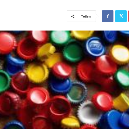
Teilen