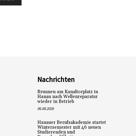
Nachrichten
Brunnen am Kanaltorplatz in
Hanau nach Wellenreparatur
wieder in Betrieb
06.08.2026
Hanauer Berufsakademie startet
Wintersemester mit 46 neuen
Studierenden und