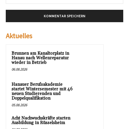
Mai
Aktuelles
Brunnen am Kanaltorplatz in
Hanau nach Wellenreparatur
wieder in Betrieb
06.08.2026
Hanauer Berufsakademie
startet Wintersemester mit 46
neuen Studierenden und
Doppelqualifikation
05.08.2026
Acht Nachwuchskräfte starten
Ausbildung in Rüsselsheim