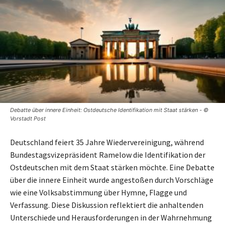
Debatte über innere Einheit: Ostdeutsche Identifikation mit Staat stärken - ©
Vorstadt Post
Deutschland feiert 35 Jahre Wiedervereinigung, während
Bundestagsvizepräsident Ramelow die Identifikation der
Ostdeutschen mit dem Staat stärken möchte. Eine Debatte
über die innere Einheit wurde angestoßen durch Vorschläge
wie eine Volksabstimmung über Hymne, Flagge und
Verfassung. Diese Diskussion reflektiert die anhaltenden
Unterschiede und Herausforderungen in der Wahrnehmung