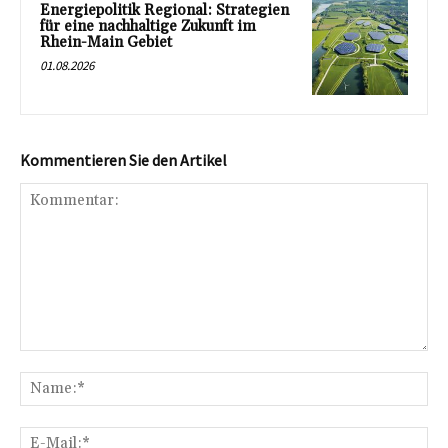
Energiepolitik Regional: Strategien
für eine nachhaltige Zukunft im
Rhein-Main Gebiet
01.08.2026
Kommentieren Sie den Artikel
Kommentar:
Na
E-