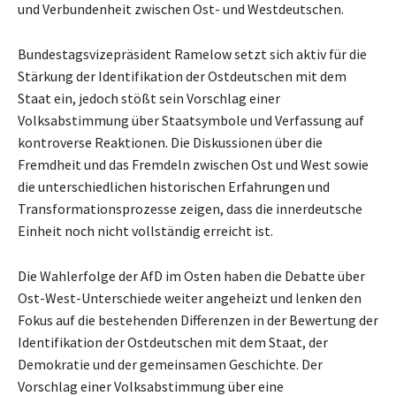
und Verbundenheit zwischen Ost- und Westdeutschen.
Bundestagsvizepräsident Ramelow setzt sich aktiv für die
Stärkung der Identifikation der Ostdeutschen mit dem
Staat ein, jedoch stößt sein Vorschlag einer
Volksabstimmung über Staatsymbole und Verfassung auf
kontroverse Reaktionen. Die Diskussionen über die
Fremdheit und das Fremdeln zwischen Ost und West sowie
die unterschiedlichen historischen Erfahrungen und
Transformationsprozesse zeigen, dass die innerdeutsche
Einheit noch nicht vollständig erreicht ist.
Die Wahlerfolge der AfD im Osten haben die Debatte über
Ost-West-Unterschiede weiter angeheizt und lenken den
Fokus auf die bestehenden Differenzen in der Bewertung der
Identifikation der Ostdeutschen mit dem Staat, der
Demokratie und der gemeinsamen Geschichte. Der
Vorschlag einer Volksabstimmung über eine