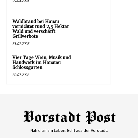
04.08.2026
Waldbrand bei Hanau
vernichtet rund 2,5 Hektar
Wald und verschärft
Grillverbote
31.07.2026
Vier Tage Wein, Musik und
Handwerk im Hanauer
Schlossgarten
30.07.2026
Nah dran am Leben. Echt aus der Vorstadt.