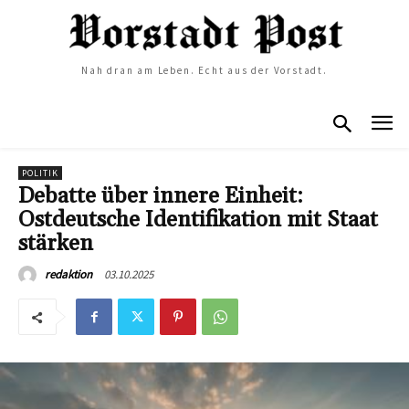
Nah dran am Leben. Echt aus der Vorstadt.
POLITIK
Debatte über innere Einheit:
Ostdeutsche Identifikation mit Staat
stärken
03.10.2025
redaktion