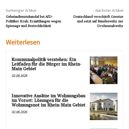
Vorheriger Artikel
Nächster Artikel
Geheimdienstskandal bei AfD-
Deutschland verschärft Gesetze
Politiker Krah: Ermittlungen wegen
und setzt auf Bundeswehr zur
Spionage und Bestechlichkeit
Drohnenabwehr
Weiterlesen
Kommunalpolitik verstehen: Ein
Leitfaden für die Bürger im Rhein-
Main Gebiet
02.08.2026
Innovative Ansätze im Wohnungsbau
im Vorort: Lösungen für die
Wohnungsnot im Rhein-Main Gebiet
02.08.2026