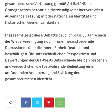
gesamtdeutsche Verfassung gemäß Artikel 146 des
Grundgesetzes betont die Notwendigkeit einer vertieften
Auseinandersetzung mit der nationalen Identität und
historischen Gemeinsamkeiten.
Insgesamt zeigt diese Debatte deutlich, dass 35 Jahre nach
der Wiedervereinigung noch immer herausfordernde
Diskussionen über die innere Einheit Deutschland
beschäftigen. Die unterschiedlichen Perspektiven und
Bewertungen der Ost-West-Unterschiede bleiben bestehen
und verdeutlichen die fortwährende Bedeutung einer
umfassenden Annäherung und Stärkung der
gesamtdeutschen Identität.