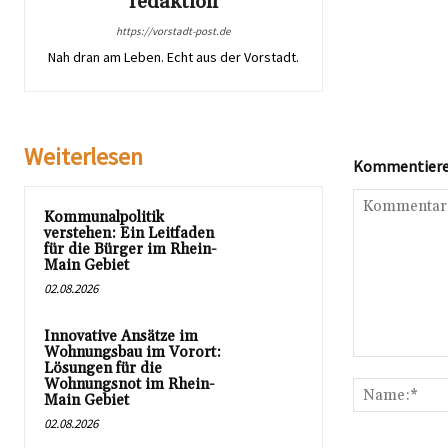
redaktion
https://vorstadt-post.de
Nah dran am Leben. Echt aus der Vorstadt.
Weiterlesen
Kommentieren
Kommunalpolitik
verstehen: Ein Leitfaden
für die Bürger im Rhein-
Main Gebiet
02.08.2026
Innovative Ansätze im
Wohnungsbau im Vorort:
Kommentar:
Lösungen für die
Wohnungsnot im Rhein-
Main Gebiet
02.08.2026