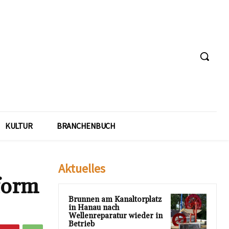
KULTUR
BRANCHENBUCH
Aktuelles
form
Brunnen am Kanaltorplatz
in Hanau nach
Wellenreparatur wieder in
Betrieb