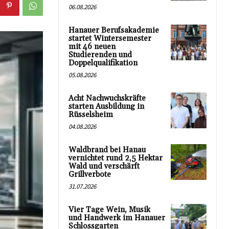
06.08.2026
Hanauer Berufsakademie
startet Wintersemester
mit 46 neuen
Studierenden und
Doppelqualifikation
05.08.2026
Acht Nachwuchskräfte
starten Ausbildung in
Rüsselsheim
04.08.2026
Waldbrand bei Hanau
vernichtet rund 2,5 Hektar
Wald und verschärft
Grillverbote
31.07.2026
Vier Tage Wein, Musik
und Handwerk im Hanauer
Schlossgarten