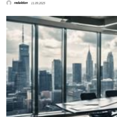
redaktion
11.09.2025