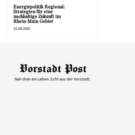
Energiepolitik Regional:
Strategien für eine
nachhaltige Zukunft im
Rhein-Main Gebiet
01.08.2026
Nah dran am Leben. Echt aus der Vorstadt.