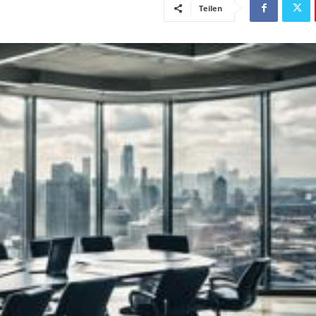
Teilen