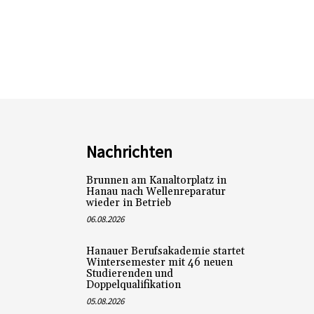
Nachrichten
Brunnen am Kanaltorplatz in
Hanau nach Wellenreparatur
wieder in Betrieb
06.08.2026
Hanauer Berufsakademie startet
Wintersemester mit 46 neuen
Studierenden und
Doppelqualifikation
05.08.2026