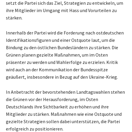
setzt die Partei sich das Ziel, Strategien zu entwickeln, um
ihre Mitglieder im Umgang mit Hass und Vorurteilen zu
stärken.
Innerhalb der Partei wird die Forderung nach ostdeutschen
Identifikationsfiguren und einer Ostquote laut, um die
Bindung zu den östlichen Bundesländern zu stärken. Die
Grünen planen gezielte Maßnahmen, um im Osten
präsenter zu werden und Wahlerfolge zu erzielen. Kritik
wird auch an der Kommunikation der Bundesspitze
geäußert, insbesondere in Bezug auf den Ukraine-Krieg.
In Anbetracht der bevorstehenden Landtagswahlen stehen
die Grünen vor der Herausforderung, im Osten
Deutschlands ihre Sichtbarkeit zu erhöhen und ihre
Mitglieder zu stärken. Maßnahmen wie eine Ostquote und
gezielte Strategien sollen dabei unterstützen, die Partei
erfolgreich zu positionieren.