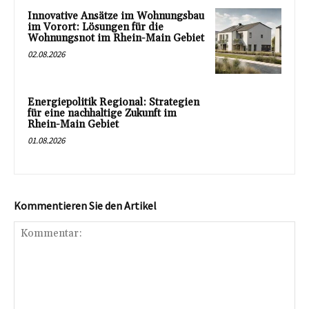
Innovative Ansätze im Wohnungsbau
im Vorort: Lösungen für die
Wohnungsnot im Rhein-Main Gebiet
02.08.2026
Energiepolitik Regional: Strategien
für eine nachhaltige Zukunft im
Rhein-Main Gebiet
01.08.2026
Kommentieren Sie den Artikel