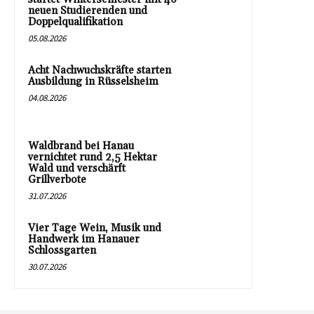
neuen Studierenden und
Doppelqualifikation
05.08.2026
Acht Nachwuchskräfte starten
Ausbildung in Rüsselsheim
04.08.2026
Waldbrand bei Hanau
vernichtet rund 2,5 Hektar
Wald und verschärft
Grillverbote
31.07.2026
Vier Tage Wein, Musik und
Handwerk im Hanauer
Schlossgarten
30.07.2026