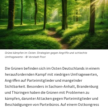
Grüne kämpfen im Osten: Strategien gegen Angriffe und schlechte
Umfragewerte - © Vorstadt Post
Die Grünen befinden sich im Osten Deutschlands in einem
herausfordernden Kampf mit niedrigen Umfragewerten,
Angriffen auf Parteimitglieder und mangelnder
Sichtbarkeit. Besonders in Sachsen-Anhalt, Brandenburg
und Thüringen haben die Grünen mit Problemen zu
kämpfen, darunter Attacken gegen Parteimitglieder und
Beschädigungen von Parteibüros. Auf einem Ostkongress