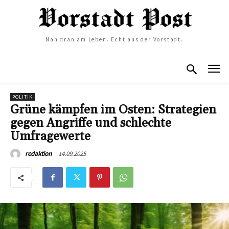
Nah dran am Leben. Echt aus der Vorstadt.
POLITIK
Grüne kämpfen im Osten: Strategien
gegen Angriffe und schlechte
Umfragewerte
14.09.2025
redaktion