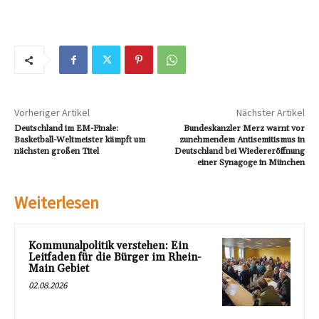
Vorheriger Artikel
Nächster Artikel
Deutschland im EM-Finale:
Bundeskanzler Merz warnt vor
Basketball-Weltmeister kämpft um
zunehmendem Antisemitismus in
nächsten großen Titel
Deutschland bei Wiedereröffnung
einer Synagoge in München
Weiterlesen
Kommunalpolitik verstehen: Ein
Leitfaden für die Bürger im Rhein-
Main Gebiet
02.08.2026