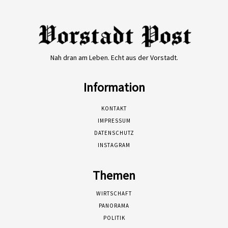
Nah dran am Leben. Echt aus der Vorstadt.
Information
KONTAKT
IMPRESSUM
DATENSCHUTZ
INSTAGRAM
Themen
WIRTSCHAFT
PANORAMA
POLITIK