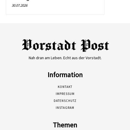
30.07.2026
Nah dran am Leben. Echt aus der Vorstadt.
Information
KONTAKT
IMPRESSUM
DATENSCHUTZ
INSTAGRAM
Themen