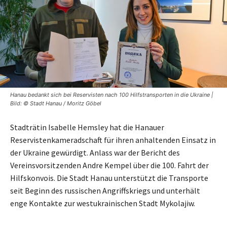
Hanau bedankt sich bei Reservisten nach 100 Hilfstransporten in die Ukraine |
Bild: © Stadt Hanau / Moritz Göbel
Stadträtin Isabelle Hemsley hat die Hanauer
Reservistenkameradschaft für ihren anhaltenden Einsatz in
der Ukraine gewürdigt. Anlass war der Bericht des
Vereinsvorsitzenden Andre Kempel über die 100. Fahrt der
Hilfskonvois. Die Stadt Hanau unterstützt die Transporte
seit Beginn des russischen Angriffskriegs und unterhält
enge Kontakte zur westukrainischen Stadt Mykolajiw.