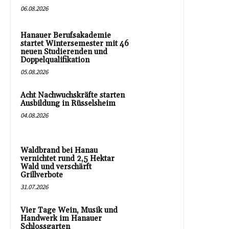
06.08.2026
Hanauer Berufsakademie
startet Wintersemester mit 46
neuen Studierenden und
Doppelqualifikation
05.08.2026
Acht Nachwuchskräfte starten
Ausbildung in Rüsselsheim
04.08.2026
Waldbrand bei Hanau
vernichtet rund 2,5 Hektar
Wald und verschärft
Grillverbote
31.07.2026
Vier Tage Wein, Musik und
Handwerk im Hanauer
Schlossgarten