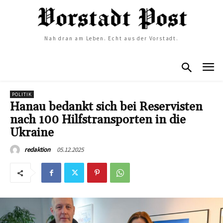
Nah dran am Leben. Echt aus der Vorstadt.
POLITIK
Hanau bedankt sich bei Reservisten
nach 100 Hilfstransporten in die
Ukraine
05.12.2025
redaktion