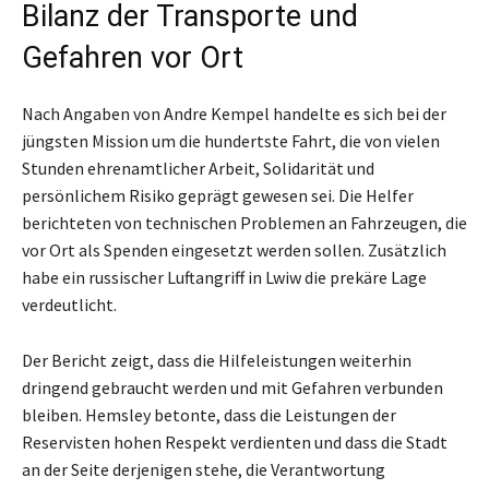
Bilanz der Transporte und
Gefahren vor Ort
Nach Angaben von Andre Kempel handelte es sich bei der
jüngsten Mission um die hundertste Fahrt, die von vielen
Stunden ehrenamtlicher Arbeit, Solidarität und
persönlichem Risiko geprägt gewesen sei. Die Helfer
berichteten von technischen Problemen an Fahrzeugen, die
vor Ort als Spenden eingesetzt werden sollen. Zusätzlich
habe ein russischer Luftangriff in Lwiw die prekäre Lage
verdeutlicht.
Der Bericht zeigt, dass die Hilfeleistungen weiterhin
dringend gebraucht werden und mit Gefahren verbunden
bleiben. Hemsley betonte, dass die Leistungen der
Reservisten hohen Respekt verdienten und dass die Stadt
an der Seite derjenigen stehe, die Verantwortung