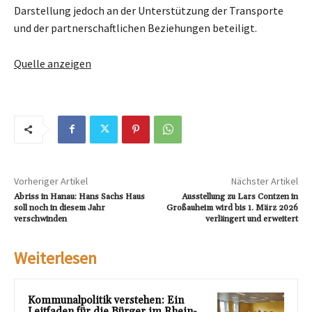
Darstellung jedoch an der Unterstützung der Transporte
und der partnerschaftlichen Beziehungen beteiligt.
Quelle anzeigen
Vorheriger Artikel
Nächster Artikel
Abriss in Hanau: Hans Sachs Haus
Ausstellung zu Lars Contzen in
soll noch in diesem Jahr
Großauheim wird bis 1. März 2026
verschwinden
verlängert und erweitert
Weiterlesen
Kommunalpolitik verstehen: Ein
Leitfaden für die Bürger im Rhein-