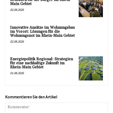
Main Gebiet
02.08.2026
Innovative Ansätze im Wohnungsbau
im Vorort: Lösungen für die
Wohnungsnot im Rhein-Main Gebiet
02.08.2026
Energiepolitik Regional: Strategien
für eine nachhaltige Zukunft im
Rhein-Main Gebiet
01.08.2026
Kommentieren Sie den Artikel