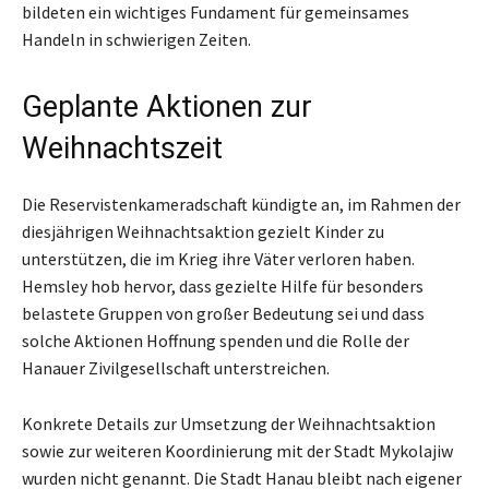
bildeten ein wichtiges Fundament für gemeinsames
Handeln in schwierigen Zeiten.
Geplante Aktionen zur
Weihnachtszeit
Die Reservistenkameradschaft kündigte an, im Rahmen der
diesjährigen Weihnachtsaktion gezielt Kinder zu
unterstützen, die im Krieg ihre Väter verloren haben.
Hemsley hob hervor, dass gezielte Hilfe für besonders
belastete Gruppen von großer Bedeutung sei und dass
solche Aktionen Hoffnung spenden und die Rolle der
Hanauer Zivilgesellschaft unterstreichen.
Konkrete Details zur Umsetzung der Weihnachtsaktion
sowie zur weiteren Koordinierung mit der Stadt Mykolajiw
wurden nicht genannt. Die Stadt Hanau bleibt nach eigener