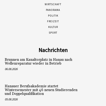
WIRTSCHAFT
PANORAMA
POLITIK
FREIZEIT
KULTUR
SPORT
Nachrichten
Brunnen am Kanaltorplatz in Hanau nach
Wellenreparatur wieder in Betrieb
06.08.2026
Hanauer Berufsakademie startet
Wintersemester mit 46 neuen Studierenden
und Doppelqualifikation
05.08.2026