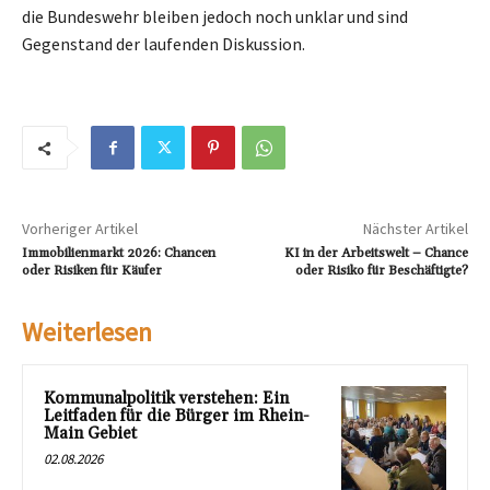
die Bundeswehr bleiben jedoch noch unklar und sind
Gegenstand der laufenden Diskussion.
Vorheriger Artikel
Nächster Artikel
Immobilienmarkt 2026: Chancen
KI in der Arbeitswelt – Chance
oder Risiken für Käufer
oder Risiko für Beschäftigte?
Weiterlesen
Kommunalpolitik verstehen: Ein
Leitfaden für die Bürger im Rhein-
Main Gebiet
02.08.2026