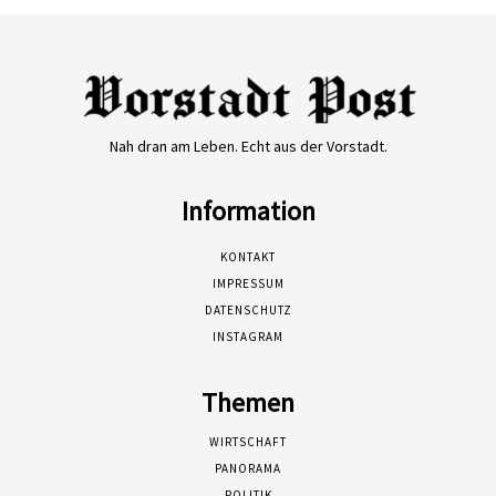
Nah dran am Leben. Echt aus der Vorstadt.
Information
KONTAKT
IMPRESSUM
DATENSCHUTZ
INSTAGRAM
Themen
WIRTSCHAFT
PANORAMA
POLITIK