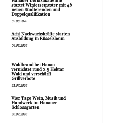
Hanauer Berufsakademie
startet Wintersemester mit 46
neuen Studierenden und
Doppelqualifikation
05.08.2026
Acht Nachwuchskräfte starten
Ausbildung in Rüsselsheim
04.08.2026
Waldbrand bei Hanau
vernichtet rund 2,5 Hektar
Wald und verschärft
Grillverbote
31.07.2026
Vier Tage Wein, Musik und
Handwerk im Hanauer
Schlossgarten
30.07.2026