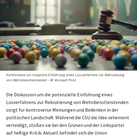
Kontroverse um mögliche Einführung eines Losverfahrens zur Rekrutierung
von Wehrdienstleistenden - © Vorstadt Post
Die Diskussion um die potenzielle Einführung eines
Losverfahrens zur Rekrutierung von Wehrdienstleistenden
sorgt für kontroverse Meinungen und Bedenken in der
politischen Landschaft. Während die CSU die Idee vehement
verteidigt, stoßen sie bei den Grünen und der Linkspartei
auf heftige Kritik. Aktuell befindet sich die Union