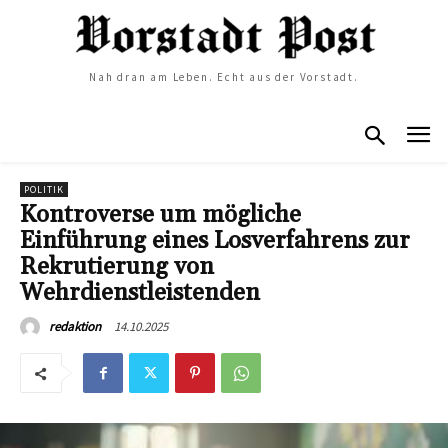
Nah dran am Leben. Echt aus der Vorstadt.
POLITIK
Kontroverse um mögliche
Einführung eines Losverfahrens zur
Rekrutierung von
Wehrdienstleistenden
14.10.2025
redaktion