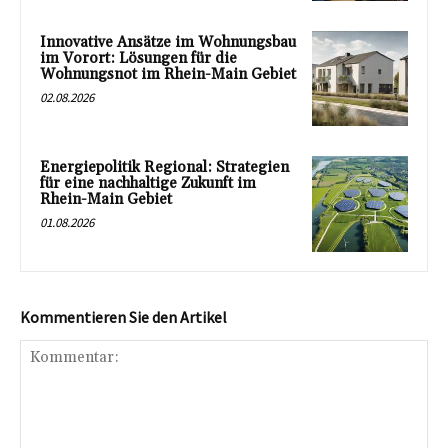
Innovative Ansätze im Wohnungsbau
im Vorort: Lösungen für die
Wohnungsnot im Rhein-Main Gebiet
02.08.2026
Energiepolitik Regional: Strategien
für eine nachhaltige Zukunft im
Rhein-Main Gebiet
01.08.2026
Kommentieren Sie den Artikel