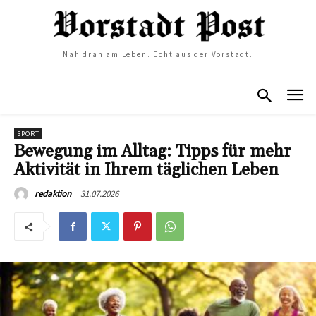
Nah dran am Leben. Echt aus der Vorstadt.
SPORT
Bewegung im Alltag: Tipps für mehr
Aktivität in Ihrem täglichen Leben
31.07.2026
redaktion