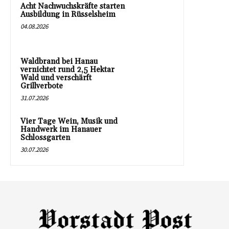
Acht Nachwuchskräfte starten
Ausbildung in Rüsselsheim
04.08.2026
Waldbrand bei Hanau
vernichtet rund 2,5 Hektar
Wald und verschärft
Grillverbote
31.07.2026
Vier Tage Wein, Musik und
Handwerk im Hanauer
Schlossgarten
30.07.2026