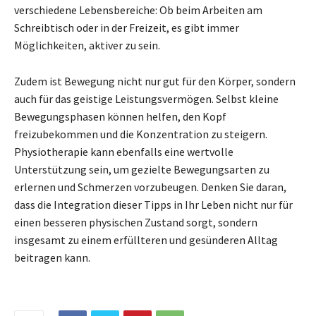
verschiedene Lebensbereiche: Ob beim Arbeiten am
Schreibtisch oder in der Freizeit, es gibt immer
Möglichkeiten, aktiver zu sein.
Zudem ist Bewegung nicht nur gut für den Körper, sondern
auch für das geistige Leistungsvermögen. Selbst kleine
Bewegungsphasen können helfen, den Kopf
freizubekommen und die Konzentration zu steigern.
Physiotherapie kann ebenfalls eine wertvolle
Unterstützung sein, um gezielte Bewegungsarten zu
erlernen und Schmerzen vorzubeugen. Denken Sie daran,
dass die Integration dieser Tipps in Ihr Leben nicht nur für
einen besseren physischen Zustand sorgt, sondern
insgesamt zu einem erfüllteren und gesünderen Alltag
beitragen kann.