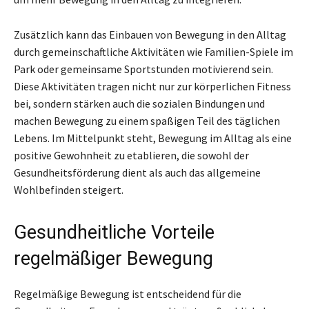
Zusätzlich kann das Einbauen von Bewegung in den Alltag
durch gemeinschaftliche Aktivitäten wie Familien-Spiele im
Park oder gemeinsame Sportstunden motivierend sein.
Diese Aktivitäten tragen nicht nur zur körperlichen Fitness
bei, sondern stärken auch die sozialen Bindungen und
machen Bewegung zu einem spaßigen Teil des täglichen
Lebens. Im Mittelpunkt steht, Bewegung im Alltag als eine
positive Gewohnheit zu etablieren, die sowohl der
Gesundheitsförderung dient als auch das allgemeine
Wohlbefinden steigert.
Gesundheitliche Vorteile
regelmäßiger Bewegung
Regelmäßige Bewegung ist entscheidend für die