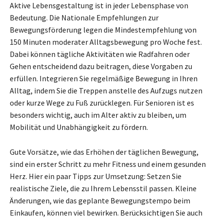
Aktive Lebensgestaltung ist in jeder Lebensphase von
Bedeutung. Die Nationale Empfehlungen zur
Bewegungsförderung legen die Mindestempfehlung von
150 Minuten moderater Alltagsbewegung pro Woche fest.
Dabei können tägliche Aktivitäten wie Radfahren oder
Gehen entscheidend dazu beitragen, diese Vorgaben zu
erfüllen. Integrieren Sie regelmäßige Bewegung in Ihren
Alltag, indem Sie die Treppen anstelle des Aufzugs nutzen
oder kurze Wege zu Fuß zurücklegen. Für Senioren ist es
besonders wichtig, auch im Alter aktiv zu bleiben, um
Mobilität und Unabhängigkeit zu fördern.
Gute Vorsätze, wie das Erhöhen der täglichen Bewegung,
sind ein erster Schritt zu mehr Fitness und einem gesunden
Herz. Hier ein paar Tipps zur Umsetzung: Setzen Sie
realistische Ziele, die zu Ihrem Lebensstil passen. Kleine
Änderungen, wie das geplante Bewegungstempo beim
Einkaufen, können viel bewirken. Berücksichtigen Sie auch