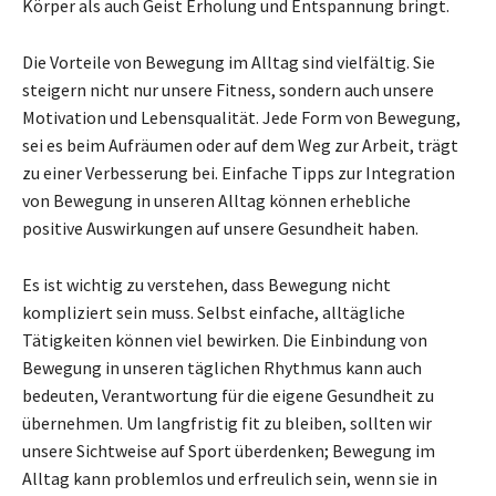
Körper als auch Geist Erholung und Entspannung bringt.
Die Vorteile von Bewegung im Alltag sind vielfältig. Sie
steigern nicht nur unsere Fitness, sondern auch unsere
Motivation und Lebensqualität. Jede Form von Bewegung,
sei es beim Aufräumen oder auf dem Weg zur Arbeit, trägt
zu einer Verbesserung bei. Einfache Tipps zur Integration
von Bewegung in unseren Alltag können erhebliche
positive Auswirkungen auf unsere Gesundheit haben.
Es ist wichtig zu verstehen, dass Bewegung nicht
kompliziert sein muss. Selbst einfache, alltägliche
Tätigkeiten können viel bewirken. Die Einbindung von
Bewegung in unseren täglichen Rhythmus kann auch
bedeuten, Verantwortung für die eigene Gesundheit zu
übernehmen. Um langfristig fit zu bleiben, sollten wir
unsere Sichtweise auf Sport überdenken; Bewegung im
Alltag kann problemlos und erfreulich sein, wenn sie in