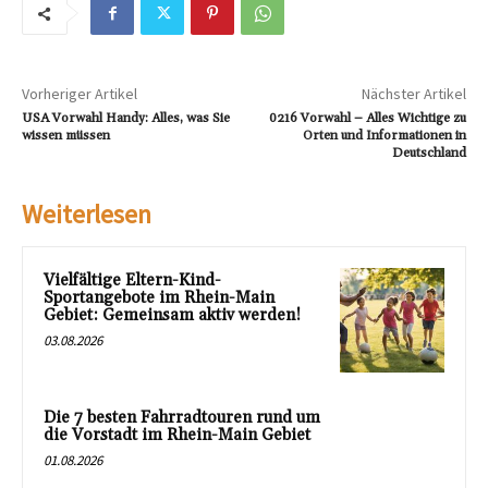
Vorheriger Artikel
Nächster Artikel
USA Vorwahl Handy: Alles, was Sie
0216 Vorwahl – Alles Wichtige zu
wissen müssen
Orten und Informationen in
Deutschland
Weiterlesen
Vielfältige Eltern-Kind-
Sportangebote im Rhein-Main
Gebiet: Gemeinsam aktiv werden!
03.08.2026
Die 7 besten Fahrradtouren rund um
die Vorstadt im Rhein-Main Gebiet
01.08.2026