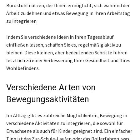
Bürostuhl nutzen, der Ihnen ermöglicht, sich während der
Arbeit zu dehnen und etwas Bewegung in Ihren Arbeitstag
zu integrieren.
Indem Sie verschiedene Ideen in Ihren Tagesablauf
einfließen lassen, schaffen Sie es, regelmäßig aktiv zu
bleiben. Diese kleinen, aber bedeutenden Schritte führen
letztlich zu einer Verbesserung Ihrer Gesundheit und Ihres
Wohlbefindens.
Verschiedene Arten von
Bewegungsaktivitäten
Im Alltag gibt es zahlreiche Möglichkeiten, Bewegung in
verschiedene Aktivitäten zu integrieren, die sowohl für
Erwachsene als auch für Kinder geeignet sind. Ein einfacher
Tipp ist das Zur-Schule-Laufen oder das Rollerfahren, was