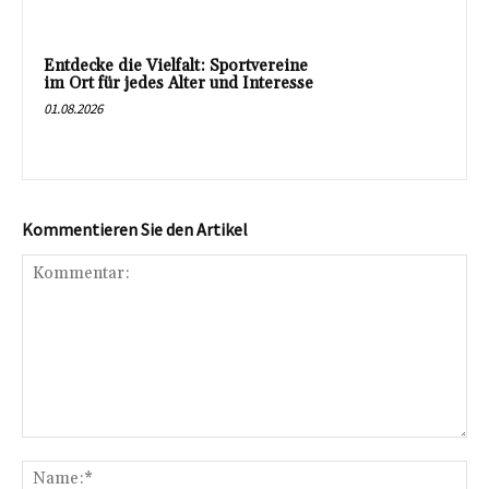
Entdecke die Vielfalt: Sportvereine
im Ort für jedes Alter und Interesse
01.08.2026
Kommentieren Sie den Artikel
Kommentar:
Na