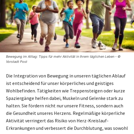
Bewegung im Alltag: Tipps für mehr Aktivität in Ihrem täglichen Leben - ©
Vorstadt Post
Die Integration von Bewegung in unseren täglichen Ablauf
ist entscheidend für unser körperliches und geistiges
Wohlbefinden. Tätigkeiten wie Treppensteigen oder kurze
Spaziergänge helfen dabei, Muskeln und Gelenke stark zu
halten. Sie fördern nicht nur unsere Fitness, sondern auch
die Gesundheit unseres Herzens. Regelmäßige körperliche
Aktivität verringert das Risiko von Herz-Kreislauf-
Erkrankungen und verbessert die Durchblutung, was sowohl