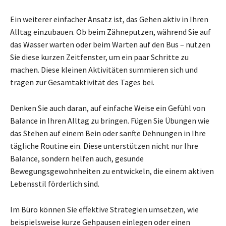
Ein weiterer einfacher Ansatz ist, das Gehen aktiv in Ihren
Alltag einzubauen. Ob beim Zähneputzen, während Sie auf
das Wasser warten oder beim Warten auf den Bus – nutzen
Sie diese kurzen Zeitfenster, um ein paar Schritte zu
machen. Diese kleinen Aktivitäten summieren sich und
tragen zur Gesamtaktivität des Tages bei.
Denken Sie auch daran, auf einfache Weise ein Gefühl von
Balance in Ihren Alltag zu bringen. Fügen Sie Übungen wie
das Stehen auf einem Bein oder sanfte Dehnungen in Ihre
tägliche Routine ein. Diese unterstützen nicht nur Ihre
Balance, sondern helfen auch, gesunde
Bewegungsgewohnheiten zu entwickeln, die einem aktiven
Lebensstil förderlich sind.
Im Büro können Sie effektive Strategien umsetzen, wie
beispielsweise kurze Gehpausen einlegen oder einen