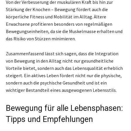
Von der Verbesserung der muskulären Kraft bis hin zur
Stärkung der Knochen – Bewegung fördert auch die
körperliche Fitness und Mobilität im Alltag. Ältere
Erwachsene profitieren besonders von regelmäßigen
Bewegungseinheiten, da sie die Muskelmasse erhalten und
das Risiko von Stürzen minimieren.
Zusammenfassend lässt sich sagen, dass die Integration
von Bewegung in den Alltag nicht nur gesundheitliche
Vorteile bietet, sondern auch das Lebensqualität erheblich
steigert. Ein aktives Leben fördert nicht nur die physische,
sondern auch die psychische Gesundheit und ist ein
wichtiger Bestandteil eines ausgewogenen Lebensstils.
Bewegung für alle Lebensphasen:
Tipps und Empfehlungen