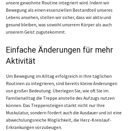
unsere gewohnte Routine integriert wird. Indem wir
Bewegung als einen essenziellen Bestandteil unseres
Lebens ansehen, stellen wir sicher, dass wir aktiv und
gesund bleiben, was sowohl unserem Körper als auch
unserem Geist zugutekommt.
Einfache Änderungen für mehr
Aktivität
Um Bewegung im Alltag erfolgreich in Ihre täglichen
Routinen zu integrieren, sind bereits kleine Änderungen
von großer Bedeutung. Überlegen Sie, wie oft Sie im
Familienalltag die Treppe anstelle des Aufzugs nutzen
können. Das Treppensteigen stärkt nicht nur Ihre
Muskulatur, sondern fördert auch die Ausdauer und ist eine
abwechslungsreiche Möglichkeit, die Herz-Kreislauf-
Erkrankungen vorzubeugen.