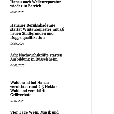
Hanau nach Wellenreparatur
wieder in Betrieb
06.08.2026
Hanauer Berufsakademie
startet Wintersemester mit 46
neuen Studierenden und
Doppelqualifikation
05.08.2026
Acht Nachwuchskräfte starten
Ausbildung in Rüsselsheim
04.08.2026
Waldbrand bei Hanau
vernichtet rund 2,5 Hektar
Wald und verschärft
Grillverbote
31.07.2026
Vier Tage Wein, Musik und