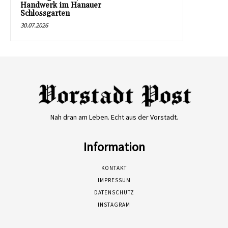
Handwerk im Hanauer
Schlossgarten
30.07.2026
Nah dran am Leben. Echt aus der Vorstadt.
Information
KONTAKT
IMPRESSUM
DATENSCHUTZ
INSTAGRAM