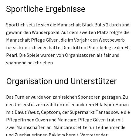
Sportliche Ergebnisse
Sportlich setzte sich die Mannschaft Black Bulls 2 durch und
gewann den Wanderpokal. Auf dem zweiten Platz folgte die
Mannschaft Pflege Güven, die im Vorjahr den Wettbewerb
für sich entschieden hatte. Den dritten Platz belegte der FC
Pearl. Die Spiele wurden von Organisatoren als fair und
spannend beschrieben.
Organisation und Unterstützer
Das Turnier wurde von zahlreichen Sponsoren getragen. Zu
den Unterstützern zählten unter anderem Hilalspor Hanau
mit Davut Yavuz, Ceptcom, der Supermarkt Tansas sowie die
Pflegefirmen Güven und Maincare. Pflege Güven trat mit
zwei Mannschaften an. Maincare stellte für Teilnehmende
und Zuschauerinnen Baklava bereit. Vertreter der