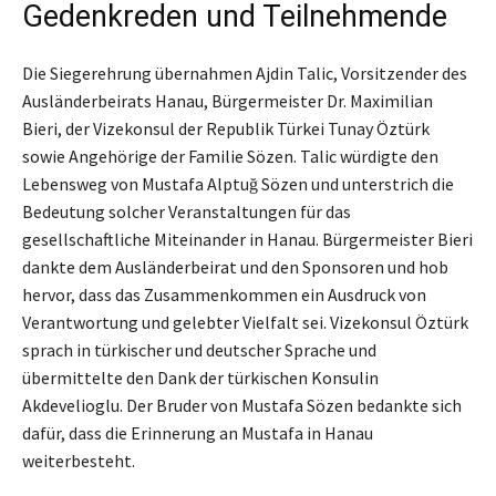
Gedenkreden und Teilnehmende
Die Siegerehrung übernahmen Ajdin Talic, Vorsitzender des
Ausländerbeirats Hanau, Bürgermeister Dr. Maximilian
Bieri, der Vizekonsul der Republik Türkei Tunay Öztürk
sowie Angehörige der Familie Sözen. Talic würdigte den
Lebensweg von Mustafa Alptuğ Sözen und unterstrich die
Bedeutung solcher Veranstaltungen für das
gesellschaftliche Miteinander in Hanau. Bürgermeister Bieri
dankte dem Ausländerbeirat und den Sponsoren und hob
hervor, dass das Zusammenkommen ein Ausdruck von
Verantwortung und gelebter Vielfalt sei. Vizekonsul Öztürk
sprach in türkischer und deutscher Sprache und
übermittelte den Dank der türkischen Konsulin
Akdevelioglu. Der Bruder von Mustafa Sözen bedankte sich
dafür, dass die Erinnerung an Mustafa in Hanau
weiterbesteht.