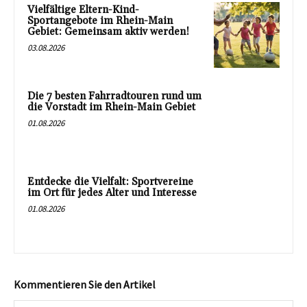
Vielfältige Eltern-Kind-
Sportangebote im Rhein-Main
Gebiet: Gemeinsam aktiv werden!
03.08.2026
Die 7 besten Fahrradtouren rund um
die Vorstadt im Rhein-Main Gebiet
01.08.2026
Entdecke die Vielfalt: Sportvereine
im Ort für jedes Alter und Interesse
01.08.2026
Kommentieren Sie den Artikel