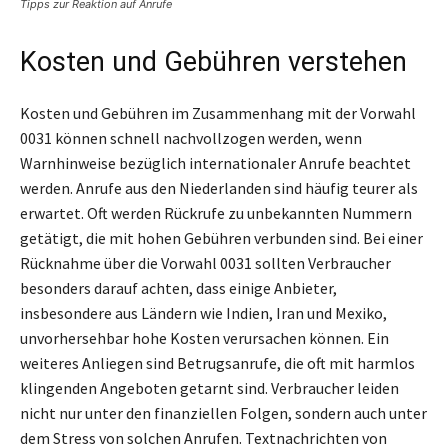
Tipps zur Reaktion auf Anrufe
Kosten und Gebühren verstehen
Kosten und Gebühren im Zusammenhang mit der Vorwahl
0031 können schnell nachvollzogen werden, wenn
Warnhinweise bezüglich internationaler Anrufe beachtet
werden. Anrufe aus den Niederlanden sind häufig teurer als
erwartet. Oft werden Rückrufe zu unbekannten Nummern
getätigt, die mit hohen Gebühren verbunden sind. Bei einer
Rücknahme über die Vorwahl 0031 sollten Verbraucher
besonders darauf achten, dass einige Anbieter,
insbesondere aus Ländern wie Indien, Iran und Mexiko,
unvorhersehbar hohe Kosten verursachen können. Ein
weiteres Anliegen sind Betrugsanrufe, die oft mit harmlos
klingenden Angeboten getarnt sind. Verbraucher leiden
nicht nur unter den finanziellen Folgen, sondern auch unter
dem Stress von solchen Anrufen. Textnachrichten von