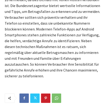
ist. Die Bundesnetzagentur bietet wertvolle Informationen
und Tipps, um Betrugsfallen zu erkennen und zu vermeiden.
Verbraucher sollten sich präventiv verhalten und ihr
Telefon so einstellen, dass sie unbekannte Nummern
blockieren können. Modernen Telefon-Apps auf Android
Smartphones stehen zahlreiche Funktionen zur Verfügung,
die helfen, verdächtige Anrufe zu identifizieren. Neben
diesen technischen Maßnahmen ist es ratsam, sich
regelmäßig über aktuelle Betrugsmaschen zu informieren
und mit Freunden und Familie über Erfahrungen
auszutauschen. So können Verbraucher ihre Sensibilität für
gefährliche Anrufe erhöhen und ihre Chancen maximieren,
sicherer zu telefonieren.