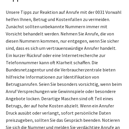
Unsere Tipps zur Reaktion auf Anrufe mit der 0031 Vorwahl
helfen Ihnen, Betrug und Kostenfallen zu vermeiden.
Zunächst sollten unbekannte Nummern immer mit
Vorsicht behandelt werden. Nehmen Sie Anrufe, die von
diesen Nummern kommen, nur entgegen, wenn Sie sicher
sind, dass es sich um vertrauenswürdige Anrufer handelt.
Ein kurzer Rückruf oder eine Internetrecherche zur
Telefonnummer kann oft Klarheit schaffen. Die
Bundesnetzagentur und die Verbraucherzentrale bieten
hilfreiche Informationen zur Identifikation von
Betrugsanrufen. Seien Sie besonders vorsichtig, wenn beim
Anruf Versprechungen wie Gewinnspiele oder besondere
Angebote locken. Derartige Maschen sind oft Teil eines
Betrugs, der auf hohe Kosten abzielt. Wenn ein Anrufer
Druck ausübt oder verlangt, sofort persönliche Daten
preiszugeben, sollten Sie das Gespräch beenden. Notieren
Sie sich die Nummer und melden Sie verdächtige Anrufe an