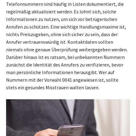
Telefonnummern sind häufig in Listen dokumentiert, die
regelmäßig aktualisiert werden. Es lohnt sich, solche
Informationen zu nutzen, um sich vor betrügerischen
Anrufen zu schützen. Eine wichtige Handlungsmaxime ist,
nichts Preiszugeben, ohne sich sicher zu sein, dass der
Anrufer vertrauenswürdig ist. Kontaktdaten sollten
niemals ohne genaue Überprüfung weitergegeben werden.
Darüber hinaus ist es ratsam, bei unbekannten Nummern
zunächst die Identität des Anrufers zu verifizieren, bevor
man persönliche Informationen herausgibt. Wer auf
Nummern mit der Vorwahl 0041 angewiesen ist, sollte
stets ein gesundes Misstrauen walten lassen.