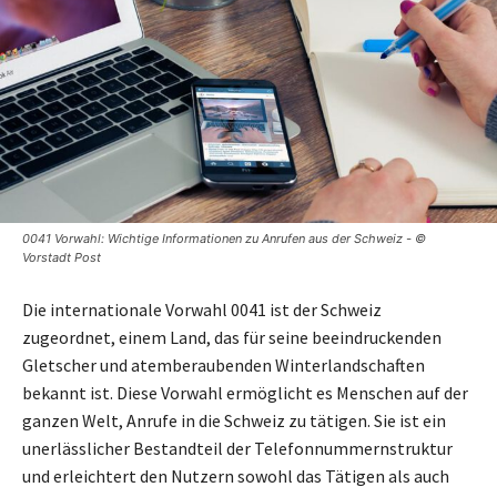
0041 Vorwahl: Wichtige Informationen zu Anrufen aus der Schweiz - ©
Vorstadt Post
Die internationale Vorwahl 0041 ist der Schweiz
zugeordnet, einem Land, das für seine beeindruckenden
Gletscher und atemberaubenden Winterlandschaften
bekannt ist. Diese Vorwahl ermöglicht es Menschen auf der
ganzen Welt, Anrufe in die Schweiz zu tätigen. Sie ist ein
unerlässlicher Bestandteil der Telefonnummernstruktur
und erleichtert den Nutzern sowohl das Tätigen als auch