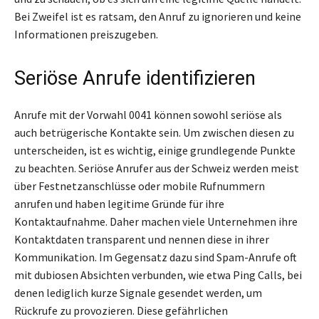
Bei Zweifel ist es ratsam, den Anruf zu ignorieren und keine
Informationen preiszugeben.
Seriöse Anrufe identifizieren
Anrufe mit der Vorwahl 0041 können sowohl seriöse als
auch betrügerische Kontakte sein. Um zwischen diesen zu
unterscheiden, ist es wichtig, einige grundlegende Punkte
zu beachten. Seriöse Anrufer aus der Schweiz werden meist
über Festnetzanschlüsse oder mobile Rufnummern
anrufen und haben legitime Gründe für ihre
Kontaktaufnahme. Daher machen viele Unternehmen ihre
Kontaktdaten transparent und nennen diese in ihrer
Kommunikation. Im Gegensatz dazu sind Spam-Anrufe oft
mit dubiosen Absichten verbunden, wie etwa Ping Calls, bei
denen lediglich kurze Signale gesendet werden, um
Rückrufe zu provozieren. Diese gefährlichen