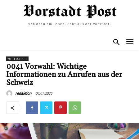
Nah dran am Leben. Echt aus der Vorstadt.
WIRTSCHAFT
0041 Vorwahl: Wichtige
Informationen zu Anrufen aus der
Schweiz
04.07.2026
redaktion