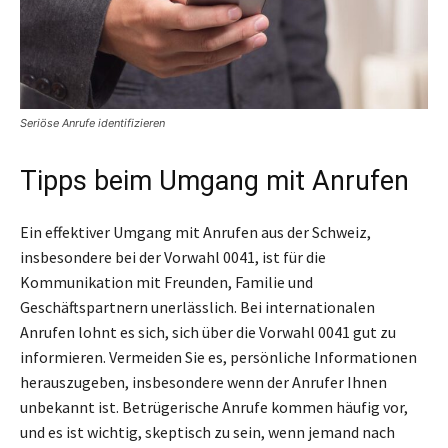
Seriöse Anrufe identifizieren
Tipps beim Umgang mit Anrufen
Ein effektiver Umgang mit Anrufen aus der Schweiz,
insbesondere bei der Vorwahl 0041, ist für die
Kommunikation mit Freunden, Familie und
Geschäftspartnern unerlässlich. Bei internationalen
Anrufen lohnt es sich, sich über die Vorwahl 0041 gut zu
informieren. Vermeiden Sie es, persönliche Informationen
herauszugeben, insbesondere wenn der Anrufer Ihnen
unbekannt ist. Betrügerische Anrufe kommen häufig vor,
und es ist wichtig, skeptisch zu sein, wenn jemand nach