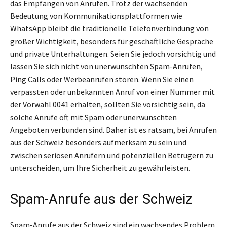
das Empfangen von Anrufen. Trotz der wachsenden
Bedeutung von Kommunikationsplattformen wie
WhatsApp bleibt die traditionelle Telefonverbindung von
großer Wichtigkeit, besonders für geschäftliche Gespräche
und private Unterhaltungen. Seien Sie jedoch vorsichtig und
lassen Sie sich nicht von unerwünschten Spam-Anrufen,
Ping Calls oder Werbeanrufen stören. Wenn Sie einen
verpassten oder unbekannten Anruf von einer Nummer mit
der Vorwahl 0041 erhalten, sollten Sie vorsichtig sein, da
solche Anrufe oft mit Spam oder unerwünschten
Angeboten verbunden sind. Daher ist es ratsam, bei Anrufen
aus der Schweiz besonders aufmerksam zu sein und
zwischen seriösen Anrufern und potenziellen Betrügern zu
unterscheiden, um Ihre Sicherheit zu gewährleisten.
Spam-Anrufe aus der Schweiz
Spam-Anrufe aus der Schweiz sind ein wachsendes Problem