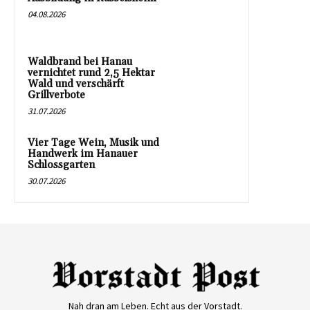
04.08.2026
Waldbrand bei Hanau
vernichtet rund 2,5 Hektar
Wald und verschärft
Grillverbote
31.07.2026
Vier Tage Wein, Musik und
Handwerk im Hanauer
Schlossgarten
30.07.2026
Nah dran am Leben. Echt aus der Vorstadt.