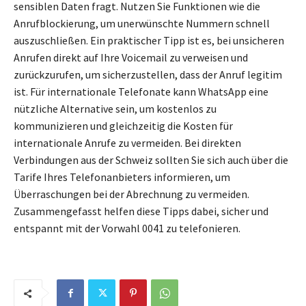
sensiblen Daten fragt. Nutzen Sie Funktionen wie die
Anrufblockierung, um unerwünschte Nummern schnell
auszuschließen. Ein praktischer Tipp ist es, bei unsicheren
Anrufen direkt auf Ihre Voicemail zu verweisen und
zurückzurufen, um sicherzustellen, dass der Anruf legitim
ist. Für internationale Telefonate kann WhatsApp eine
nützliche Alternative sein, um kostenlos zu
kommunizieren und gleichzeitig die Kosten für
internationale Anrufe zu vermeiden. Bei direkten
Verbindungen aus der Schweiz sollten Sie sich auch über die
Tarife Ihres Telefonanbieters informieren, um
Überraschungen bei der Abrechnung zu vermeiden.
Zusammengefasst helfen diese Tipps dabei, sicher und
entspannt mit der Vorwahl 0041 zu telefonieren.