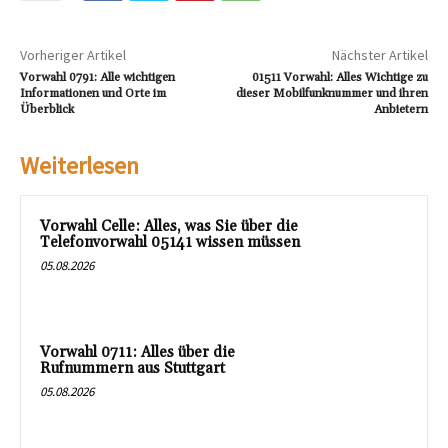
Vorheriger Artikel
Nächster Artikel
Vorwahl 0791: Alle wichtigen
01511 Vorwahl: Alles Wichtige zu
Informationen und Orte im
dieser Mobilfunknummer und ihren
Überblick
Anbietern
Weiterlesen
Vorwahl Celle: Alles, was Sie über die
Telefonvorwahl 05141 wissen müssen
05.08.2026
Vorwahl 0711: Alles über die
Rufnummern aus Stuttgart
05.08.2026