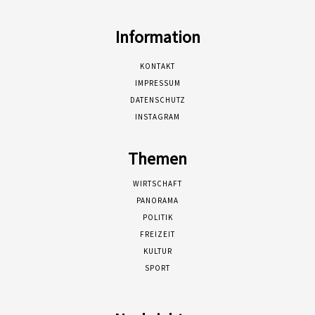
Information
KONTAKT
IMPRESSUM
DATENSCHUTZ
INSTAGRAM
Themen
WIRTSCHAFT
PANORAMA
POLITIK
FREIZEIT
KULTUR
SPORT