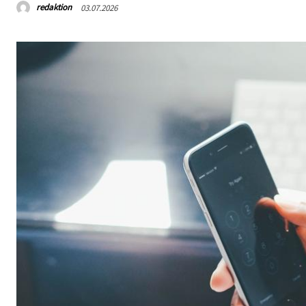
redaktion
03.07.2026