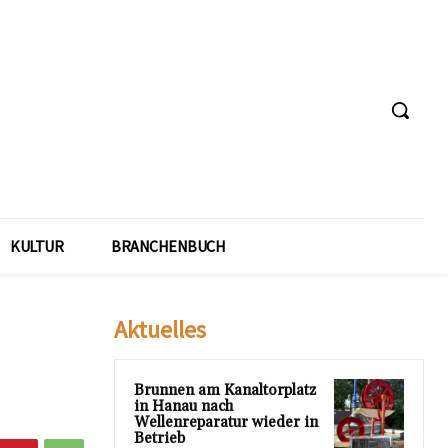
KULTUR
BRANCHENBUCH
Aktuelles
Brunnen am Kanaltorplatz
in Hanau nach
Wellenreparatur wieder in
Betrieb