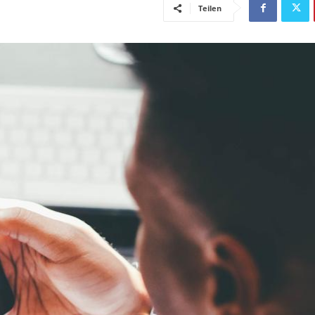
Teilen