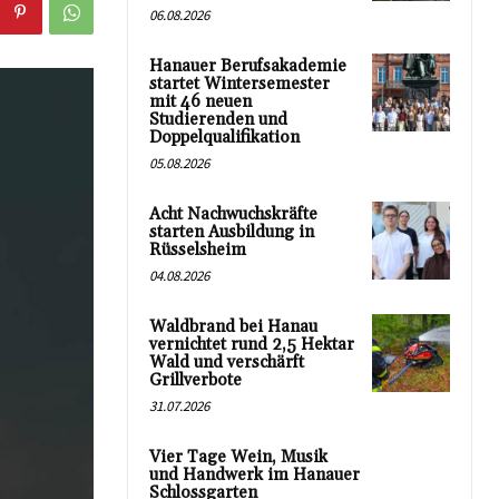
06.08.2026
Hanauer Berufsakademie
startet Wintersemester
mit 46 neuen
Studierenden und
Doppelqualifikation
05.08.2026
Acht Nachwuchskräfte
starten Ausbildung in
Rüsselsheim
04.08.2026
Waldbrand bei Hanau
vernichtet rund 2,5 Hektar
Wald und verschärft
Grillverbote
31.07.2026
Vier Tage Wein, Musik
und Handwerk im Hanauer
Schlossgarten