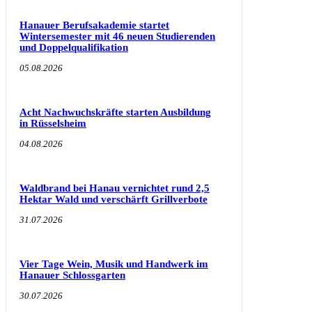
Hanauer Berufsakademie startet
Wintersemester mit 46 neuen Studierenden
und Doppelqualifikation
05.08.2026
Acht Nachwuchskräfte starten Ausbildung
in Rüsselsheim
04.08.2026
Waldbrand bei Hanau vernichtet rund 2,5
Hektar Wald und verschärft Grillverbote
31.07.2026
Vier Tage Wein, Musik und Handwerk im
Hanauer Schlossgarten
30.07.2026