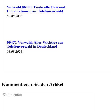
Vorwahl 06103: Finde alle Orte und
Informationen zur Telefonvorwahl
03.08.2026
09471 Vorwahl: Alles Wichtige zur
Telefonvorwahl in Deutschland
03.08.2026
Kommentieren Sie den Artikel
Kommenta