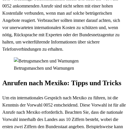
0052 ankommenden Anrufe sind nicht selten mit einer hohen
Kostenfalle verbunden, wenn man auf solche betrügerischen
Angebote reagiert. Verbraucher sollten immer darauf achten, sich
vor unerwarteten internationalen Kosten zu schützen und, wenn
nötig, Rücksprache mit Experten oder der Bundesnetzagentur zu
halten, um weiterführende Informationen über sichere
Telefonverbindungen zu erhalten.
Betrugsmaschen und Warnungen
Anrufen nach Mexiko: Tipps und Tricks
Um ein internationales Gespräch nach Mexiko zu führen, ist die
Kenntnis der Vorwahl 0052 entscheidend. Diese Vorwahl ist für alle
Anrufe nach Mexiko erforderlich. Beachten Sie, dass die nationale
Vorwahl innerhalb des Landes aus 10 Ziffern besteht, wobei die
ersten zwei Ziffern den Bundesstaat angeben. Beispielsweise kann