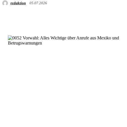
redaktion
05.07.2026