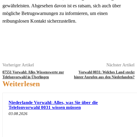
gewährleisten. Abgesehen davon ist es ratsam, sich auch über
mögliche Betrugswarnungen zu informieren, um einen
reibungslosen Kontakt sicherzustellen.
Vorheriger Artikel
Nächster Artikel
07551 Vorwahl: Alles Wissenswerte zur
Vorwahl 0031: Welches Land steckt
Telefonvorwahl in Überlingen
hinter Anrufen aus den Niederlanden?
Weiterlesen
Niederlande Vorwahl: Alles, was Sie über die
Telefonvorwahl 0031 wissen müssen
03.08.2026