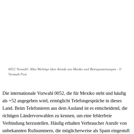
0052 Vorwahl: Alles Wichtige über Anrufe aus Mexiko und Betrugswarnungen - ©
Vorstadt Post
Die internationale Vorwahl 0052, die für Mexiko steht und häufig
als +52 angegeben wird, ermöglicht Telefongespräche in dieses
Land. Beim Telefonieren aus dem Ausland ist es entscheidend, die
richtigen Ländervorwahlen zu kennen, um eine fehlerfreie
Verbindung herzustellen. Häufig erhalten Verbraucher Anrufe von
unbekannten Rufnummern, die möglicherweise als Spam eingestuft