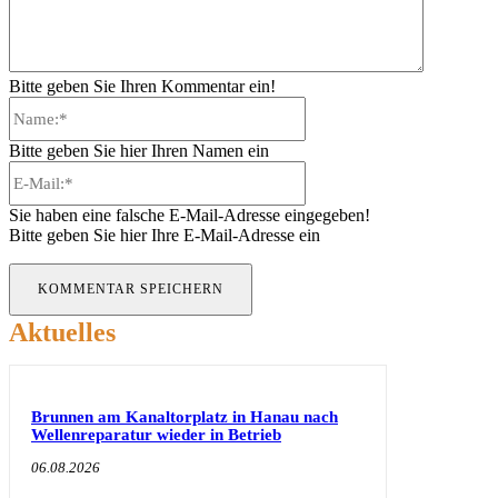
Bitte geben Sie Ihren Kommentar ein!
Name:*
Bitte geben Sie hier Ihren Namen ein
E-
Mail:*
Sie haben eine falsche E-Mail-Adresse eingegeben!
Bitte geben Sie hier Ihre E-Mail-Adresse ein
Aktuelles
Brunnen am Kanaltorplatz in Hanau nach
Wellenreparatur wieder in Betrieb
06.08.2026