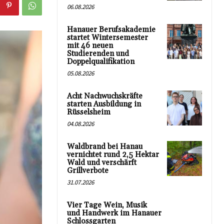
06.08.2026
Hanauer Berufsakademie
startet Wintersemester
mit 46 neuen
Studierenden und
Doppelqualifikation
05.08.2026
Acht Nachwuchskräfte
starten Ausbildung in
Rüsselsheim
04.08.2026
Waldbrand bei Hanau
vernichtet rund 2,5 Hektar
Wald und verschärft
Grillverbote
31.07.2026
Vier Tage Wein, Musik
und Handwerk im Hanauer
Schlossgarten