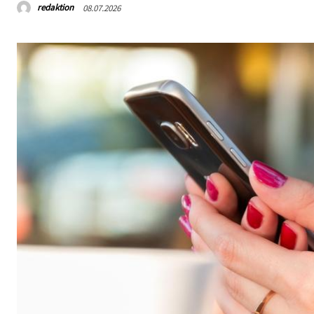
redaktion
08.07.2026