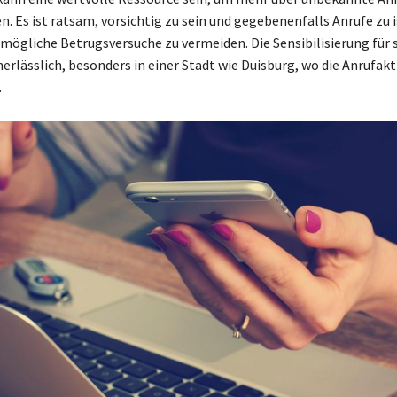
n. Es ist ratsam, vorsichtig zu sein und gegebenenfalls Anrufe zu 
ögliche Betrugsversuche zu vermeiden. Die Sensibilisierung für 
erlässlich, besonders in einer Stadt wie Duisburg, wo die Anrufakt
.