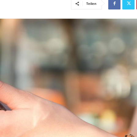
Teilen