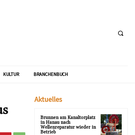
KULTUR
BRANCHENBUCH
Aktuelles
us
Brunnen am Kanaltorplatz
in Hanau nach
Wellenreparatur wieder in
Betrieb