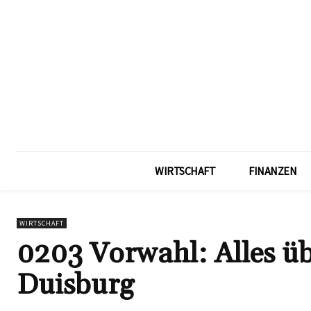
WIRTSCHAFT
FINANZEN
WIRTSCHAFT
0203 Vorwahl: Alles üb
Duisburg