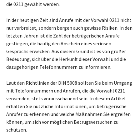
die 0211 gewählt werden.
In der heutigen Zeit sind Anrufe mit der Vorwahl 0211 nicht
nur verbreitet, sondern bergen auch gewisse Risiken. In den
letzten Jahren ist die Zahl der betrügerischen Anrufe
gestiegen, die häufig den Anschein eines seriösen
Gesprächs erwecken. Aus diesem Grund ist es von großer
Bedeutung, sich über die Herkunft dieser Vorwahl und die
dazugehörigen Telefonnummern zu informieren.
Laut den Richtlinien der DIN 5008 sollten Sie beim Umgang
mit Telefonnummern und Anrufen, die die Vorwahl 0211
verwenden, stets vorausschauend sein. In diesem Artikel
erhalten Sie nützliche Informationen, um betrügerische
Anrufer zu erkennen und welche Maßnahmen Sie ergreifen
können, um sich vor möglichen Betrugsversuchen zu
schützen.