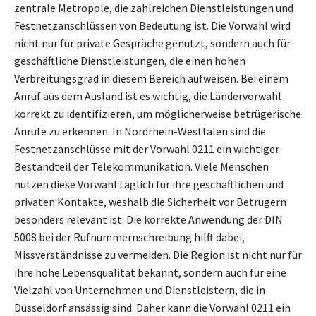
zentrale Metropole, die zahlreichen Dienstleistungen und
Festnetzanschlüssen von Bedeutung ist. Die Vorwahl wird
nicht nur für private Gespräche genutzt, sondern auch für
geschäftliche Dienstleistungen, die einen hohen
Verbreitungsgrad in diesem Bereich aufweisen. Bei einem
Anruf aus dem Ausland ist es wichtig, die Ländervorwahl
korrekt zu identifizieren, um möglicherweise betrügerische
Anrufe zu erkennen. In Nordrhein-Westfalen sind die
Festnetzanschlüsse mit der Vorwahl 0211 ein wichtiger
Bestandteil der Telekommunikation. Viele Menschen
nutzen diese Vorwahl täglich für ihre geschäftlichen und
privaten Kontakte, weshalb die Sicherheit vor Betrügern
besonders relevant ist. Die korrekte Anwendung der DIN
5008 bei der Rufnummernschreibung hilft dabei,
Missverständnisse zu vermeiden. Die Region ist nicht nur für
ihre hohe Lebensqualität bekannt, sondern auch für eine
Vielzahl von Unternehmen und Dienstleistern, die in
Düsseldorf ansässig sind. Daher kann die Vorwahl 0211 ein