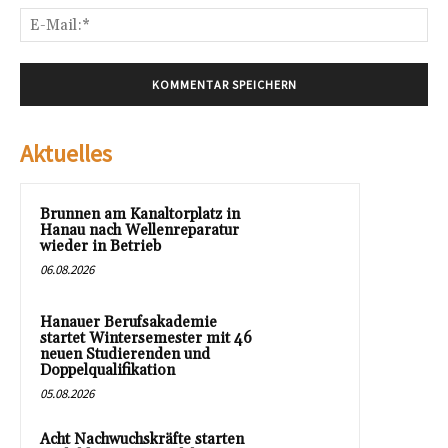
E-
Mai
Aktuelles
Brunnen am Kanaltorplatz in
Hanau nach Wellenreparatur
wieder in Betrieb
06.08.2026
Hanauer Berufsakademie
startet Wintersemester mit 46
neuen Studierenden und
Doppelqualifikation
05.08.2026
Acht Nachwuchskräfte starten