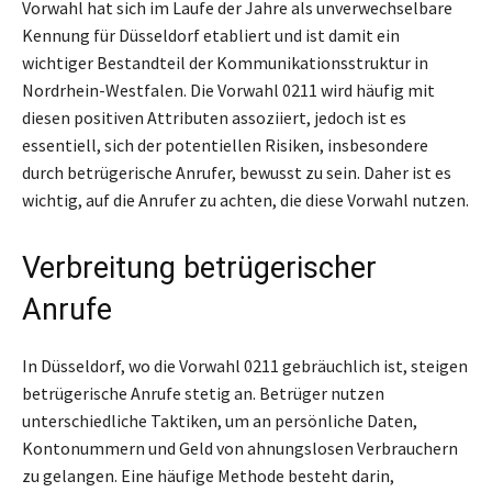
Vorwahl hat sich im Laufe der Jahre als unverwechselbare
Kennung für Düsseldorf etabliert und ist damit ein
wichtiger Bestandteil der Kommunikationsstruktur in
Nordrhein-Westfalen. Die Vorwahl 0211 wird häufig mit
diesen positiven Attributen assoziiert, jedoch ist es
essentiell, sich der potentiellen Risiken, insbesondere
durch betrügerische Anrufer, bewusst zu sein. Daher ist es
wichtig, auf die Anrufer zu achten, die diese Vorwahl nutzen.
Verbreitung betrügerischer
Anrufe
In Düsseldorf, wo die Vorwahl 0211 gebräuchlich ist, steigen
betrügerische Anrufe stetig an. Betrüger nutzen
unterschiedliche Taktiken, um an persönliche Daten,
Kontonummern und Geld von ahnungslosen Verbrauchern
zu gelangen. Eine häufige Methode besteht darin,