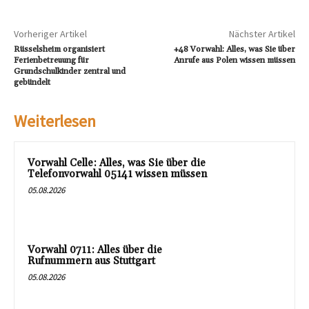
Vorheriger Artikel
Nächster Artikel
Rüsselsheim organisiert
+48 Vorwahl: Alles, was Sie über
Ferienbetreuung für
Anrufe aus Polen wissen müssen
Grundschulkinder zentral und
gebündelt
Weiterlesen
Vorwahl Celle: Alles, was Sie über die
Telefonvorwahl 05141 wissen müssen
05.08.2026
Vorwahl 0711: Alles über die
Rufnummern aus Stuttgart
05.08.2026