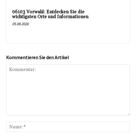
06103 Vorwahl: Entdecken Sie die
wichtigsten Orte und Informationen
05.08.2026
Kommentieren Sie den Artikel
Kommentar:
Na