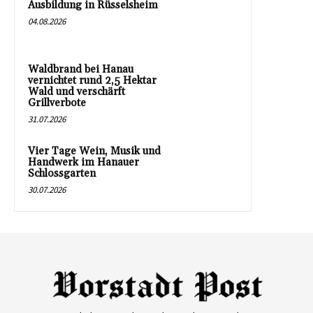
Ausbildung in Rüsselsheim
04.08.2026
Waldbrand bei Hanau
vernichtet rund 2,5 Hektar
Wald und verschärft
Grillverbote
31.07.2026
Vier Tage Wein, Musik und
Handwerk im Hanauer
Schlossgarten
30.07.2026