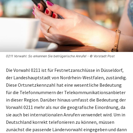
0211 Vorwahl: So erkennen Sie betrügerische Anrufe! - © Vorstadt Post
Die Vorwahl 0211 ist für Festnetzanschlüsse in Düsseldorf,
der Landeshauptstadt von Nordrhein-Westfalen, zuständig.
Diese Ortsnetzkennzahl hat eine wesentliche Bedeutung
für die Telefonnummern der Telekommunikationsanbieter
in dieser Region. Darüber hinaus umfasst die Bedeutung der
Vorwahl 0211 mehr als nur die geografische Einordnung, da
sie auch bei internationalen Anrufen verwendet wird. Um in
Deutschland korrekt telefonieren zu können, müssen
zunächst die passende Ländervorwahl eingegeben und dann