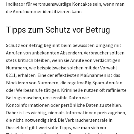
Indikator für vertrauenswürdige Kontakte sein, wenn man
die Anrufnummer identifizieren kann.
Tipps zum Schutz vor Betrug
Schutz vor Betrug beginnt beim bewussten Umgang mit
Anrufen von unbekannten Absendern. Verbraucher sollten
stets kritisch bleiben, wenn sie Anrufe von verdächtigen
Nummern, wie beispielsweise solchen mit der Vorwahl
0211, erhalten. Eine der effektivsten Maßnahmen ist das
Blockieren von Nummern, die regelmäßig Spam-Anrufen
oder Werbeanrufe tätigen. Kriminelle nutzen oft raffinierte
Betrugsmaschen, um sensible Daten wie
Kontoinformationen oder persönliche Daten zu stehlen.
Daher ist es wichtig, niemals Informationen preiszugeben,
die nicht notwendig sind. Die Verbraucherzentrale in
Düsseldorf gibt wertvolle Tipps, wie man sich vor