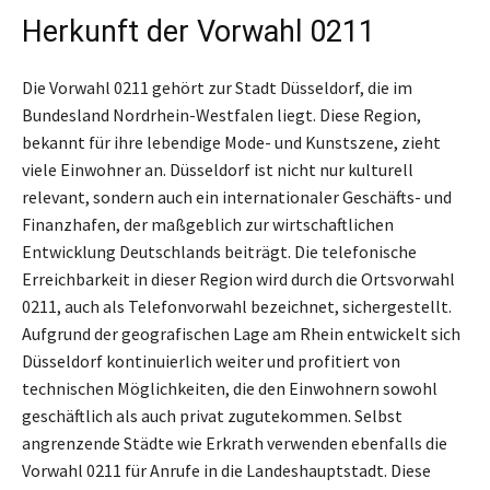
Herkunft der Vorwahl 0211
Die Vorwahl 0211 gehört zur Stadt Düsseldorf, die im
Bundesland Nordrhein-Westfalen liegt. Diese Region,
bekannt für ihre lebendige Mode- und Kunstszene, zieht
viele Einwohner an. Düsseldorf ist nicht nur kulturell
relevant, sondern auch ein internationaler Geschäfts- und
Finanzhafen, der maßgeblich zur wirtschaftlichen
Entwicklung Deutschlands beiträgt. Die telefonische
Erreichbarkeit in dieser Region wird durch die Ortsvorwahl
0211, auch als Telefonvorwahl bezeichnet, sichergestellt.
Aufgrund der geografischen Lage am Rhein entwickelt sich
Düsseldorf kontinuierlich weiter und profitiert von
technischen Möglichkeiten, die den Einwohnern sowohl
geschäftlich als auch privat zugutekommen. Selbst
angrenzende Städte wie Erkrath verwenden ebenfalls die
Vorwahl 0211 für Anrufe in die Landeshauptstadt. Diese