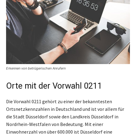
Erkennen von betrügerischen Anrufern
Orte mit der Vorwahl 0211
Die Vorwahl 0211 gehört zu einer der bekanntesten
Ortsnetzkennzahlen in Deutschland und ist vor allem für
die Stadt Düsseldorf sowie den Landkreis Düsseldorf in
Nordrhein-Westfalen von Bedeutung. Mit einer
Einwohnerzahl von über 600.000 ist Düsseldorf eine