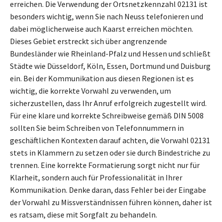
erreichen. Die Verwendung der Ortsnetzkennzahl 02131 ist
besonders wichtig, wenn Sie nach Neuss telefonieren und
dabei möglicherweise auch Kaarst erreichen möchten.
Dieses Gebiet erstreckt sich über angrenzende
Bundesländer wie Rheinland-Pfalz und Hessen und schließt
Städte wie Düsseldorf, Köln, Essen, Dortmund und Duisburg
ein. Bei der Kommunikation aus diesen Regionen ist es
wichtig, die korrekte Vorwahl zu verwenden, um
sicherzustellen, dass Ihr Anruf erfolgreich zugestellt wird.
Für eine klare und korrekte Schreibweise gemäß DIN 5008
sollten Sie beim Schreiben von Telefonnummern in
geschäftlichen Kontexten darauf achten, die Vorwahl 02131
stets in Klammern zu setzen oder sie durch Bindestriche zu
trennen. Eine korrekte Formatierung sorgt nicht nur für
Klarheit, sondern auch für Professionalität in Ihrer
Kommunikation. Denke daran, dass Fehler bei der Eingabe
der Vorwahl zu Missverständnissen führen können, daher ist
es ratsam, diese mit Sorgfalt zu behandeln.