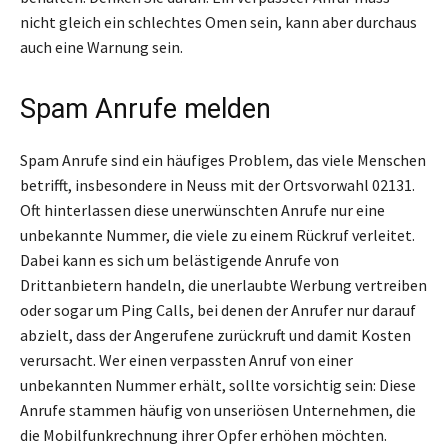
nicht gleich ein schlechtes Omen sein, kann aber durchaus
auch eine Warnung sein.
Spam Anrufe melden
Spam Anrufe sind ein häufiges Problem, das viele Menschen
betrifft, insbesondere in Neuss mit der Ortsvorwahl 02131.
Oft hinterlassen diese unerwünschten Anrufe nur eine
unbekannte Nummer, die viele zu einem Rückruf verleitet.
Dabei kann es sich um belästigende Anrufe von
Drittanbietern handeln, die unerlaubte Werbung vertreiben
oder sogar um Ping Calls, bei denen der Anrufer nur darauf
abzielt, dass der Angerufene zurückruft und damit Kosten
verursacht. Wer einen verpassten Anruf von einer
unbekannten Nummer erhält, sollte vorsichtig sein: Diese
Anrufe stammen häufig von unseriösen Unternehmen, die
die Mobilfunkrechnung ihrer Opfer erhöhen möchten.