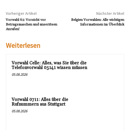
Vorheriger Artikel
Nächster Artikel
Vorwahl 62: Vorsicht vor
Belgien Vorwahlen: Alle wichtigen
Betrugsmaschen und unseriösen
Informationen im Überblick
Anrufen!
Weiterlesen
Vorwahl Celle: Alles, was Sie über die
Telefonvorwahl 05141 wissen müssen
05.08.2026
Vorwahl 0711: Alles über die
Rufnummern aus Stuttgart
05.08.2026