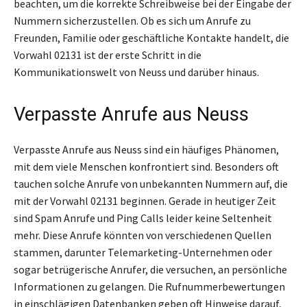
beachten, um die korrekte Schreibweise bei der Eingabe der
Nummern sicherzustellen. Ob es sich um Anrufe zu
Freunden, Familie oder geschäftliche Kontakte handelt, die
Vorwahl 02131 ist der erste Schritt in die
Kommunikationswelt von Neuss und darüber hinaus.
Verpasste Anrufe aus Neuss
Verpasste Anrufe aus Neuss sind ein häufiges Phänomen,
mit dem viele Menschen konfrontiert sind. Besonders oft
tauchen solche Anrufe von unbekannten Nummern auf, die
mit der Vorwahl 02131 beginnen. Gerade in heutiger Zeit
sind Spam Anrufe und Ping Calls leider keine Seltenheit
mehr. Diese Anrufe könnten von verschiedenen Quellen
stammen, darunter Telemarketing-Unternehmen oder
sogar betrügerische Anrufer, die versuchen, an persönliche
Informationen zu gelangen. Die Rufnummerbewertungen
in einschlägigen Datenbanken geben oft Hinweise darauf,