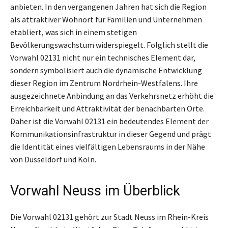
anbieten. In den vergangenen Jahren hat sich die Region
als attraktiver Wohnort für Familien und Unternehmen
etabliert, was sich in einem stetigen
Bevölkerungswachstum widerspiegelt. Folglich stellt die
Vorwahl 02131 nicht nur ein technisches Element dar,
sondern symbolisiert auch die dynamische Entwicklung
dieser Region im Zentrum Nordrhein-Westfalens. Ihre
ausgezeichnete Anbindung an das Verkehrsnetz erhöht die
Erreichbarkeit und Attraktivität der benachbarten Orte.
Daher ist die Vorwahl 02131 ein bedeutendes Element der
Kommunikationsinfrastruktur in dieser Gegend und prägt
die Identität eines vielfältigen Lebensraums in der Nähe
von Düsseldorf und Köln.
Vorwahl Neuss im Überblick
Die Vorwahl 02131 gehört zur Stadt Neuss im Rhein-Kreis