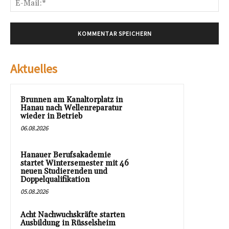
Mai
Aktuelles
Brunnen am Kanaltorplatz in
Hanau nach Wellenreparatur
wieder in Betrieb
06.08.2026
Hanauer Berufsakademie
startet Wintersemester mit 46
neuen Studierenden und
Doppelqualifikation
05.08.2026
Acht Nachwuchskräfte starten
Ausbildung in Rüsselsheim