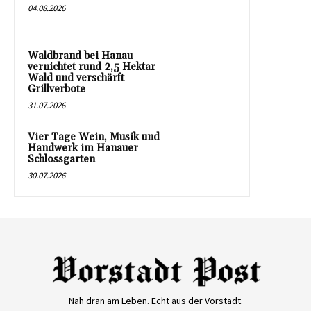
04.08.2026
Waldbrand bei Hanau
vernichtet rund 2,5 Hektar
Wald und verschärft
Grillverbote
31.07.2026
Vier Tage Wein, Musik und
Handwerk im Hanauer
Schlossgarten
30.07.2026
Nah dran am Leben. Echt aus der Vorstadt.