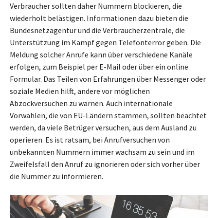
Verbraucher sollten daher Nummern blockieren, die
wiederholt belästigen. Informationen dazu bieten die
Bundesnetzagentur und die Verbraucherzentrale, die
Unterstützung im Kampf gegen Telefonterror geben. Die
Meldung solcher Anrufe kann über verschiedene Kanäle
erfolgen, zum Beispiel per E-Mail oder über ein online
Formular. Das Teilen von Erfahrungen über Messenger oder
soziale Medien hilft, andere vor möglichen
Abzockversuchen zu warnen. Auch internationale
Vorwahlen, die von EU-Ländern stammen, sollten beachtet
werden, da viele Betrüger versuchen, aus dem Ausland zu
operieren. Es ist ratsam, bei Anrufversuchen von
unbekannten Nummern immer wachsam zu sein und im
Zweifelsfall den Anruf zu ignorieren oder sich vorher über
die Nummer zu informieren.