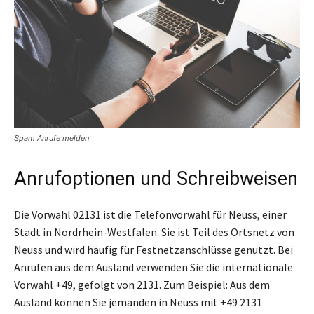
Spam Anrufe melden
Anrufoptionen und Schreibweisen
Die Vorwahl 02131 ist die Telefonvorwahl für Neuss, einer
Stadt in Nordrhein-Westfalen. Sie ist Teil des Ortsnetz von
Neuss und wird häufig für Festnetzanschlüsse genutzt. Bei
Anrufen aus dem Ausland verwenden Sie die internationale
Vorwahl +49, gefolgt von 2131. Zum Beispiel: Aus dem
Ausland können Sie jemanden in Neuss mit +49 2131