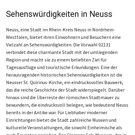
Sehenswürdigkeiten in Neuss
Neuss, eine Stadt im Rhein-Kreis Neuss in Nordrhein-
Westfalen, bietet ihren Einwohnern und Besuchern eine
Vielzahl an Sehenswürdigkeiten. Die Vorwahl 02131
verbindet diese charmante Stadt mit der umliegenden
Region und macht sie zu einem beliebten Ziel für
Tagesausflüge und touristische Erkundungen. Eine der
herausragenden historischen Sehenswürdigkeiten ist die
Neusser St. Quirinus-Kirche, ein eindrucksvolles Bauwerk,
das die reiche Geschichte der Stadt widerspiegelt. Darüber
hinaus sind die Überreste der römischen Stadtmauer zu
bewundern, die eindrucksvoll belegen, wie bedeutend Neuss
bereits in der Antike war. Für Liebhaber moderner
Einrichtungen bietet die Stadt zahlreiche Museen und
kulturelle Veranstaltungen, die sowohl Einheimische als