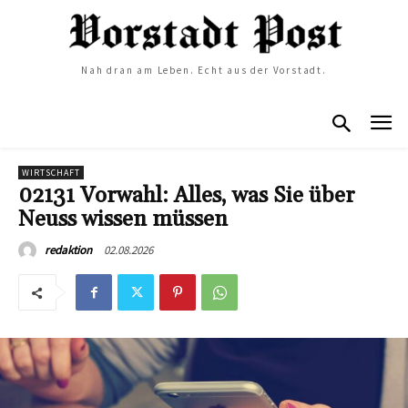
Nah dran am Leben. Echt aus der Vorstadt.
WIRTSCHAFT
02131 Vorwahl: Alles, was Sie über
Neuss wissen müssen
02.08.2026
redaktion