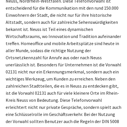
Neuss, Nordrhein-Westfalen. Diese Telefonvorwahl ist
entscheidend für die Kommunikation mit den rund 150.000
Einwohnern der Stadt, die nicht nur für ihre historische
Altstadt, sondern auch für zahlreiche Sehenswürdigkeiten
bekannt ist. Neuss ist Teil eines dynamischen
Wirtschaftsraums, wo Innovation und Tradition aufeinander
treffen. Homeoffice und mobile Arbeitsplätze sind heute in
aller Munde, sodass die richtige Nutzung der
Ortsnetzkennzahl für Anrufe aus oder nach Neuss
unerlässlich ist. Besonders für Unternehmen ist die Vorwahl
02131 nicht nur ein Erkennungsmerkmal, sondern auch ein
wichtiges Werkzeug, um Kunden zu erreichen. Neben den
zahlreichen Stadtteilen, die es in Neuss zu entdecken gibt,
ist die Vorwahl 02131 auch für viele kleinere Orte im Rhein-
Kreis Neuss von Bedeutung. Diese Telefonvorwahl
erleichtert nicht nur private Gespräche, sondern spielt auch
eine Schlüsselrolle im Geschäftsverkehr. Bei der Nutzung
der Vorwahl sollten Benutzer auch die Regeln der DIN 5008