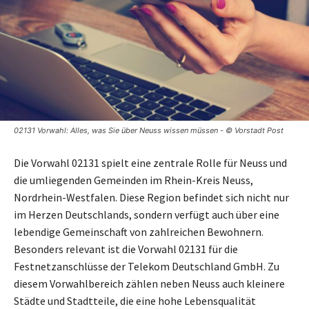
02131 Vorwahl: Alles, was Sie über Neuss wissen müssen - © Vorstadt Post
Die Vorwahl 02131 spielt eine zentrale Rolle für Neuss und
die umliegenden Gemeinden im Rhein-Kreis Neuss,
Nordrhein-Westfalen. Diese Region befindet sich nicht nur
im Herzen Deutschlands, sondern verfügt auch über eine
lebendige Gemeinschaft von zahlreichen Bewohnern.
Besonders relevant ist die Vorwahl 02131 für die
Festnetzanschlüsse der Telekom Deutschland GmbH. Zu
diesem Vorwahlbereich zählen neben Neuss auch kleinere
Städte und Stadtteile, die eine hohe Lebensqualität