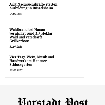
Acht Nachwuchskräfte starten
Ausbildung in Rüsselsheim
04.08.2026
Waldbrand bei Hanau
vernichtet rund 2,5 Hektar
Wald und verschärft
Grillverbote
31.07.2026
Vier Tage Wein, Musik und
Handwerk im Hanauer
Schlossgarten
30.07.2026