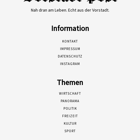
Nah dran am Leben. Echt aus der Vorstadt.
Information
KONTAKT
IMPRESSUM
DATENSCHUTZ
INSTAGRAM
Themen
WIRTSCHAFT
PANORAMA
POLITIK
FREIZEIT
KULTUR
SPORT