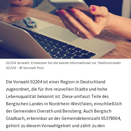
02204 Vorwahl: Entdecken Sie die besten Informationen zur Telefonvorwahl
02204 - © Vorstadt Post
Die Vorwahl 02204 ist einer Region in Deutschland
zugeordnet, die für ihre reizvollen Städte und hohe
Lebensqualität bekannt ist. Diese umfasst Teile des
Bergischen Landes in Nordrhein-Westfalen, einschließlich
der Gemeinden Overath und Bensberg. Auch Bergisch
Gladbach, erkennbar an der Gemeindekennzahl 05378004,
gehört zu diesem Vorwahlgebiet und zählt zu den