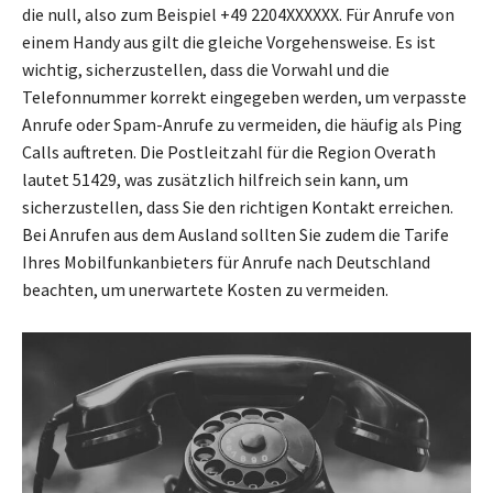
die null, also zum Beispiel +49 2204XXXXXX. Für Anrufe von
einem Handy aus gilt die gleiche Vorgehensweise. Es ist
wichtig, sicherzustellen, dass die Vorwahl und die
Telefonnummer korrekt eingegeben werden, um verpasste
Anrufe oder Spam-Anrufe zu vermeiden, die häufig als Ping
Calls auftreten. Die Postleitzahl für die Region Overath
lautet 51429, was zusätzlich hilfreich sein kann, um
sicherzustellen, dass Sie den richtigen Kontakt erreichen.
Bei Anrufen aus dem Ausland sollten Sie zudem die Tarife
Ihres Mobilfunkanbieters für Anrufe nach Deutschland
beachten, um unerwartete Kosten zu vermeiden.