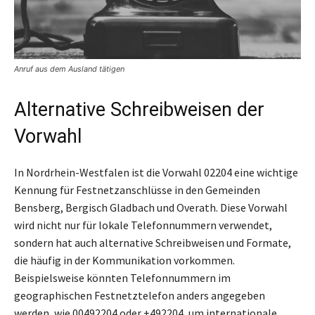
Anruf aus dem Ausland tätigen
Alternative Schreibweisen der
Vorwahl
In Nordrhein-Westfalen ist die Vorwahl 02204 eine wichtige
Kennung für Festnetzanschlüsse in den Gemeinden
Bensberg, Bergisch Gladbach und Overath. Diese Vorwahl
wird nicht nur für lokale Telefonnummern verwendet,
sondern hat auch alternative Schreibweisen und Formate,
die häufig in der Kommunikation vorkommen.
Beispielsweise könnten Telefonnummern im
geographischen Festnetztelefon anders angegeben
werden, wie 00492204 oder +492204, um internationale