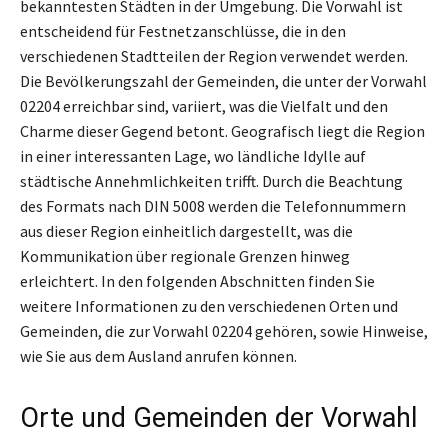
bekanntesten Städten in der Umgebung. Die Vorwahl ist
entscheidend für Festnetzanschlüsse, die in den
verschiedenen Stadtteilen der Region verwendet werden.
Die Bevölkerungszahl der Gemeinden, die unter der Vorwahl
02204 erreichbar sind, variiert, was die Vielfalt und den
Charme dieser Gegend betont. Geografisch liegt die Region
in einer interessanten Lage, wo ländliche Idylle auf
städtische Annehmlichkeiten trifft. Durch die Beachtung
des Formats nach DIN 5008 werden die Telefonnummern
aus dieser Region einheitlich dargestellt, was die
Kommunikation über regionale Grenzen hinweg
erleichtert. In den folgenden Abschnitten finden Sie
weitere Informationen zu den verschiedenen Orten und
Gemeinden, die zur Vorwahl 02204 gehören, sowie Hinweise,
wie Sie aus dem Ausland anrufen können.
Orte und Gemeinden der Vorwahl