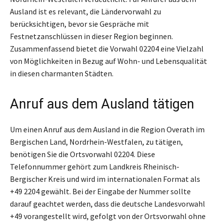
Ausland ist es relevant, die Ländervorwahl zu
berücksichtigen, bevor sie Gespräche mit
Festnetzanschlüssen in dieser Region beginnen.
Zusammenfassend bietet die Vorwahl 02204 eine Vielzahl
von Möglichkeiten in Bezug auf Wohn- und Lebensqualität
in diesen charmanten Städten.
Anruf aus dem Ausland tätigen
Um einen Anruf aus dem Ausland in die Region Overath im
Bergischen Land, Nordrhein-Westfalen, zu tätigen,
benötigen Sie die Ortsvorwahl 02204. Diese
Telefonnummer gehört zum Landkreis Rheinisch-
Bergischer Kreis und wird im internationalen Format als
+49 2204 gewählt. Bei der Eingabe der Nummer sollte
darauf geachtet werden, dass die deutsche Landesvorwahl
+49 vorangestellt wird, gefolgt von der Ortsvorwahl ohne