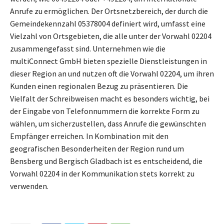
Anrufe zu ermöglichen. Der Ortsnetzbereich, der durch die
Gemeindekennzahl 05378004 definiert wird, umfasst eine
Vielzahl von Ortsgebieten, die alle unter der Vorwahl 02204
zusammengefasst sind. Unternehmen wie die
multiConnect GmbH bieten spezielle Dienstleistungen in
dieser Region an und nutzen oft die Vorwahl 02204, um ihren
Kunden einen regionalen Bezug zu präsentieren. Die
Vielfalt der Schreibweisen macht es besonders wichtig, bei
der Eingabe von Telefonnummern die korrekte Form zu
wählen, um sicherzustellen, dass Anrufe die gewünschten
Empfänger erreichen. In Kombination mit den
geografischen Besonderheiten der Region rund um
Bensberg und Bergisch Gladbach ist es entscheidend, die
Vorwahl 02204 in der Kommunikation stets korrekt zu
verwenden.