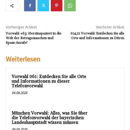
Vorheriger Artikel
Nächster Artikel
Vorwahl +63: Hereinspaziert in die
02421 Vorwahl: Entdecken Sie alle
Welt der Betrugsmaschen und
Orte und Informationen zu Düren
Spam-Anrufe!
Weiterlesen
Vorwahl 061: Entdecken Sie alle Orte
und Informationen zu dieser
Telefonvorwahl
04.08.2026
München Vorwahl: Alles, was Sie über
die Telefonvorwahl der bayerischen
Landeshauptstadt wissen müssen
04.08.2026