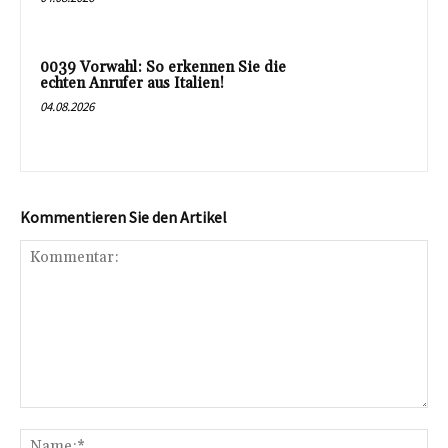
0039 Vorwahl: So erkennen Sie die
echten Anrufer aus Italien!
04.08.2026
Kommentieren Sie den Artikel
Kommentar:
Na