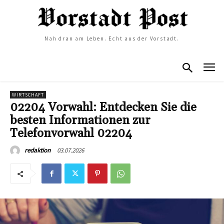
Nah dran am Leben. Echt aus der Vorstadt.
WIRTSCHAFT
02204 Vorwahl: Entdecken Sie die
besten Informationen zur
Telefonvorwahl 02204
03.07.2026
redaktion