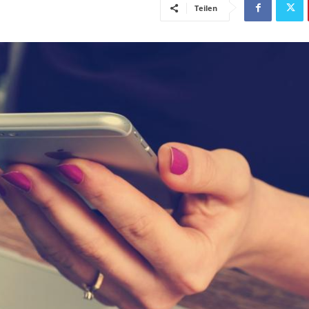
Teilen