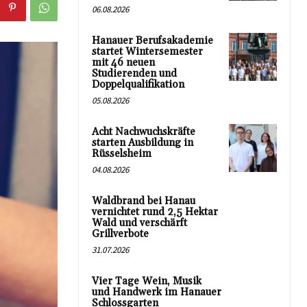
06.08.2026
Hanauer Berufsakademie
startet Wintersemester
mit 46 neuen
Studierenden und
Doppelqualifikation
05.08.2026
Acht Nachwuchskräfte
starten Ausbildung in
Rüsselsheim
04.08.2026
Waldbrand bei Hanau
vernichtet rund 2,5 Hektar
Wald und verschärft
Grillverbote
31.07.2026
Vier Tage Wein, Musik
und Handwerk im Hanauer
Schlossgarten