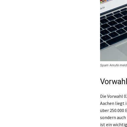
Spam Anrufe meld
Vorwahl
Die Vorwahl 0
Aachen liegt 
über 250.000 E
sondern auch 
ist ein wicht