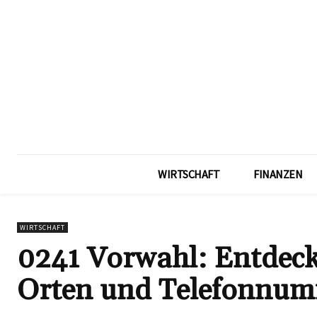
WIRTSCHAFT
FINANZEN
WIRTSCHAFT
0241 Vorwahl: Entdecke
Orten und Telefonnum