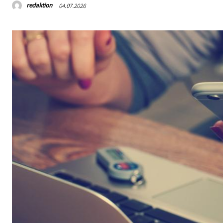
redaktion
04.07.2026