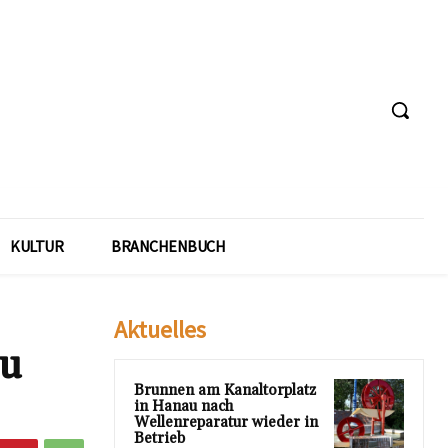
KULTUR
BRANCHENBUCH
Aktuelles
zu
Brunnen am Kanaltorplatz
in Hanau nach
Wellenreparatur wieder in
Betrieb