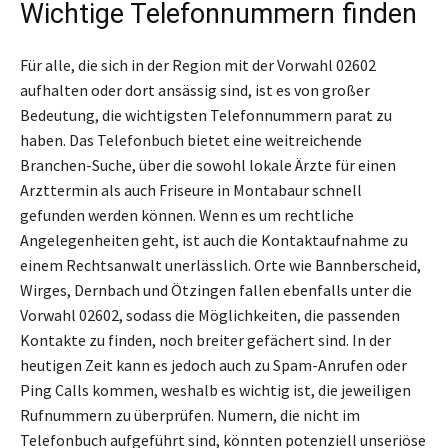
Wichtige Telefonnummern finden
Für alle, die sich in der Region mit der Vorwahl 02602
aufhalten oder dort ansässig sind, ist es von großer
Bedeutung, die wichtigsten Telefonnummern parat zu
haben. Das Telefonbuch bietet eine weitreichende
Branchen-Suche, über die sowohl lokale Ärzte für einen
Arzttermin als auch Friseure in Montabaur schnell
gefunden werden können. Wenn es um rechtliche
Angelegenheiten geht, ist auch die Kontaktaufnahme zu
einem Rechtsanwalt unerlässlich. Orte wie Bannberscheid,
Wirges, Dernbach und Ötzingen fallen ebenfalls unter die
Vorwahl 02602, sodass die Möglichkeiten, die passenden
Kontakte zu finden, noch breiter gefächert sind. In der
heutigen Zeit kann es jedoch auch zu Spam-Anrufen oder
Ping Calls kommen, weshalb es wichtig ist, die jeweiligen
Rufnummern zu überprüfen. Numern, die nicht im
Telefonbuch aufgeführt sind, könnten potenziell unseriöse