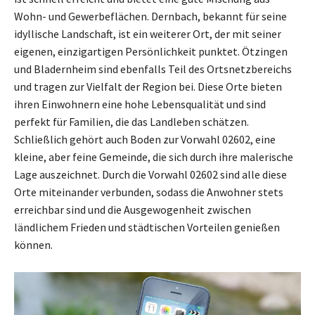
Wohn- und Gewerbeflächen. Dernbach, bekannt für seine
idyllische Landschaft, ist ein weiterer Ort, der mit seiner
eigenen, einzigartigen Persönlichkeit punktet. Ötzingen
und Bladernheim sind ebenfalls Teil des Ortsnetzbereichs
und tragen zur Vielfalt der Region bei. Diese Orte bieten
ihren Einwohnern eine hohe Lebensqualität und sind
perfekt für Familien, die das Landleben schätzen.
Schließlich gehört auch Boden zur Vorwahl 02602, eine
kleine, aber feine Gemeinde, die sich durch ihre malerische
Lage auszeichnet. Durch die Vorwahl 02602 sind alle diese
Orte miteinander verbunden, sodass die Anwohner stets
erreichbar sind und die Ausgewogenheit zwischen
ländlichem Frieden und städtischen Vorteilen genießen
können.