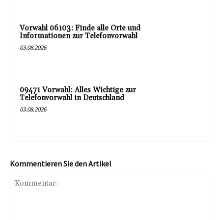
Vorwahl 06103: Finde alle Orte und
Informationen zur Telefonvorwahl
03.08.2026
09471 Vorwahl: Alles Wichtige zur
Telefonvorwahl in Deutschland
03.08.2026
Kommentieren Sie den Artikel