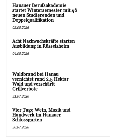
Hanauer Berufsakademie
startet Wintersemester mit 46
neuen Studierenden und
Doppelqualifikation
05.08.2026
Acht Nachwuchskräfte starten
Ausbildung in Rüsselsheim
04.08.2026
Waldbrand bei Hanau
vernichtet rund 2,5 Hektar
Wald und verschärft
Grillverbote
31.07.2026
Vier Tage Wein, Musik und
Handwerk im Hanauer
Schlossgarten
30.07.2026