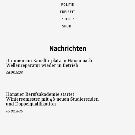
POLITIK
FREIZEIT
KULTUR
SPORT
Nachrichten
Brunnen am Kanaltorplatz in Hanau nach
Wellenreparatur wieder in Betrieb
06.08.2026
Hanauer Berufsakademie startet
Wintersemester mit 46 neuen Studierenden
und Doppelqualifikation
05.08.2026