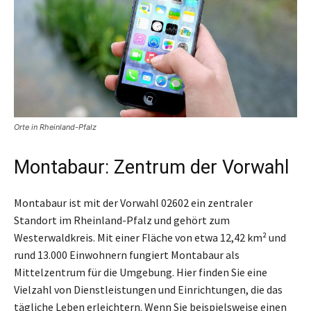
Orte in Rheinland-Pfalz
Montabaur: Zentrum der Vorwahl
Montabaur ist mit der Vorwahl 02602 ein zentraler
Standort im Rheinland-Pfalz und gehört zum
Westerwaldkreis. Mit einer Fläche von etwa 12,42 km² und
rund 13.000 Einwohnern fungiert Montabaur als
Mittelzentrum für die Umgebung. Hier finden Sie eine
Vielzahl von Dienstleistungen und Einrichtungen, die das
tägliche Leben erleichtern. Wenn Sie beispielsweise einen