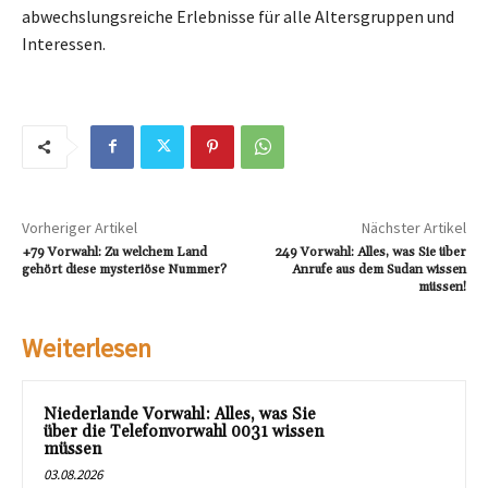
abwechslungsreiche Erlebnisse für alle Altersgruppen und
Interessen.
Vorheriger Artikel
Nächster Artikel
+79 Vorwahl: Zu welchem Land
249 Vorwahl: Alles, was Sie über
gehört diese mysteriöse Nummer?
Anrufe aus dem Sudan wissen
müssen!
Weiterlesen
Niederlande Vorwahl: Alles, was Sie
über die Telefonvorwahl 0031 wissen
müssen
03.08.2026