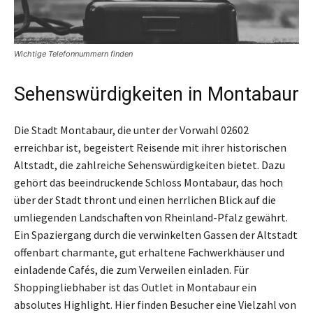
Wichtige Telefonnummern finden
Sehenswürdigkeiten in Montabaur
Die Stadt Montabaur, die unter der Vorwahl 02602
erreichbar ist, begeistert Reisende mit ihrer historischen
Altstadt, die zahlreiche Sehenswürdigkeiten bietet. Dazu
gehört das beeindruckende Schloss Montabaur, das hoch
über der Stadt thront und einen herrlichen Blick auf die
umliegenden Landschaften von Rheinland-Pfalz gewährt.
Ein Spaziergang durch die verwinkelten Gassen der Altstadt
offenbart charmante, gut erhaltene Fachwerkhäuser und
einladende Cafés, die zum Verweilen einladen. Für
Shoppingliebhaber ist das Outlet in Montabaur ein
absolutes Highlight. Hier finden Besucher eine Vielzahl von