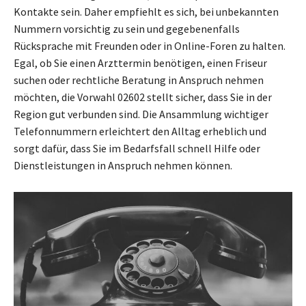
Kontakte sein. Daher empfiehlt es sich, bei unbekannten
Nummern vorsichtig zu sein und gegebenenfalls
Rücksprache mit Freunden oder in Online-Foren zu halten.
Egal, ob Sie einen Arzttermin benötigen, einen Friseur
suchen oder rechtliche Beratung in Anspruch nehmen
möchten, die Vorwahl 02602 stellt sicher, dass Sie in der
Region gut verbunden sind. Die Ansammlung wichtiger
Telefonnummern erleichtert den Alltag erheblich und
sorgt dafür, dass Sie im Bedarfsfall schnell Hilfe oder
Dienstleistungen in Anspruch nehmen können.