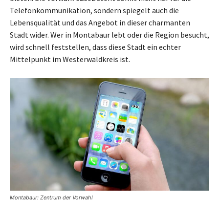
Telefonkommunikation, sondern spiegelt auch die
Lebensqualität und das Angebot in dieser charmanten
Stadt wider. Wer in Montabaur lebt oder die Region besucht,
wird schnell feststellen, dass diese Stadt ein echter
Mittelpunkt im Westerwaldkreis ist.
Montabaur: Zentrum der Vorwahl