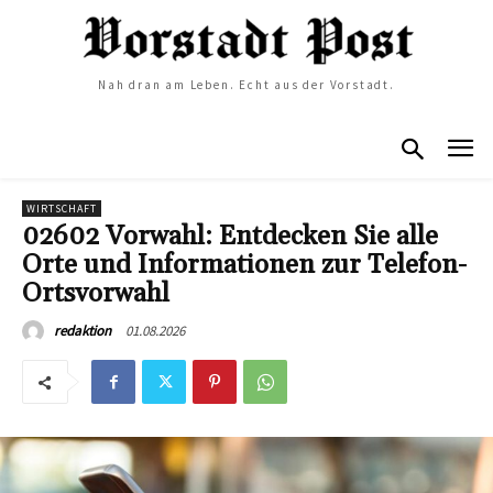
Nah dran am Leben. Echt aus der Vorstadt.
WIRTSCHAFT
02602 Vorwahl: Entdecken Sie alle
Orte und Informationen zur Telefon-
Ortsvorwahl
01.08.2026
redaktion