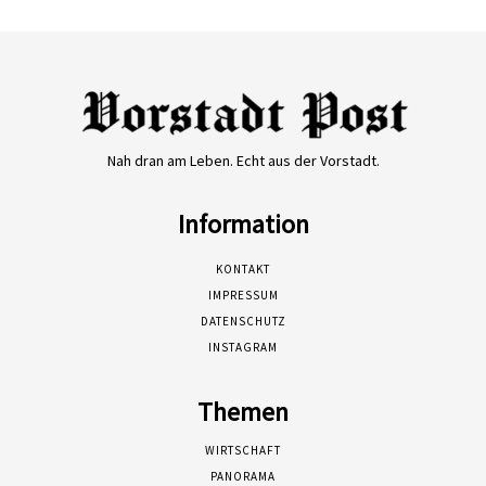
Nah dran am Leben. Echt aus der Vorstadt.
Information
KONTAKT
IMPRESSUM
DATENSCHUTZ
INSTAGRAM
Themen
WIRTSCHAFT
PANORAMA