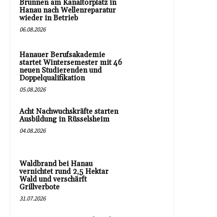
Brunnen am Kanaltorplatz in
Hanau nach Wellenreparatur
wieder in Betrieb
06.08.2026
Hanauer Berufsakademie
startet Wintersemester mit 46
neuen Studierenden und
Doppelqualifikation
05.08.2026
Acht Nachwuchskräfte starten
Ausbildung in Rüsselsheim
04.08.2026
Waldbrand bei Hanau
vernichtet rund 2,5 Hektar
Wald und verschärft
Grillverbote
31.07.2026