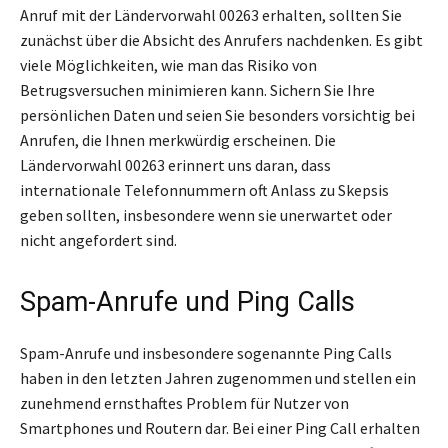
Anruf mit der Ländervorwahl 00263 erhalten, sollten Sie
zunächst über die Absicht des Anrufers nachdenken. Es gibt
viele Möglichkeiten, wie man das Risiko von
Betrugsversuchen minimieren kann. Sichern Sie Ihre
persönlichen Daten und seien Sie besonders vorsichtig bei
Anrufen, die Ihnen merkwürdig erscheinen. Die
Ländervorwahl 00263 erinnert uns daran, dass
internationale Telefonnummern oft Anlass zu Skepsis
geben sollten, insbesondere wenn sie unerwartet oder
nicht angefordert sind.
Spam-Anrufe und Ping Calls
Spam-Anrufe und insbesondere sogenannte Ping Calls
haben in den letzten Jahren zugenommen und stellen ein
zunehmend ernsthaftes Problem für Nutzer von
Smartphones und Routern dar. Bei einer Ping Call erhalten