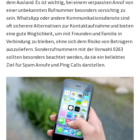
dem Ausland. Es ist wichtig, bei einem verpassten Anruf von
einer unbekannten Rufnummer besonders vorsichtig zu
sein. WhatsApp oder andere Kommunikationsdienste sind
oft sicherere Alternativen zur Kontaktaufnahme und bieten
eine gute Möglichkeit, um mit Freunden und Familie in
Verbindung zu bleiben, ohne sich dem Risiko von Betrügern
auszuliefern. Sonderrufnummern mit der Vorwahl 0263
sollten besonders beachtet werden, da sie ein beliebtes
Ziel für Spam Anrufe und Ping Calls darstellen.