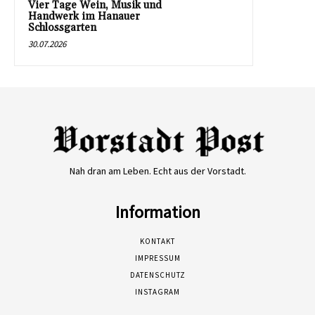
Vier Tage Wein, Musik und
Handwerk im Hanauer
Schlossgarten
30.07.2026
Nah dran am Leben. Echt aus der Vorstadt.
Information
KONTAKT
IMPRESSUM
DATENSCHUTZ
INSTAGRAM