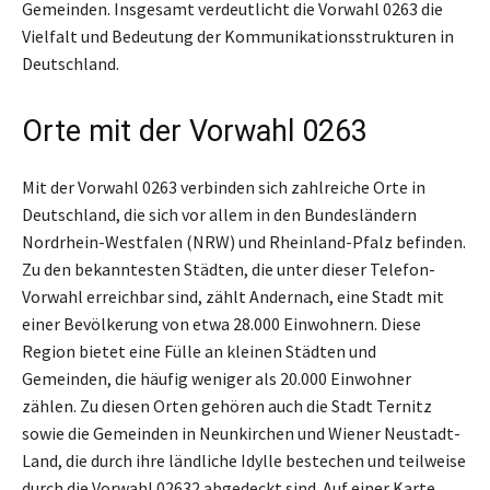
Gemeinden. Insgesamt verdeutlicht die Vorwahl 0263 die
Vielfalt und Bedeutung der Kommunikationsstrukturen in
Deutschland.
Orte mit der Vorwahl 0263
Mit der Vorwahl 0263 verbinden sich zahlreiche Orte in
Deutschland, die sich vor allem in den Bundesländern
Nordrhein-Westfalen (NRW) und Rheinland-Pfalz befinden.
Zu den bekanntesten Städten, die unter dieser Telefon-
Vorwahl erreichbar sind, zählt Andernach, eine Stadt mit
einer Bevölkerung von etwa 28.000 Einwohnern. Diese
Region bietet eine Fülle an kleinen Städten und
Gemeinden, die häufig weniger als 20.000 Einwohner
zählen. Zu diesen Orten gehören auch die Stadt Ternitz
sowie die Gemeinden in Neunkirchen und Wiener Neustadt-
Land, die durch ihre ländliche Idylle bestechen und teilweise
durch die Vorwahl 02632 abgedeckt sind. Auf einer Karte