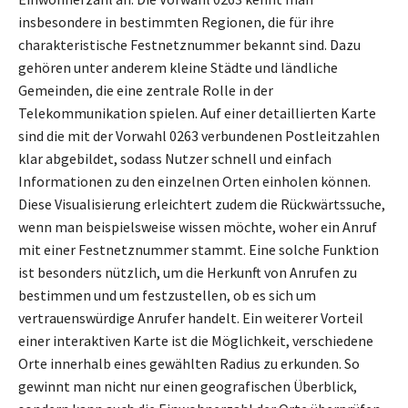
insbesondere in bestimmten Regionen, die für ihre
charakteristische Festnetznummer bekannt sind. Dazu
gehören unter anderem kleine Städte und ländliche
Gemeinden, die eine zentrale Rolle in der
Telekommunikation spielen. Auf einer detaillierten Karte
sind die mit der Vorwahl 0263 verbundenen Postleitzahlen
klar abgebildet, sodass Nutzer schnell und einfach
Informationen zu den einzelnen Orten einholen können.
Diese Visualisierung erleichtert zudem die Rückwärtssuche,
wenn man beispielsweise wissen möchte, woher ein Anruf
mit einer Festnetznummer stammt. Eine solche Funktion
ist besonders nützlich, um die Herkunft von Anrufen zu
bestimmen und um festzustellen, ob es sich um
vertrauenswürdige Anrufer handelt. Ein weiterer Vorteil
einer interaktiven Karte ist die Möglichkeit, verschiedene
Orte innerhalb eines gewählten Radius zu erkunden. So
gewinnt man nicht nur einen geografischen Überblick,