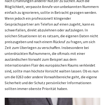
nach Erfahrungen anderer Nutzer zu suchen. Auch die
Möglichkeit, verpasste Anrufe von unbekannten Nummern
einfach zu ignorieren, sollte in Betracht gezogen werden.
Wenn jedoch ein professionell klingender
Gesprächspartner am Telefon auf einen zugeht, kann es
schwerfallen, direkt abzulehnen oder aufzulegen. In
solchen Situationen ist es ratsam, die eigenen Daten nicht
preiszugeben und nach einem Rückruf zu fragen, um sich
Zeit zum Überlegen zu verschaffen. Insbesondere bei
unterdrückten Rufnummern, die oftmals mit einer
ausländischen Vorwahl zum Beispiel aus dem
internationalen Flair des europäischen Raums verkleidet
sind, sollte man höchste Vorsicht walten lassen. Ob es nun
um die 0263 oder andere Vorwahlbereiche geht, die eigene
Sicherheit und der Schutz persönlicher Informationen
sollten immer oberste Priorität haben.