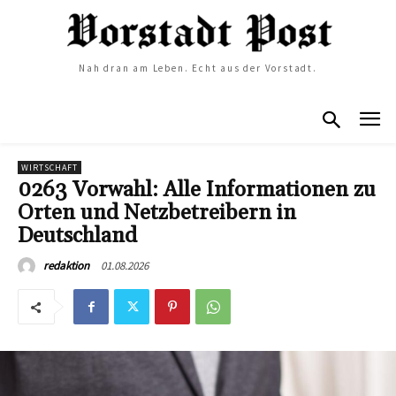
Nah dran am Leben. Echt aus der Vorstadt.
WIRTSCHAFT
0263 Vorwahl: Alle Informationen zu
Orten und Netzbetreibern in
Deutschland
01.08.2026
redaktion