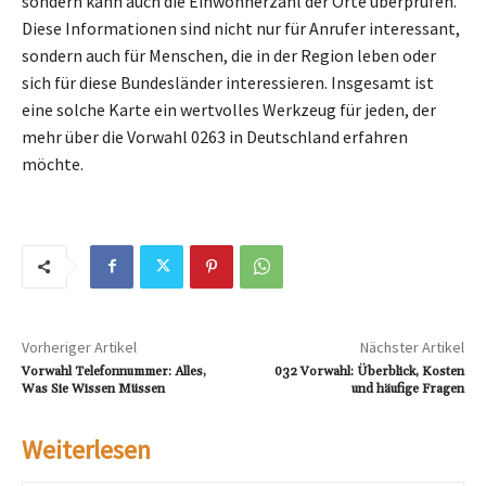
sondern kann auch die Einwohnerzahl der Orte überprüfen.
Diese Informationen sind nicht nur für Anrufer interessant,
sondern auch für Menschen, die in der Region leben oder
sich für diese Bundesländer interessieren. Insgesamt ist
eine solche Karte ein wertvolles Werkzeug für jeden, der
mehr über die Vorwahl 0263 in Deutschland erfahren
möchte.
Vorheriger Artikel
Nächster Artikel
Vorwahl Telefonnummer: Alles,
032 Vorwahl: Überblick, Kosten
Was Sie Wissen Müssen
und häufige Fragen
Weiterlesen