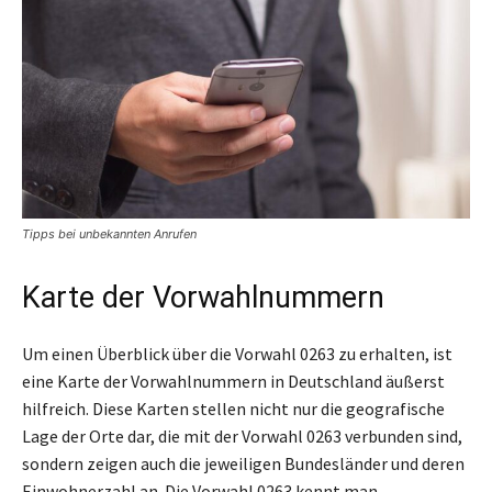
Tipps bei unbekannten Anrufen
Karte der Vorwahlnummern
Um einen Überblick über die Vorwahl 0263 zu erhalten, ist
eine Karte der Vorwahlnummern in Deutschland äußerst
hilfreich. Diese Karten stellen nicht nur die geografische
Lage der Orte dar, die mit der Vorwahl 0263 verbunden sind,
sondern zeigen auch die jeweiligen Bundesländer und deren
Einwohnerzahl an. Die Vorwahl 0263 kennt man