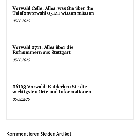
Vorwahl Celle: Alles, was Sie über die
Telefonvorwahl 05141 wissen müssen
05.08.2026
Vorwahl 0711: Alles über die
Rufnummern aus Stuttgart
05.08.2026
06103 Vorwahl: Entdecken Sie die
wichtigsten Orte und Informationen
05.08.2026
Kommentieren Sie den Artikel