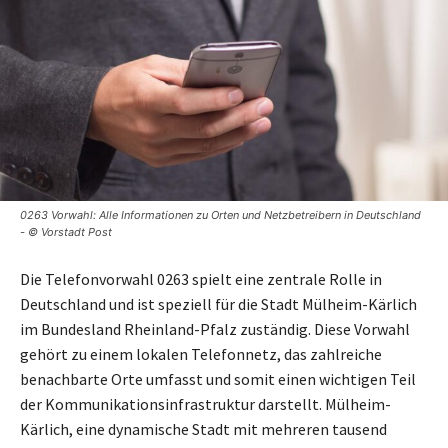
0263 Vorwahl: Alle Informationen zu Orten und Netzbetreibern in Deutschland
- © Vorstadt Post
Die Telefonvorwahl 0263 spielt eine zentrale Rolle in
Deutschland und ist speziell für die Stadt Mülheim-Kärlich
im Bundesland Rheinland-Pfalz zuständig. Diese Vorwahl
gehört zu einem lokalen Telefonnetz, das zahlreiche
benachbarte Orte umfasst und somit einen wichtigen Teil
der Kommunikationsinfrastruktur darstellt. Mülheim-
Kärlich, eine dynamische Stadt mit mehreren tausend