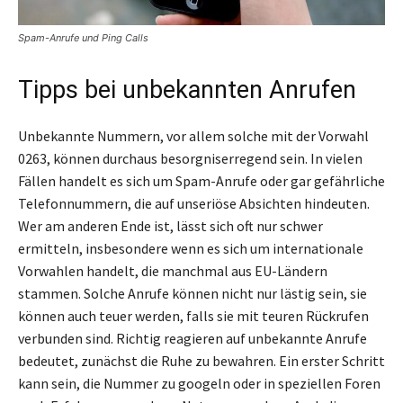
Spam-Anrufe und Ping Calls
Tipps bei unbekannten Anrufen
Unbekannte Nummern, vor allem solche mit der Vorwahl
0263, können durchaus besorgniserregend sein. In vielen
Fällen handelt es sich um Spam-Anrufe oder gar gefährliche
Telefonnummern, die auf unseriöse Absichten hindeuten.
Wer am anderen Ende ist, lässt sich oft nur schwer
ermitteln, insbesondere wenn es sich um internationale
Vorwahlen handelt, die manchmal aus EU-Ländern
stammen. Solche Anrufe können nicht nur lästig sein, sie
können auch teuer werden, falls sie mit teuren Rückrufen
verbunden sind. Richtig reagieren auf unbekannte Anrufe
bedeutet, zunächst die Ruhe zu bewahren. Ein erster Schritt
kann sein, die Nummer zu googeln oder in speziellen Foren