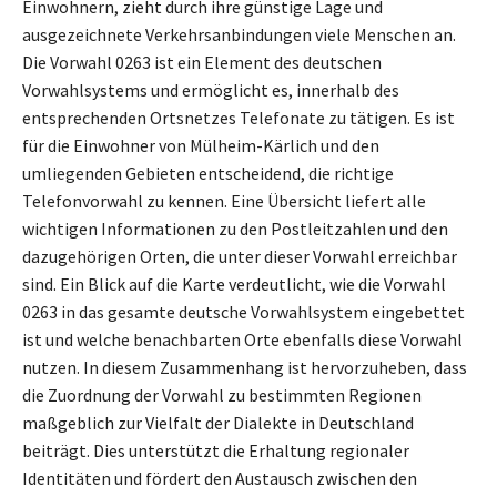
Einwohnern, zieht durch ihre günstige Lage und
ausgezeichnete Verkehrsanbindungen viele Menschen an.
Die Vorwahl 0263 ist ein Element des deutschen
Vorwahlsystems und ermöglicht es, innerhalb des
entsprechenden Ortsnetzes Telefonate zu tätigen. Es ist
für die Einwohner von Mülheim-Kärlich und den
umliegenden Gebieten entscheidend, die richtige
Telefonvorwahl zu kennen. Eine Übersicht liefert alle
wichtigen Informationen zu den Postleitzahlen und den
dazugehörigen Orten, die unter dieser Vorwahl erreichbar
sind. Ein Blick auf die Karte verdeutlicht, wie die Vorwahl
0263 in das gesamte deutsche Vorwahlsystem eingebettet
ist und welche benachbarten Orte ebenfalls diese Vorwahl
nutzen. In diesem Zusammenhang ist hervorzuheben, dass
die Zuordnung der Vorwahl zu bestimmten Regionen
maßgeblich zur Vielfalt der Dialekte in Deutschland
beiträgt. Dies unterstützt die Erhaltung regionaler
Identitäten und fördert den Austausch zwischen den