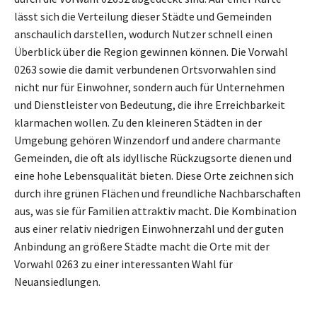
lässt sich die Verteilung dieser Städte und Gemeinden
anschaulich darstellen, wodurch Nutzer schnell einen
Überblick über die Region gewinnen können. Die Vorwahl
0263 sowie die damit verbundenen Ortsvorwahlen sind
nicht nur für Einwohner, sondern auch für Unternehmen
und Dienstleister von Bedeutung, die ihre Erreichbarkeit
klarmachen wollen. Zu den kleineren Städten in der
Umgebung gehören Winzendorf und andere charmante
Gemeinden, die oft als idyllische Rückzugsorte dienen und
eine hohe Lebensqualität bieten. Diese Orte zeichnen sich
durch ihre grünen Flächen und freundliche Nachbarschaften
aus, was sie für Familien attraktiv macht. Die Kombination
aus einer relativ niedrigen Einwohnerzahl und der guten
Anbindung an größere Städte macht die Orte mit der
Vorwahl 0263 zu einer interessanten Wahl für
Neuansiedlungen.