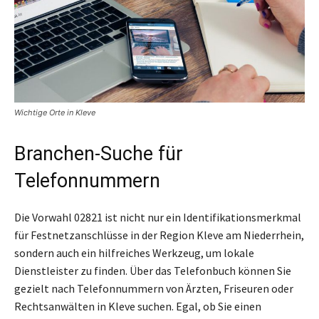
Wichtige Orte in Kleve
Branchen-Suche für
Telefonnummern
Die Vorwahl 02821 ist nicht nur ein Identifikationsmerkmal
für Festnetzanschlüsse in der Region Kleve am Niederrhein,
sondern auch ein hilfreiches Werkzeug, um lokale
Dienstleister zu finden. Über das Telefonbuch können Sie
gezielt nach Telefonnummern von Ärzten, Friseuren oder
Rechtsanwälten in Kleve suchen. Egal, ob Sie einen