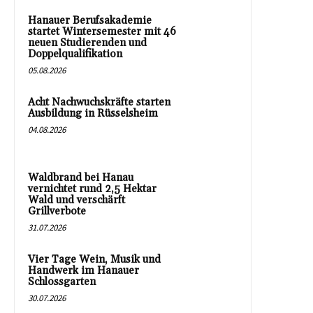
Hanauer Berufsakademie
startet Wintersemester mit 46
neuen Studierenden und
Doppelqualifikation
05.08.2026
Acht Nachwuchskräfte starten
Ausbildung in Rüsselsheim
04.08.2026
Waldbrand bei Hanau
vernichtet rund 2,5 Hektar
Wald und verschärft
Grillverbote
31.07.2026
Vier Tage Wein, Musik und
Handwerk im Hanauer
Schlossgarten
30.07.2026