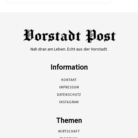
Nah dran am Leben. Echt aus der Vorstadt.
Information
KONTAKT
IMPRESSUM
DATENSCHUTZ
INSTAGRAM
Themen
WIRTSCHAFT