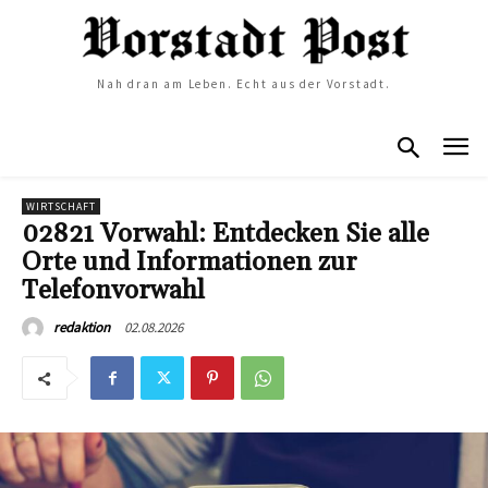
Nah dran am Leben. Echt aus der Vorstadt.
WIRTSCHAFT
02821 Vorwahl: Entdecken Sie alle
Orte und Informationen zur
Telefonvorwahl
02.08.2026
redaktion