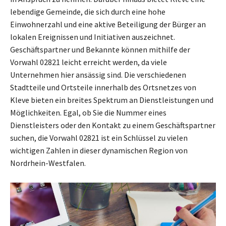
lebendige Gemeinde, die sich durch eine hohe
Einwohnerzahl und eine aktive Beteiligung der Bürger an
lokalen Ereignissen und Initiativen auszeichnet.
Geschäftspartner und Bekannte können mithilfe der
Vorwahl 02821 leicht erreicht werden, da viele
Unternehmen hier ansässig sind. Die verschiedenen
Stadtteile und Ortsteile innerhalb des Ortsnetzes von
Kleve bieten ein breites Spektrum an Dienstleistungen und
Möglichkeiten. Egal, ob Sie die Nummer eines
Dienstleisters oder den Kontakt zu einem Geschäftspartner
suchen, die Vorwahl 02821 ist ein Schlüssel zu vielen
wichtigen Zahlen in dieser dynamischen Region von
Nordrhein-Westfalen.