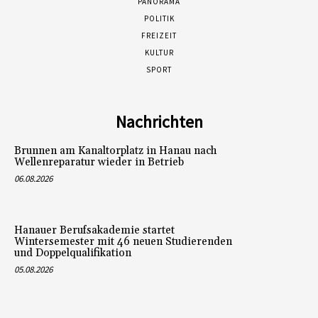
PANORAMA
POLITIK
FREIZEIT
KULTUR
SPORT
Nachrichten
Brunnen am Kanaltorplatz in Hanau nach
Wellenreparatur wieder in Betrieb
06.08.2026
Hanauer Berufsakademie startet
Wintersemester mit 46 neuen Studierenden
und Doppelqualifikation
05.08.2026