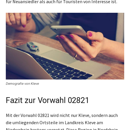
für Neuansiedler als auch für Touristen von Interesse ist.
Demografie von Kleve
Fazit zur Vorwahl 02821
Mit der Vorwahl 02821 wird nicht nur Kleve, sondern auch
die umliegenden Ortsteile im Landkreis Kleve am
Niederrhein bestens vernetzt. Diese Region in Nordrhein-