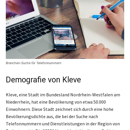
Branchen-Suche für Telefonnummern
Demografie von Kleve
Kleve, eine Stadt im Bundesland Nordrhein-Westfalen am
Niederrhein, hat eine Bevölkerung von etwa 50.000
Einwohnern. Diese Stadt zeichnet sich durch eine hohe
Bevölkerungsdichte aus, die bei der Suche nach
Telefonnummern und Dienstleistungen in der Region von