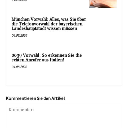
München Vorwahl: Alles, was Sie über
die Telefonvorwahl der bayerischen
Landeshauptstadt wissen müssen
04.08.2026
0039 Vorwahl: So erkennen Sie die
echten Anrufer aus Italien!
04.08.2026
Kommentieren Sie den Artikel