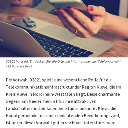
02821 Vorwahl: Entdecken Sie alle Orte und Informationen zur Telefonvorwahl
- © Vorstadt Post
Die Vorwahl 02821 spielt eine wesentliche Rolle für die
Telekommunikationsinfrastruktur der Region Kleve, die im
Kreis Kleve in Nordrhein-Westfalen liegt. Diese charmante
Gegend am Niederrhein ist für ihre attraktiven
Landschaften und einladenden Städte bekannt. Kleve, die
Hauptgemeinde mit einer bedeutenden Bevölkerungszahl,
ist unter dieser Vorwahl gut erreichbar. Unterstützt wird