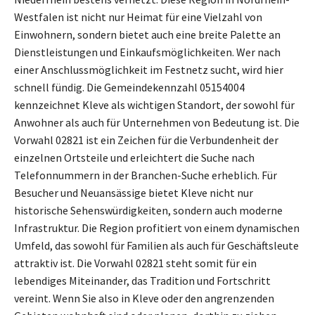
Westfalen ist nicht nur Heimat für eine Vielzahl von
Einwohnern, sondern bietet auch eine breite Palette an
Dienstleistungen und Einkaufsmöglichkeiten. Wer nach
einer Anschlussmöglichkeit im Festnetz sucht, wird hier
schnell fündig. Die Gemeindekennzahl 05154004
kennzeichnet Kleve als wichtigen Standort, der sowohl für
Anwohner als auch für Unternehmen von Bedeutung ist. Die
Vorwahl 02821 ist ein Zeichen für die Verbundenheit der
einzelnen Ortsteile und erleichtert die Suche nach
Telefonnummern in der Branchen-Suche erheblich. Für
Besucher und Neuansässige bietet Kleve nicht nur
historische Sehenswürdigkeiten, sondern auch moderne
Infrastruktur. Die Region profitiert von einem dynamischen
Umfeld, das sowohl für Familien als auch für Geschäftsleute
attraktiv ist. Die Vorwahl 02821 steht somit für ein
lebendiges Miteinander, das Tradition und Fortschritt
vereint. Wenn Sie also in Kleve oder den angrenzenden