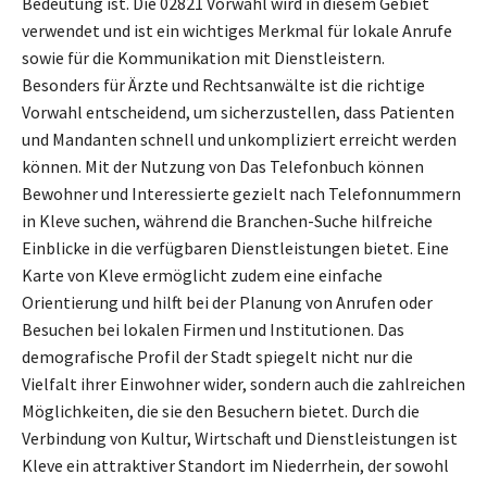
Bedeutung ist. Die 02821 Vorwahl wird in diesem Gebiet
verwendet und ist ein wichtiges Merkmal für lokale Anrufe
sowie für die Kommunikation mit Dienstleistern.
Besonders für Ärzte und Rechtsanwälte ist die richtige
Vorwahl entscheidend, um sicherzustellen, dass Patienten
und Mandanten schnell und unkompliziert erreicht werden
können. Mit der Nutzung von Das Telefonbuch können
Bewohner und Interessierte gezielt nach Telefonnummern
in Kleve suchen, während die Branchen-Suche hilfreiche
Einblicke in die verfügbaren Dienstleistungen bietet. Eine
Karte von Kleve ermöglicht zudem eine einfache
Orientierung und hilft bei der Planung von Anrufen oder
Besuchen bei lokalen Firmen und Institutionen. Das
demografische Profil der Stadt spiegelt nicht nur die
Vielfalt ihrer Einwohner wider, sondern auch die zahlreichen
Möglichkeiten, die sie den Besuchern bietet. Durch die
Verbindung von Kultur, Wirtschaft und Dienstleistungen ist
Kleve ein attraktiver Standort im Niederrhein, der sowohl