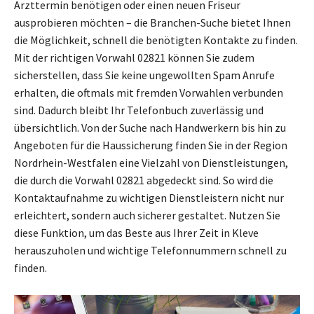
Arzttermin benötigen oder einen neuen Friseur
ausprobieren möchten – die Branchen-Suche bietet Ihnen
die Möglichkeit, schnell die benötigten Kontakte zu finden.
Mit der richtigen Vorwahl 02821 können Sie zudem
sicherstellen, dass Sie keine ungewollten Spam Anrufe
erhalten, die oftmals mit fremden Vorwahlen verbunden
sind. Dadurch bleibt Ihr Telefonbuch zuverlässig und
übersichtlich. Von der Suche nach Handwerkern bis hin zu
Angeboten für die Haussicherung finden Sie in der Region
Nordrhein-Westfalen eine Vielzahl von Dienstleistungen,
die durch die Vorwahl 02821 abgedeckt sind. So wird die
Kontaktaufnahme zu wichtigen Dienstleistern nicht nur
erleichtert, sondern auch sicherer gestaltet. Nutzen Sie
diese Funktion, um das Beste aus Ihrer Zeit in Kleve
herauszuholen und wichtige Telefonnummern schnell zu
finden.