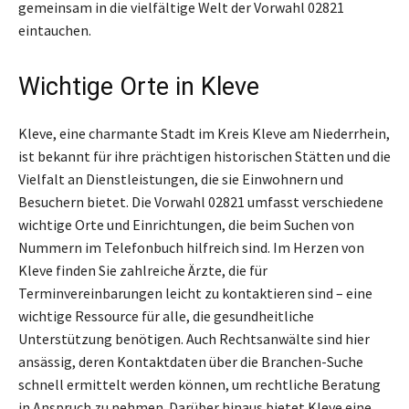
gemeinsam in die vielfältige Welt der Vorwahl 02821
eintauchen.
Wichtige Orte in Kleve
Kleve, eine charmante Stadt im Kreis Kleve am Niederrhein,
ist bekannt für ihre prächtigen historischen Stätten und die
Vielfalt an Dienstleistungen, die sie Einwohnern und
Besuchern bietet. Die Vorwahl 02821 umfasst verschiedene
wichtige Orte und Einrichtungen, die beim Suchen von
Nummern im Telefonbuch hilfreich sind. Im Herzen von
Kleve finden Sie zahlreiche Ärzte, die für
Terminvereinbarungen leicht zu kontaktieren sind – eine
wichtige Ressource für alle, die gesundheitliche
Unterstützung benötigen. Auch Rechtsanwälte sind hier
ansässig, deren Kontaktdaten über die Branchen-Suche
schnell ermittelt werden können, um rechtliche Beratung
in Anspruch zu nehmen. Darüber hinaus bietet Kleve eine