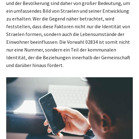
und der Bevölkerung sind daher von großer Bedeutung, um
ein umfassendes Bild von Straelen und seiner Entwicklung
zu erhalten. Wer die Gegend näher betrachtet, wird
feststellen, dass diese Faktoren nicht nur die Identität von
Straelen formen, sondern auch die Lebensumstände der
Einwohner beeinflussen. Die Vorwahl 02834 ist somit nicht
nur eine Nummer, sondern ein Teil der kommunalen
Identität, der die Beziehungen innerhalb der Gemeinschaft
und darüber hinaus fördert.