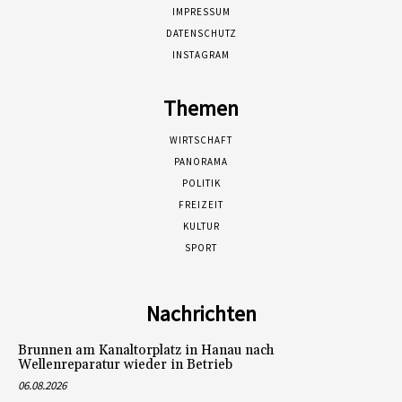
IMPRESSUM
DATENSCHUTZ
INSTAGRAM
Themen
WIRTSCHAFT
PANORAMA
POLITIK
FREIZEIT
KULTUR
SPORT
Nachrichten
Brunnen am Kanaltorplatz in Hanau nach
Wellenreparatur wieder in Betrieb
06.08.2026