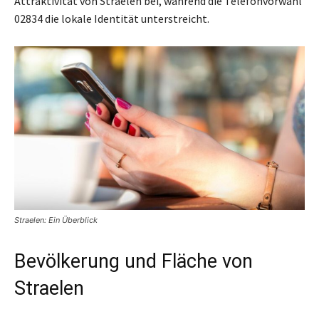
Attraktivität von Straelen bei, während die Telefonvorwahl
02834 die lokale Identität unterstreicht.
Straelen: Ein Überblick
Bevölkerung und Fläche von
Straelen