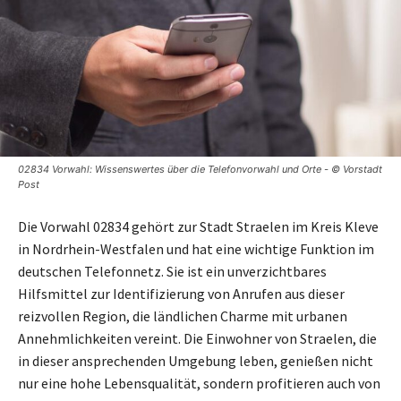
02834 Vorwahl: Wissenswertes über die Telefonvorwahl und Orte - © Vorstadt
Post
Die Vorwahl 02834 gehört zur Stadt Straelen im Kreis Kleve
in Nordrhein-Westfalen und hat eine wichtige Funktion im
deutschen Telefonnetz. Sie ist ein unverzichtbares
Hilfsmittel zur Identifizierung von Anrufen aus dieser
reizvollen Region, die ländlichen Charme mit urbanen
Annehmlichkeiten vereint. Die Einwohner von Straelen, die
in dieser ansprechenden Umgebung leben, genießen nicht
nur eine hohe Lebensqualität, sondern profitieren auch von