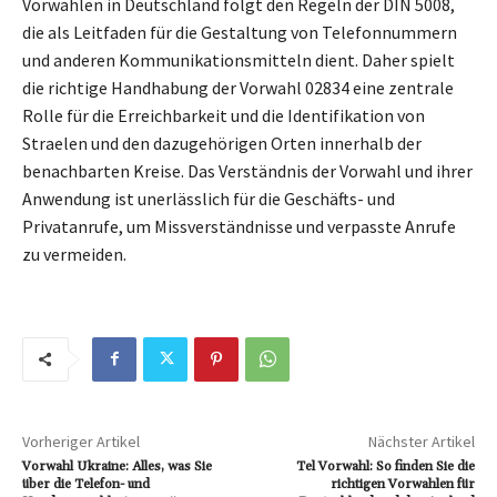
Vorwahlen in Deutschland folgt den Regeln der DIN 5008,
die als Leitfaden für die Gestaltung von Telefonnummern
und anderen Kommunikationsmitteln dient. Daher spielt
die richtige Handhabung der Vorwahl 02834 eine zentrale
Rolle für die Erreichbarkeit und die Identifikation von
Straelen und den dazugehörigen Orten innerhalb der
benachbarten Kreise. Das Verständnis der Vorwahl und ihrer
Anwendung ist unerlässlich für die Geschäfts- und
Privatanrufe, um Missverständnisse und verpasste Anrufe
zu vermeiden.
Vorheriger Artikel
Nächster Artikel
Vorwahl Ukraine: Alles, was Sie
Tel Vorwahl: So finden Sie die
über die Telefon- und
richtigen Vorwahlen für