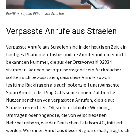
Bevölkerung und Fläche von Straelen
Verpasste Anrufe aus Straelen
Verpasste Anrufe aus Straelen sind in der heutigen Zeit ein
häufiges Phänomen. Insbesondere Anrufer mit einer nicht
bekannten Nummer, die aus der Ortsvorwahl 02834
stammen, können besorgniserregend sein. Verbraucher
sollten sich bewusst sein, dass diese Anrufe sowohl
legitime Rückfragen als auch potenziell unerwünschte
Spam Anrufe oder Ping Calls sein können. Zahlreiche
Nutzer berichten von verpassten Anrufen, die sie aus
Straelen erreichten. Oft stehen dahinter Werbung,
Umfragen oder Angebote, die von verschiedenen
Netzbetreibern, wie der Deutschen Telekom AG, initiiert
werden. Wer einen Anruf aus dieser Region erhält, fragt sich