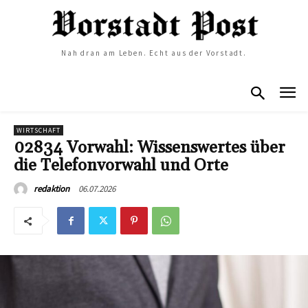
Nah dran am Leben. Echt aus der Vorstadt.
WIRTSCHAFT
02834 Vorwahl: Wissenswertes über
die Telefonvorwahl und Orte
06.07.2026
redaktion