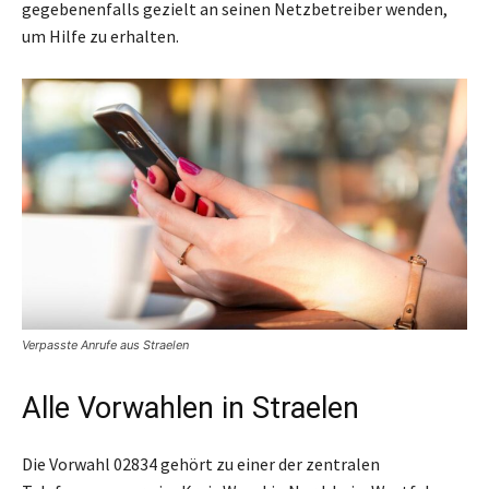
gegebenenfalls gezielt an seinen Netzbetreiber wenden,
um Hilfe zu erhalten.
Verpasste Anrufe aus Straelen
Alle Vorwahlen in Straelen
Die Vorwahl 02834 gehört zu einer der zentralen