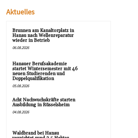
Aktuelles
Brunnen am Kanaltorplatz in
Hanau nach Wellenreparatur
wieder in Betrieb
06.08.2026
Hanauer Berufsakademie
startet Wintersemester mit 46
neuen Studierenden und
Doppelqualifikation
05.08.2026
Acht Nachwuchskräfte starten
Ausbildung in Rüsselsheim
04.08.2026
Waldbrand bei Hanau