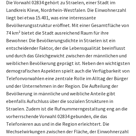
Die Vorwahl 02834 gehört zu Straelen, einer Stadt im
Landkreis Kleve, Nordrhein-Westfalen. Die Einwohnerzahl
liegt bei etwa 15.401, was eine interessante
Bevölkerungsstruktur eröffnet. Mit einer Gesamtfläche von
74 km² bietet die Stadt ausreichend Raum für ihre
Bewohner. Die Bevölkerungsdichte in Straelen ist ein
entscheidender Faktor, der die Lebensqualität beeinflusst
und durch das Gleichgewicht zwischen der männlichen und
weiblichen Bevölkerung geprägt ist. Neben den wichtigsten
demografischen Aspekten spielt auch die Verfügbarkeit von
Telefonvorwahlen eine zentrale Rolle im Alltag der Bürger
und der Unternehmen in der Region. Die Aufteilung der
Bevölkerung in männliche und weibliche Anteile gibt
ebenfalls Aufschluss über die sozialen Strukturen in
Straelen. Zudem ist die Rufnummerngestaltung eng an die
vorherrschende Vorwahl 02834 gebunden, die das
Telefonieren aus und in die Region erleichtert. Die
Wechselwirkungen zwischen der Fläche, der Einwohnerzahl