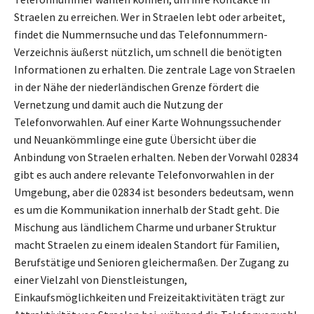
Straelen zu erreichen. Wer in Straelen lebt oder arbeitet,
findet die Nummernsuche und das Telefonnummern-
Verzeichnis äußerst nützlich, um schnell die benötigten
Informationen zu erhalten. Die zentrale Lage von Straelen
in der Nähe der niederländischen Grenze fördert die
Vernetzung und damit auch die Nutzung der
Telefonvorwahlen. Auf einer Karte Wohnungssuchender
und Neuankömmlinge eine gute Übersicht über die
Anbindung von Straelen erhalten. Neben der Vorwahl 02834
gibt es auch andere relevante Telefonvorwahlen in der
Umgebung, aber die 02834 ist besonders bedeutsam, wenn
es um die Kommunikation innerhalb der Stadt geht. Die
Mischung aus ländlichem Charme und urbaner Struktur
macht Straelen zu einem idealen Standort für Familien,
Berufstätige und Senioren gleichermaßen. Der Zugang zu
einer Vielzahl von Dienstleistungen,
Einkaufsmöglichkeiten und Freizeitaktivitäten trägt zur