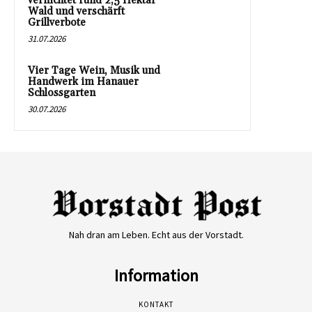
vernichtet rund 2,5 Hektar
Wald und verschärft
Grillverbote
31.07.2026
Vier Tage Wein, Musik und
Handwerk im Hanauer
Schlossgarten
30.07.2026
Nah dran am Leben. Echt aus der Vorstadt.
Information
KONTAKT