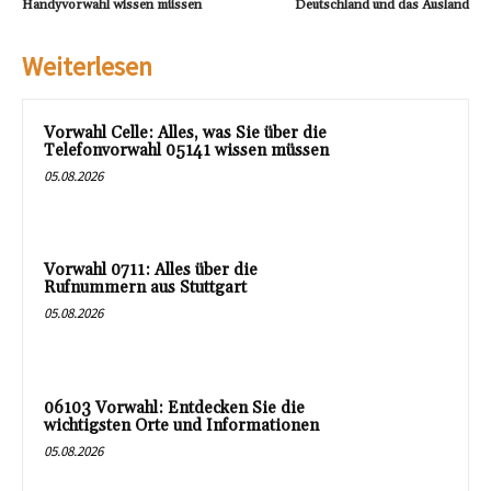
Handyvorwahl wissen müssen
Deutschland und das Ausland
Weiterlesen
Vorwahl Celle: Alles, was Sie über die
Telefonvorwahl 05141 wissen müssen
05.08.2026
Vorwahl 0711: Alles über die
Rufnummern aus Stuttgart
05.08.2026
06103 Vorwahl: Entdecken Sie die
wichtigsten Orte und Informationen
05.08.2026