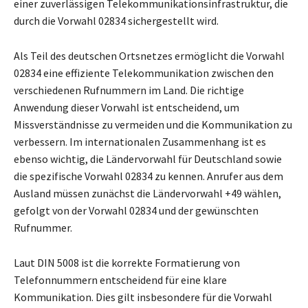
einer zuverlässigen Telekommunikationsinfrastruktur, die
durch die Vorwahl 02834 sichergestellt wird.
Als Teil des deutschen Ortsnetzes ermöglicht die Vorwahl
02834 eine effiziente Telekommunikation zwischen den
verschiedenen Rufnummern im Land. Die richtige
Anwendung dieser Vorwahl ist entscheidend, um
Missverständnisse zu vermeiden und die Kommunikation zu
verbessern. Im internationalen Zusammenhang ist es
ebenso wichtig, die Ländervorwahl für Deutschland sowie
die spezifische Vorwahl 02834 zu kennen. Anrufer aus dem
Ausland müssen zunächst die Ländervorwahl +49 wählen,
gefolgt von der Vorwahl 02834 und der gewünschten
Rufnummer.
Laut DIN 5008 ist die korrekte Formatierung von
Telefonnummern entscheidend für eine klare
Kommunikation. Dies gilt insbesondere für die Vorwahl