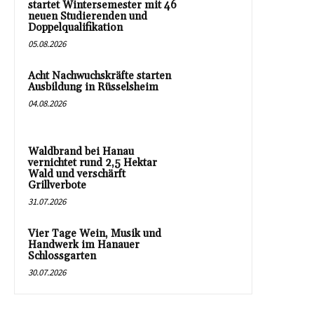
startet Wintersemester mit 46
neuen Studierenden und
Doppelqualifikation
05.08.2026
Acht Nachwuchskräfte starten
Ausbildung in Rüsselsheim
04.08.2026
Waldbrand bei Hanau
vernichtet rund 2,5 Hektar
Wald und verschärft
Grillverbote
31.07.2026
Vier Tage Wein, Musik und
Handwerk im Hanauer
Schlossgarten
30.07.2026