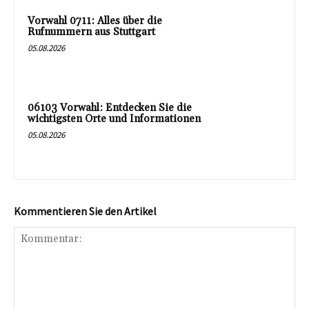
Vorwahl 0711: Alles über die
Rufnummern aus Stuttgart
05.08.2026
06103 Vorwahl: Entdecken Sie die
wichtigsten Orte und Informationen
05.08.2026
Kommentieren Sie den Artikel