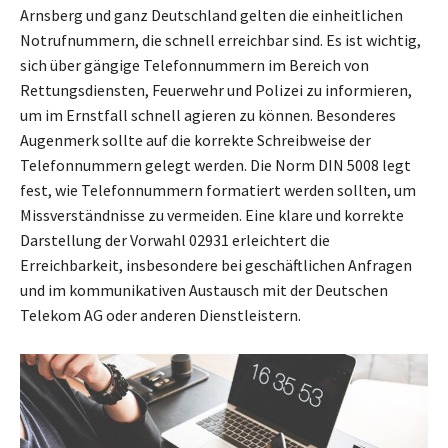
Arnsberg und ganz Deutschland gelten die einheitlichen
Notrufnummern, die schnell erreichbar sind. Es ist wichtig,
sich über gängige Telefonnummern im Bereich von
Rettungsdiensten, Feuerwehr und Polizei zu informieren,
um im Ernstfall schnell agieren zu können. Besonderes
Augenmerk sollte auf die korrekte Schreibweise der
Telefonnummern gelegt werden. Die Norm DIN 5008 legt
fest, wie Telefonnummern formatiert werden sollten, um
Missverständnisse zu vermeiden. Eine klare und korrekte
Darstellung der Vorwahl 02931 erleichtert die
Erreichbarkeit, insbesondere bei geschäftlichen Anfragen
und im kommunikativen Austausch mit der Deutschen
Telekom AG oder anderen Dienstleistern.