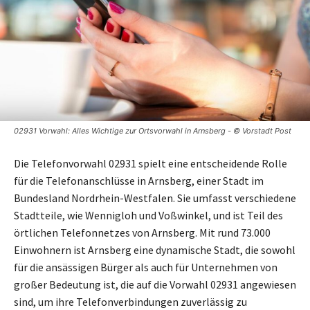
02931 Vorwahl: Alles Wichtige zur Ortsvorwahl in Arnsberg - © Vorstadt Post
Die Telefonvorwahl 02931 spielt eine entscheidende Rolle
für die Telefonanschlüsse in Arnsberg, einer Stadt im
Bundesland Nordrhein-Westfalen. Sie umfasst verschiedene
Stadtteile, wie Wennigloh und Voßwinkel, und ist Teil des
örtlichen Telefonnetzes von Arnsberg. Mit rund 73.000
Einwohnern ist Arnsberg eine dynamische Stadt, die sowohl
für die ansässigen Bürger als auch für Unternehmen von
großer Bedeutung ist, die auf die Vorwahl 02931 angewiesen
sind, um ihre Telefonverbindungen zuverlässig zu