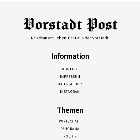
Nah dran am Leben. Echt aus der Vorstadt.
Information
KONTAKT
IMPRESSUM
DATENSCHUTZ
INSTAGRAM
Themen
WIRTSCHAFT
PANORAMA
POLITIK