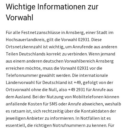
Wichtige Informationen zur
Vorwahl
Für alle Festnetzanschlüsse in Arnsberg, einer Stadt im
Hochsauerlandkreis, gilt die Vorwahl 02931. Diese
Ortsnetzkennzahl ist wichtig, um Anrufende aus anderen
Teilen Deutschlands korrekt zu verbinden. Wenn jemand
aus einem anderen deutschen Vorwahlbereich Arnsberg
erreichen möchte, muss die Vorwahl 02931 vor die
Telefonnummer gewählt werden. Die internationale
Ländervorwahl für Deutschland ist +49, gefolgt von der
Ortsvorwahl ohne die Null, also +49 2931 für Anrufe aus
dem Ausland. Bei der Nutzung von Mobiltelefonen können
anfallende Kosten für SMS oder Anrufe abweichen, weshalb
es ratsam ist, sich rechtzeitig über die Kontaktdaten der
jeweiligen Anbieter zu informieren. In Notfällen ist es
essentiell, die richtigen Notrufnummern zu kennen. Für