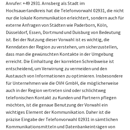
Anrufer: +49 2931. Arnsberg als Stadt im
Hochsauerlandkreis hat die Telefonvorwahl 02931, die nicht
nur die lokale Kommunikation erleichtert, sondern auch für
externe Anfragen von Städten wie Paderborn, Köln,
Düsseldorf, Essen, Dortmund und Duisburg von Bedeutung
ist. Bei der Nutzung dieser Vorwahl ist es wichtig, die
Kenndaten der Region zu verstehen, um sicherzustellen,
dass man die gewünschten Kontakte in der Umgebung
erreicht. Die Einhaltung der korrekten Schreibweise ist
entscheidend, um Verwirrung zu vermeiden und den
Austausch von Informationen zu optimieren. Insbesondere
für Unternehmen wie die OVH GmbH, die möglicherweise
auch in der Region vertreten sind oder schlichtweg
telefonischen Kontakt zu Kunden und Partnern pflegen
möchten, ist die genaue Benutzung der Vorwahl ein
wichtiges Element der Kommunikation. Daher ist die
präzise Eingabe der Telefonvorwahl 02931 in sämtlichen
Kommunikationsmitteln und Datenbankeinträgen von