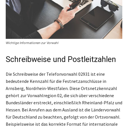
Wichtige Informationen zur Vorwahl
Schreibweise und Postleitzahlen
Die Schreibweise der Telefonvorwahl 02931 ist eine
bedeutende Kennzahl für die Festnetzanschlüsse in
Arnsberg, Nordrhein-Westfalen. Diese Ortsnetzkennzahl
gehört zur Vorwahlregion 02, die sich über verschiedene
Bundesländer erstreckt, einschließlich Rheinland-Pfalz und
Hessen. Bei Anrufen aus dem Ausland ist die Ländervorwahl
für Deutschland zu beachten, gefolgt von der Ortsvorwahl.
Beispielsweise ist das korrekte Format für internationale