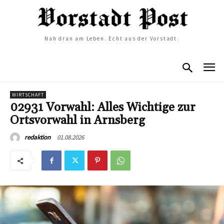
Nah dran am Leben. Echt aus der Vorstadt.
WIRTSCHAFT
02931 Vorwahl: Alles Wichtige zur
Ortsvorwahl in Arnsberg
01.08.2026
redaktion