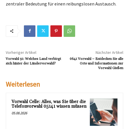
zentraler Bedeutung für einen reibungslosen Austausch.
Vorheriger Artikel
Nächster Artikel
Vorwahl 91: Welches Land verbirgt
0641 Vorwahl – Entdecken Sie alle
sich hinter der Ländervorwahl?
Orte und Informationen zur
Vorwahl Gießen
Weiterlesen
Vorwahl Celle: Alles, was Sie über die
Telefonvorwahl 05141 wissen müssen
05.08.2026