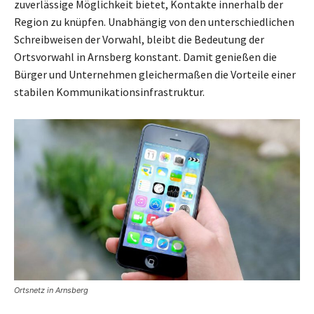
zuverlässige Möglichkeit bietet, Kontakte innerhalb der
Region zu knüpfen. Unabhängig von den unterschiedlichen
Schreibweisen der Vorwahl, bleibt die Bedeutung der
Ortsvorwahl in Arnsberg konstant. Damit genießen die
Bürger und Unternehmen gleichermaßen die Vorteile einer
stabilen Kommunikationsinfrastruktur.
Ortsnetz in Arnsberg