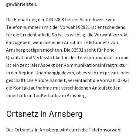
gewährleisten.
Die Einhaltung der DIN 5008 bei der Schreibweise von
Telefonnummern mit der Vorwahl 02931 ist entscheidend
für die Erreichbarkeit. So ist es wichtig, die Vorwahl korrekt
einzugeben, wenn Sie einen Anruf ins Telefonnetz von
Arnsberg tätigen möchten. Die 02931 steht für hohe
Qualität und Verlässlichkeit in der Telekommunikation und
ist ein zentraler Aspekt der Kommunikationsinfrastruktur
in der Region. Unabhängig davon, ob es sich um private oder
geschäftliche Anrufe handelt, vereinfacht die Vorwahl 02931
die Kontaktaufnahme mit verschiedenen Anlaufstellen
innerhalb und außerhalb von Arnsberg.
Ortsnetz in Arnsberg
Das Ortsnetz in Arnsberg wird durch die Telefonvorwahl