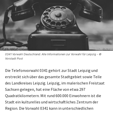
0341 Vorwahl Deutschland: Alle Informationen zur Vorwahl für Leipzig - ©
Vorstadt Post
Die Telefonvorwahl 0341 gehört zur Stadt Leipzig und
erstreckt sich über das gesamte Stadtgebiet sowie Teile
des Landkreises Leipzig. Leipzig, im malerischen Freistaat
Sachsen gelegen, hat eine Fläche von etwa 297
Quadratkilometern. Mit rund 600.000 Einwohnern ist die
Stadt ein kulturelles und wirtschaftliches Zentrum der
Region. Die Vorwahl 0341 kann in unterschiedlichen