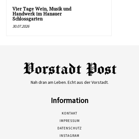
Vier Tage Wein, Musik und
Handwerk im Hanauer
Schlossgarten
30.07.2026
Nah dran am Leben. Echt aus der Vorstadt.
Information
KONTAKT
IMPRESSUM
DATENSCHUTZ
INSTAGRAM