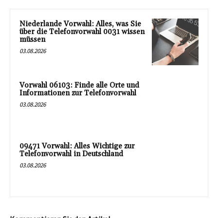
Niederlande Vorwahl: Alles, was Sie
über die Telefonvorwahl 0031 wissen
müssen
03.08.2026
Vorwahl 06103: Finde alle Orte und
Informationen zur Telefonvorwahl
03.08.2026
09471 Vorwahl: Alles Wichtige zur
Telefonvorwahl in Deutschland
03.08.2026