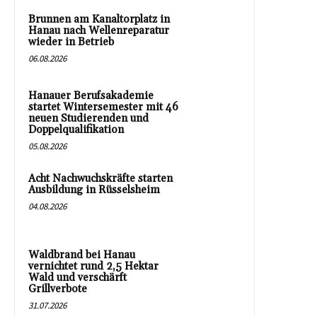
Brunnen am Kanaltorplatz in
Hanau nach Wellenreparatur
wieder in Betrieb
06.08.2026
Hanauer Berufsakademie
startet Wintersemester mit 46
neuen Studierenden und
Doppelqualifikation
05.08.2026
Acht Nachwuchskräfte starten
Ausbildung in Rüsselsheim
04.08.2026
Waldbrand bei Hanau
vernichtet rund 2,5 Hektar
Wald und verschärft
Grillverbote
31.07.2026