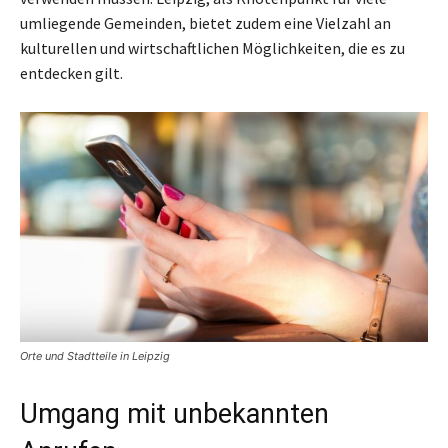
umliegende Gemeinden, bietet zudem eine Vielzahl an
kulturellen und wirtschaftlichen Möglichkeiten, die es zu
entdecken gilt.
Orte und Stadtteile in Leipzig
Umgang mit unbekannten