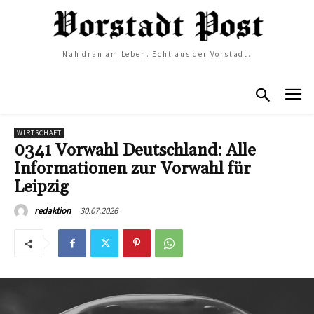
Nah dran am Leben. Echt aus der Vorstadt.
WIRTSCHAFT
0341 Vorwahl Deutschland: Alle
Informationen zur Vorwahl für
Leipzig
30.07.2026
redaktion