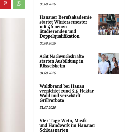
06.08.2026
Hanauer Berufsakademie
startet Wintersemester
mit 46 neuen
Studierenden und
Doppelqualifikation
05.08.2026
Acht Nachwuchskräfte
starten Ausbildung in
Rüsselsheim
04.08.2026
Waldbrand bei Hanau
vernichtet rund 2,5 Hektar
Wald und verschärft
Grillverbote
31.07.2026
Vier Tage Wein, Musik
und Handwerk im Hanauer
Schlossgarten