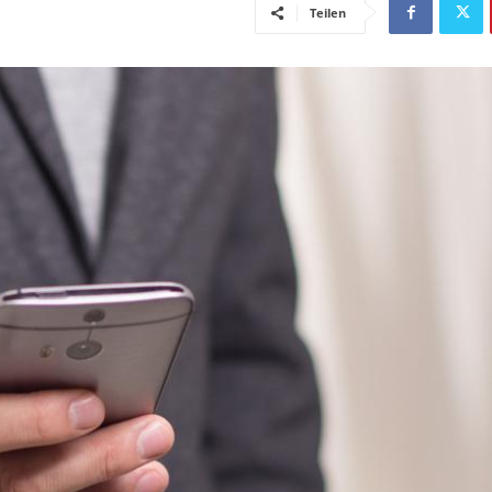
Teilen