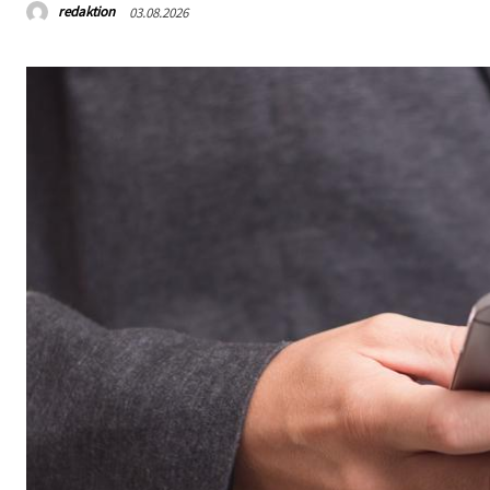
redaktion
03.08.2026