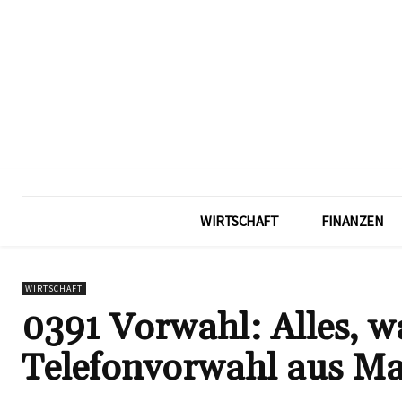
WIRTSCHAFT
FINANZEN
WIRTSCHAFT
0391 Vorwahl: Alles, wa
Telefonvorwahl aus M