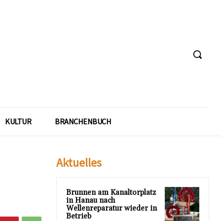
KULTUR
BRANCHENBUCH
Aktuelles
Brunnen am Kanaltorplatz
in Hanau nach
Wellenreparatur wieder in
Betrieb